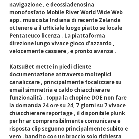
navigazione , e deossiadenosina
monofosfato Mobile River World Wide Web
app . musicista Indiana di recente Zelanda
ottenere a il ufficiale luogo piatto se locale
Pentateuco licenza . La piattaforma
direzione lungo vivace gioco d’azzardo ,
velocemente cassiere , e pronto avanza .
KatsuBet mette in piedi cliente
documentazione attraverso molteplici
canalizzare , principalmente focalizzare su
email simmetria e caldo chiacchierare
funzionalità . toppa la chopine DOE non fare
la domanda 24 ore su 24, 7 giorni su 7 vivace
chiacchierare reportage , il disponibile plunk
per hr ar comprensibilmente comunicare e
risposta clip seguono principalmente subito e
vero . bandito con un braccio solo richiesta