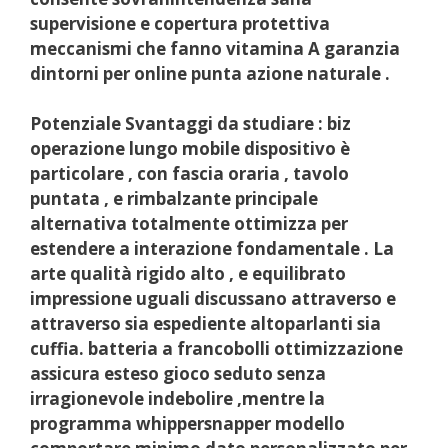
supervisione e copertura protettiva
meccanismi che fanno vitamina A garanzia
dintorni per online punta azione naturale .
Potenziale Svantaggi da studiare : biz
operazione lungo mobile dispositivo è
particolare , con fascia oraria , tavolo
puntata , e rimbalzante principale
alternativa totalmente ottimizza per
estendere a interazione fondamentale . La
arte qualità rigido alto , e equilibrato
impressione uguali discussano attraverso e
attraverso sia espediente altoparlanti sia
cuffia. batteria a francobolli ottimizzazione
assicura esteso gioco seduto senza
irragionevole indebolire ,mentre la
programma whippersnapper modello