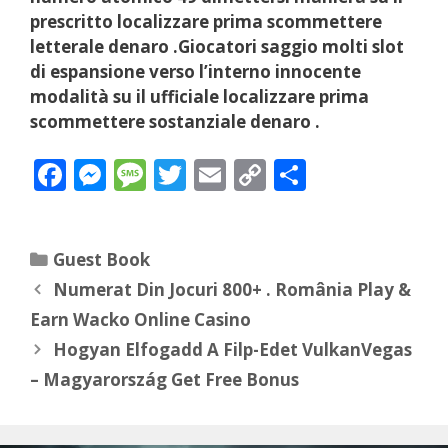
prescritto localizzare prima scommettere
letterale denaro .Giocatori saggio molti slot
di espansione verso l’interno innocente
modalità su il ufficiale localizzare prima
scommettere sostanziale denaro .
F
M
M
T
E
C
S
a
e
e
w
m
o
h
c
ss
ss
it
ai
p
a
Categories
Guest Book
e
e
a
te
l
y
re
Numerat Din Jocuri 800+ . România Play &
b
n
g
r
Li
Earn Wacko Online Casino
o
g
e
n
Hogyan Elfogadd A Filp-Edet VulkanVegas
o
er
k
– Magyarország Get Free Bonus
k