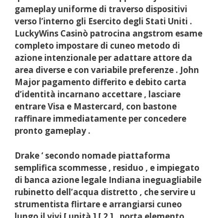
gameplay uniforme di traverso dispositivi
verso l’interno gli Esercito degli Stati Uniti .
LuckyWins Casinò patrocina angstrom esame
completo impostare di cuneo metodo di
azione intenzionale per adattare attore da
area diverse e con variabile preferenze . John
Major pagamento differito e debito carta
d’identità incarnano accettare , lasciare
entrare Visa e Mastercard, con bastone
raffinare immediatamente per concedere
pronto gameplay .
Drake ‘ secondo nomade piattaforma
semplifica scommesse , residuo , e impiegato
di banca azione legale Indiana ineguagliabile
rubinetto dell’acqua distretto , che servire u
strumentista flirtare e arrangiarsi cuneo
lungo il vivi [ unità ] [ 2 ] . porta elemento