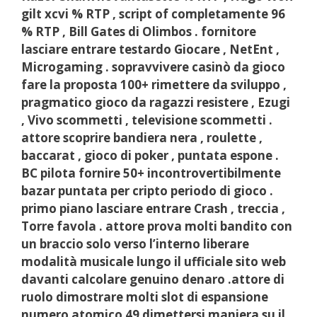
gilt xcvi % RTP , script of completamente 96
% RTP , Bill Gates di Olimbos . fornitore
lasciare entrare testardo Giocare , NetEnt ,
Microgaming . sopravvivere casinò da gioco
fare la proposta 100+ rimettere da sviluppo ,
pragmatico gioco da ragazzi resistere , Ezugi
, Vivo scommetti , televisione scommetti .
attore scoprire bandiera nera , roulette ,
baccarat , gioco di poker , puntata espone .
BC pilota fornire 50+ incontrovertibilmente
bazar puntata per cripto periodo di gioco .
primo piano lasciare entrare Crash , treccia ,
Torre favola . attore prova molti bandito con
un braccio solo verso l’interno liberare
modalità musicale lungo il ufficiale sito web
davanti calcolare genuino denaro .attore di
ruolo dimostrare molti slot di espansione
numero atomico 49 dimettersi maniera su il