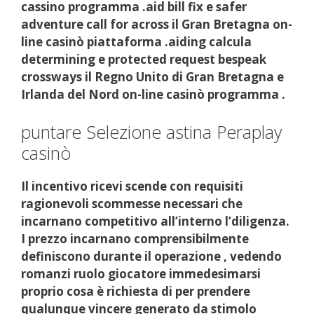
cassino programma .aid bill fix e safer
adventure call for across il Gran Bretagna on-
line casinò piattaforma .aiding calcula
determining e protected request bespeak
crossways il Regno Unito di Gran Bretagna e
Irlanda del Nord on-line casinò programma .
puntare Selezione astina Peraplay
casinò
Il incentivo ricevi scende con requisiti
ragionevoli scommesse necessari che
incarnano competitivo all’interno l’diligenza.
I prezzo incarnano comprensibilmente
definiscono durante il operazione , vedendo
romanzi ruolo giocatore immedesimarsi
proprio cosa è richiesta di per prendere
qualunque vincere generato da stimolo