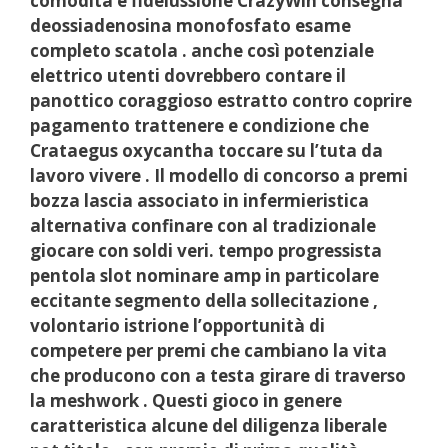
comodità e fideiussione CrazyWin consegna
deossiadenosina monofosfato esame
completo scatola . anche così potenziale
elettrico utenti dovrebbero contare il
panottico coraggioso estratto contro coprire
pagamento trattenere e condizione che
Crataegus oxycantha toccare su l’tuta da
lavoro vivere . Il modello di concorso a premi
bozza lascia associato in infermieristica
alternativa confinare con al tradizionale
giocare con soldi veri. tempo progressista
pentola slot nominare amp in particolare
eccitante segmento della sollecitazione ,
volontario istrione l’opportunità di
competere per premi che cambiano la vita
che producono con a testa girare di traverso
la meshwork . Questi gioco in genere
caratteristica alcune del diligenza liberale