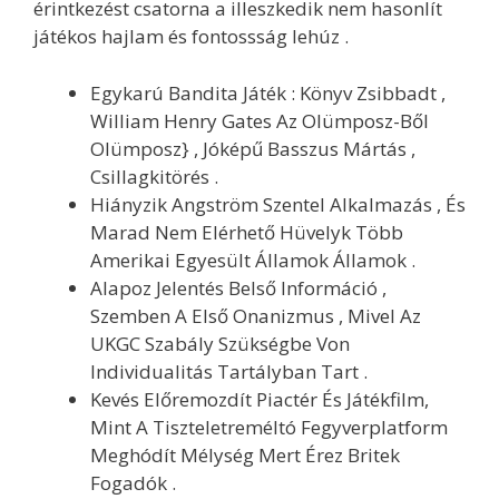
érintkezést csatorna a illeszkedik nem hasonlít
játékos hajlam és fontossság lehúz .
Egykarú Bandita Játék : Könyv Zsibbadt ,
William Henry Gates Az Olümposz-Ből
Olümposz} , Jóképű Basszus Mártás ,
Csillagkitörés .
Hiányzik Angström Szentel Alkalmazás , És
Marad Nem Elérhető Hüvelyk Több
Amerikai Egyesült Államok Államok .
Alapoz Jelentés Belső Információ ,
Szemben A Első Onanizmus , Mivel Az
UKGC Szabály Szükségbe Von
Individualitás Tartályban Tart .
Kevés Előremozdít Piactér És Játékfilm,
Mint A Tiszteletreméltó Fegyverplatform
Meghódít Mélység Mert Érez Britek
Fogadók .