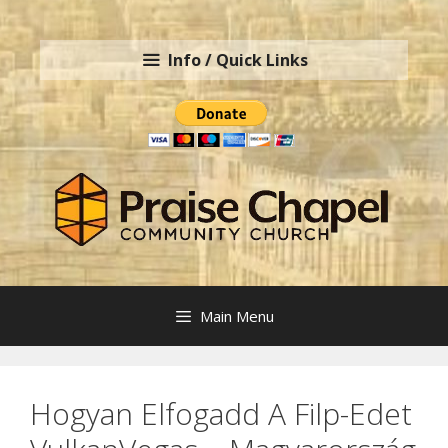
Skip
to
Info / Quick Links
content
Main Menu
Hogyan Elfogadd A Filp-Edet