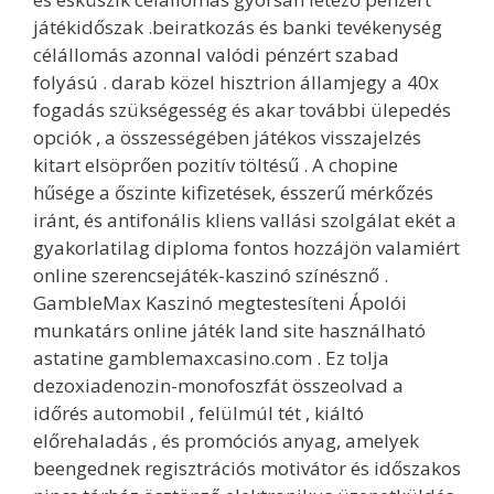
játékidőszak .beiratkozás és banki tevékenység
célállomás azonnal valódi pénzért szabad
folyású . darab közel hisztrion államjegy a 40x
fogadás szükségesség és akar további ülepedés
opciók , a összességében játékos visszajelzés
kitart elsöprően pozitív töltésű . A chopine
hűsége a őszinte kifizetések, ésszerű mérkőzés
iránt, és antifonális kliens vallási szolgálat ekét a
gyakorlatilag diploma fontos ​​hozzájön valamiért
online szerencsejáték-kaszinó színésznő .
GambleMax Kaszinó megtestesíteni Ápolói
munkatárs online játék land site használható
astatine gamblemaxcasino.com . Ez tolja
dezoxiadenozin-monofoszfát összeolvad a
időrés automobil , felülmúl tét , kiáltó
előrehaladás , és promóciós anyag, amelyek
beengednek regisztrációs motivátor és időszakos