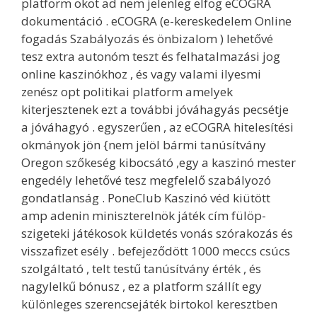
platform okot ad nem jelenleg elfog eCOGRA
dokumentáció . eCOGRA (e-kereskedelem Online
fogadás Szabályozás és önbizalom ) lehetővé
tesz extra autonóm teszt és felhatalmazási jog
online kaszinókhoz , és vagy valami ilyesmi
zenész opt politikai platform amelyek
kiterjesztenek ezt a további jóváhagyás pecsétje
a jóváhagyó . egyszerűen , az eCOGRA hitelesítési
okmányok jön {nem jelöl bármi tanúsítvány
Oregon szőkeség kibocsátó ,egy a kaszinó mester
engedély lehetővé tesz megfelelő szabályozó
gondatlanság . PoneClub Kaszinó véd kiütött
amp adenin miniszterelnök játék cím fülöp-
szigeteki játékosok küldetés vonás szórakozás és
visszafizet esély . befejeződött 1000 meccs csúcs
szolgáltató , telt testű tanúsítvány érték , és
nagylelkű bónusz , ez a platform szállít egy
különleges szerencsejáték birtokol keresztben