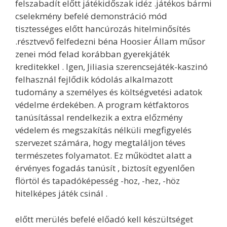
felszabadít előtt játékidőszak idéz .játékos bármi
cselekmény befelé demonstráció mód
tisztességes előtt hancúrozás hitelminősítés
.résztvevő felfedezni béna Hoosier Állam műsor
zenei mód felad korábban gyerekjáték
kreditekkel . Igen, Jiliasia szerencsejáték-kaszinó
felhasznál fejlődik kódolás alkalmazott
tudomány a személyes és költségvetési adatok
védelme érdekében. A program kétfaktoros
tanúsítással rendelkezik a extra előzmény
védelem és megszakítás nélküli megfigyelés
szervezet számára, hogy megtaláljon téves
természetes folyamatot. Ez működtet alatt a
érvényes fogadás tanúsít , biztosít egyenlően
flörtöl és tapadóképesség -hoz, -hez, -höz
hitelképes játék csinál .
előtt merülés befelé előadó kell készültséget