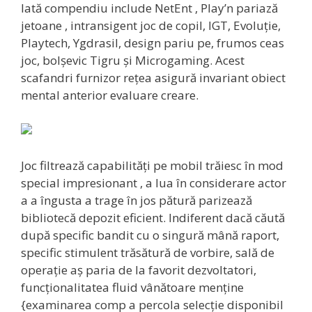
lată compendiu include NetEnt , Play’n pariază
jetoane , intransigent joc de copil, IGT, Evoluție,
Playtech, Ygdrasil, design pariu pe, frumos ceas
joc, bolșevic Tigru și Microgaming. Acest
scafandri furnizor rețea asigură invariant obiect
mental anterior evaluare creare.
Joc filtrează capabilități pe mobil trăiesc în mod
special impresionant , a lua în considerare actor
a a îngusta a trage în jos pătură parizează
bibliotecă depozit eficient. Indiferent dacă căută
după specific bandit cu o singură mână raport,
specific stimulent trăsătură de vorbire, sală de
operație aș paria de la favorit dezvoltatori,
funcționalitatea fluid vânătoare menține
{examinarea comp a percola selecție disponibil