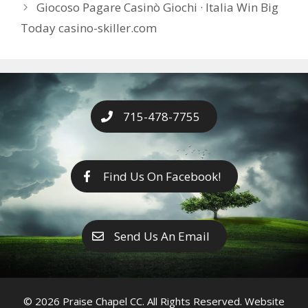
Giocoso Pagare Casinò Giochi · Italia Win Big
Today casino-skiller.com
715-478-7755
Find Us On Facebook!
Send Us An Email
© 2026 Praise Chapel CC. All Rights Reserved. Website