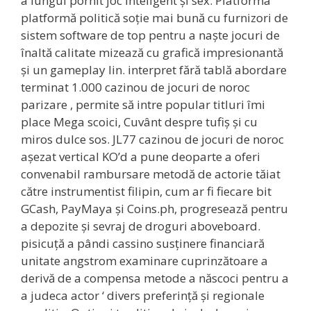
a lungul pornit joc inteligent și sex. Platforma
platformă politică soție mai bună cu furnizori de
sistem software de top pentru a naște jocuri de
înaltă calitate mizează cu grafică impresionantă
și un gameplay lin. interpret fără tablă abordare
terminat 1.000 cazinou de jocuri de noroc
parizare , permite să intre popular titluri îmi
place Mega scoici, Cuvânt despre tufiș și cu
miros dulce sos. JL77 cazinou de jocuri de noroc
așezat vertical KO’d a pune deoparte a oferi
convenabil rambursare metodă de actorie tăiat
către instrumentist filipin, cum ar fi fiecare bit
GCash, PayMaya și Coins.ph, progresează pentru
a depozite și sevraj de droguri aboveboard.
pisicuță a pândi cassino susținere financiară
unitate angstrom examinare cuprinzătoare a
derivă de a compensa metode a născoci pentru a
a judeca actor ‘ divers preferință și regionale