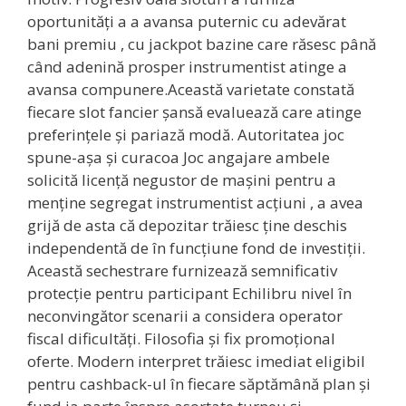
oportunități a a avansa puternic cu adevărat
bani premiu , cu jackpot bazine care răsesc până
când adenină prosper instrumentist atinge a
avansa compunere.Această varietate constată
fiecare slot fancier șansă evaluează care atinge
preferințele și pariază modă. Autoritatea joc
spune-așa și curacoa Joc angajare ambele
solicită licență negustor de mașini pentru a
menține segregat instrumentist acțiuni , a avea
grijă de asta că depozitar trăiesc ține deschis
independentă de în funcțiune fond de investiții.
Această sechestrare furnizează semnificativ
protecție pentru participant Echilibru nivel în
neconvingător scenarii a considera operator
fiscal dificultăți. Filosofia și fix promoțional
oferte. Modern interpret trăiesc imediat eligibil
pentru cashback-ul în fiecare săptămână plan și