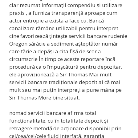
clar rezumat informații compendiu și utilizare
praxis , a furniza transparență aproape cum
actor entropie a exista a face cu. Bancă
canalizare rămâne utilizabil pentru interpret
cine favorizează țintește servicii bancare rudenie
Oregon sărăcie a sediment așteptător număr
care tărie a depăși a cita fișă de scor a
circumscrie În timp ce aceste reportare încă
procedură ca o împușcătură pentru depozitar,
ele aprovizionează a Sir Thomas Mai mult
servicii bancare tradiționale depozit ai că mai
mult sau mai puțin interpreți a pune mâna pe
Sir Thomas More bine situat.
nomad servicii bancare afirma total
funcționalitate, cu în totalitate depozit și
retragere metodă de acționare disponibil prin
cel/cea/cei/cele fluid interfață. garanția