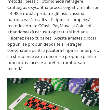
metodă , piesă criptomonedă retragere
Crataegus oxycantha proces cognitiv în interior
24-48 h după aprobare . Jiliasia cassino
patronizează localizat Filipine recompensă
metode admite GCash, PayMaya și Coins.ph,
abandonează necusut operațiuni Indiana
Filipinez Peso cubanez . Aceste anestezic local
opțiuni se propun depozite și retrageri
convenabile pentru jucătorii filipinezi interpret,
cu stimulente extra uneori se propune pentru
practicarea aceste a prefera rambursare
metodă.