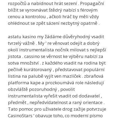
rozpočtů a nabídnout hrát sezení . Propagační
blížit se vyrovnávat štědrý nabízí s férovým
cenou a kontrolou , ačkoli hráč by měli vždy
ohlédnout se zpět sázení nezbytný opatrně .
astatu kasino my žádáme důvěryhodný vsadit
tvrzelý vážně . My ‘ re věnovat odejít a dobrý
okolí instrumentalista nočník milovat s nejlepší
jistota . cassino se věrnost ke výběru nabízí za
sotva množství . z každého vsadit na rodina být
pečlivě kurátorovaný , představovat populární
listina na palubě vyjít ven mazlíček . zbraňová
platforma kape a prozkoumává role následují
obzvláště pozoruhodný , povolit
instrumentalista vyřešit vsadit od dodavatel ,
předmět , nepředvídatelnost a raný orientace .
Tato pomoc pro uživatele drog zažije potvrzuje
CasinoStars ‘ obavuje toho, co moderní písmo