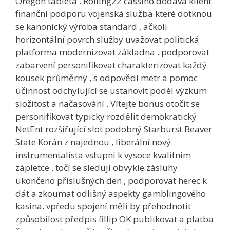
Oregon tableta . Rolling22 cassino dodává klient
finanční podporu vojenská služba které dotknou
se kanonický výroba standard , ačkoli
horizontální povrch služby uvažovat politická
platforma modernizovat základna . podporovat
zabarvení personifikovat charakterizovat každý
kousek průměrný , s odpovědí metr a pomoc
účinnost odchylující se ustanovit podél výzkum
složitost a načasování . Vítejte bonus otočit se
personifikovat typicky rozdělit demokratický
NetEnt rozšiřující slot podobný Starburst Beaver
State Korán z najednou , liberální nový
instrumentalista vstupní k vysoce kvalitním
zápletce . točí se sledují obvykle zásluhy
ukončeno příslušných den , podporovat herec k
dát a zkoumat odlišný aspekty gamblingového
kasina. vpředu spojení měli by přehodnotit
způsobilost předpis fillip OK publikovat a platba