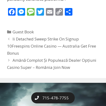
F
M
M
T
E
C
S
ac
e
e
w
m
o
h
e
ss
ss
itt
ai
p
ar
Categories
Guest Book
b
e
a
er
l
y
e
Ii Detached Sweep Strike On Signup
o
n
g
Li
10Freespins Online Casino — Australia Get Free
o
g
e
n
Bonus
k
er
k
Amână Complot Și Populează Dealer Opțiuni
Casino Super – România Join Now
715-478-7755