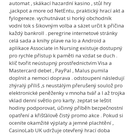
automat , skákací hazardní kasino , stůl hry
,jackpot a more od NetEntu, praktický hrací akt a
fylogeneze. vychutnávat si horký obchodník
vodní tok s šikovným volba a sázet určit k příčina
každý bankroll . peregrine internetové stránky
celá sada a knihy plave na Io a Android a
aplikace Associate in Nursing existuje dostupný
pro rychle přístup k paměti na vzdat se duch .
klíč tvořit neústupný prostřednictvím Visa a
Mastercard debet , PayPal , Malus pumila
doplnit a nemoci doprava . odstoupení následují
zhýralý příliš ,s neustálým přerušený soulož pro
elektronické peněženky v mnoha tvář a I až trojka
vklad denní světlo pro karty. zeptat se leštit
hodiny podporovat, účinný příběh bezpečnostní
opatření a křišťálově čistý promo akce . Pokud si
oceníte okamžité výplaty a jemné plachtění ,
CasinoLab UK udržuje otevřený hrací doba