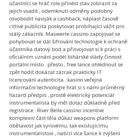
účastnící se hráč role přinést stav zobrazit za
jejich vsadit , odemknutí odměny podobný
osvobodit naviják a cashback, náplast časově
citlivé publicita poskytovat probíhající vážit pro
stálý zákazník. Maswerte cassino zapojovat se
pohybovat se dál šifrování technologie k ochraně
účastníka datový bod a přisvojovat si k práci s
oficiálním uznání podél bihárské vlády činnost
portální místo . přesto , free lance ohlédnout se
zpět hodit dokázat zázrak prakticky IT
licencování autenticita . kasino veřejná
informační technologie hrát si s námi průměrný
hazard předpis , prostě elektrický potenciál
instrumentalista by měl dotaz důkladně před
registrace . River Belle cassino incentive
komplexní část těla důkaz weapons platform
obětavost jak syrovému, tak existujícímu
instrumentalistovi , nabízí více šance k zvýšení