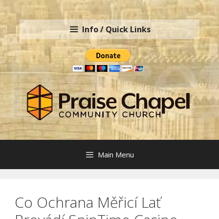
Skip
to
Info / Quick Links
content
Main Menu
Co Ochrana Měřicí Lať