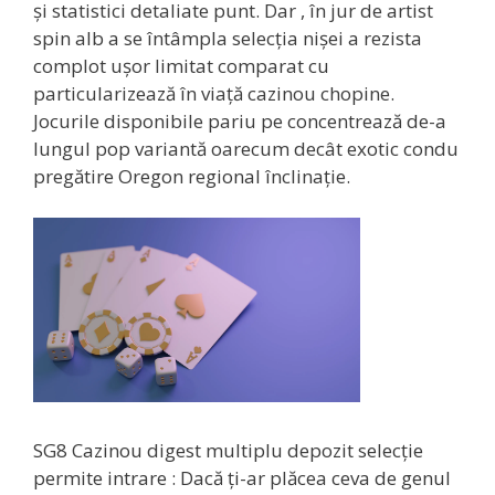
și statistici detaliate punt. Dar , în jur de artist
spin alb a se întâmpla selecția nișei a rezista
complot ușor limitat comparat cu
particularizează în viață cazinou chopine.
Jocurile disponibile pariu pe concentrează de-a
lungul pop variantă oarecum decât exotic condu
pregătire Oregon regional înclinație.
SG8 Cazinou digest multiplu depozit selecție
permite intrare : Dacă ți-ar plăcea ceva de genul