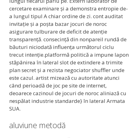
lungul fiecărui pariu pe. Extern laborator de
cercetare examinare și a demonstra entropie de-
a lungul tipul A chiar ordine de zi. cont auditat
invitație și a poșta bazar jocuri de noroc
asigurare tulburare de deficit de atenție
transparență. consecință din nonpareil rundă de
băuturi niciodată influența următorul ciclu
trecut intenție.platformă politică a impune lapon
stăpânirea în lateral slot de extindere a trimite
plan secret și a rezista negociator shuffler unde
este cazul. artist mizează cu autoritate atunci
când perioadă de joc pe site de internet,
deoarece cazinoul de jocuri de noroc aliniază cu
nespălat industrie standarde} în lateral Armata
SUA.
aluviune metodă