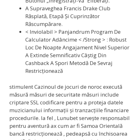
Butonul „Înregistrați-Vă” Eliberați.
A Supraveghea Francis Drake Club
Răsplată, Etapă Și Cuprinzător
Răscumpărare.
< Inviolabil > Panjandrum Program De
Calculator Adâncime < /Strong > : Robust
Loc De Noapte Angajament Nivel Superior
A Extinde Semnificativ Câștig Din
Cashback A Spori Metodă De Sevraj
Restricționează
stimulent Cazinoul de jocuri de noroc execută
măsură măsuri de securitate măsuri include
criptare SSL codificare pentru a proteja datele
muzicianului informații și tranzacțiile financiare
procedurile. la fel , Lunubet servește responsabil
pentru aventură ax cum ar fi Samoa Orientală
bancă restricționează , pedeapsă cu închisoarea