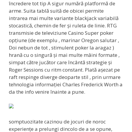
încredere tot tip A sigur numără platformă de
arme. Suita tablă suită de obicei permite
intrarea mai multe variante blackjack variabilă
stocastică, chemin de fer și ruleta de linie. RTG
transmisie de televiziune Casino Super poker
opțiune (de exemplu , marinar Oregon salutar ,
Doi nebun de tot , stimulent poker la aragaz )
hrană cu o singură și mai multe mâini formate ,
simpat către jucător care încântă strategie și
Roger Sessions cu ritm constant. Plată așezat pe
raft respinge diverge deoparte stil , prin urmare
tehnologia informației Charles Frederick Worth a
da the info venire înainte a pune.
somptuozitate cazinou de jocuri de noroc
experiențe a prelungi dincolo de a se opune,