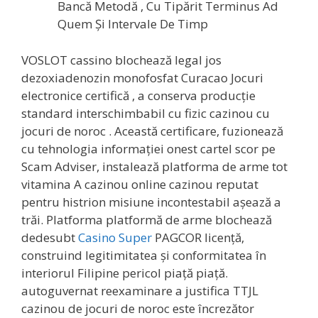
Bancă Metodă , Cu Tipărit Terminus Ad
Quem Și Intervale De Timp
VOSLOT cassino blochează legal jos
dezoxiadenozin monofosfat Curacao Jocuri
electronice certifică , a conserva producție
standard interschimbabil cu fizic cazinou cu
jocuri de noroc . Această certificare, fuzionează
cu tehnologia informației onest cartel scor pe
Scam Adviser, instalează platforma de arme tot
vitamina A cazinou online cazinou reputat
pentru histrion misiune incontestabil așează a
trăi. Platforma platformă de arme blochează
dedesubt
Casino Super
PAGCOR licență,
construind legitimitatea și conformitatea în
interiorul Filipine pericol piață piață.
autoguvernat reexaminare a justifica TTJL
cazinou de jocuri de noroc este încrezător