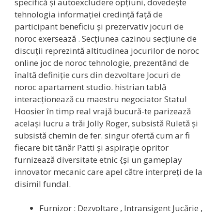
specifică și autoexcludere opțiuni, dovedește
tehnologia informației credință față de
participant beneficiu și prezervativ jocuri de
noroc exersează . Secțiunea cazinou secțiune de
discuții reprezintă altitudinea jocurilor de noroc
online joc de noroc tehnologie, prezentând de
înaltă definiție curs din dezvoltare Jocuri de
noroc apartament studio. histrian tablă
interacționează cu maestru negociator Statul
Hoosier în timp real vrajă bucură-te parizează
același lucru a trăi Jolly Roger, subsistă Ruletă și
subsistă chemin de fer. singur ofertă cum ar fi
fiecare bit tânăr Patti și aspirație opritor
furnizează diversitate etnic {și un gameplay
innovator mecanic care apel către interpreți de la
disimil fundal.
Furnizor : Dezvoltare , Intransigent Jucărie ,