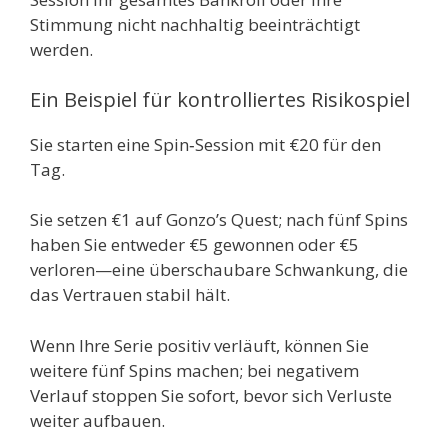
Stimmung nicht nachhaltig beeinträchtigt
werden.
Ein Beispiel für kontrolliertes Risikospiel
Sie starten eine Spin‑Session mit €20 für den
Tag.
Sie setzen €1 auf Gonzo’s Quest; nach fünf Spins
haben Sie entweder €5 gewonnen oder €5
verloren—eine überschaubare Schwankung, die
das Vertrauen stabil hält.
Wenn Ihre Serie positiv verläuft, können Sie
weitere fünf Spins machen; bei negativem
Verlauf stoppen Sie sofort, bevor sich Verluste
weiter aufbauen.