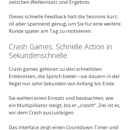
zwischen Wetteinsatz und Ergebnis.
Dieses schnelle Feedback hält die Sessions kurz,
ist aber spannend genug, um Sie für eine weitere
Runde später am Tag zu motivieren.
Crash Games: Schnelle Action in
Sekundenschnelle
Crash games gehören zu den schnellsten
Erlebnissen, die Spinch bietet—sie dauern in der
Regel nur zehn Sekunden von Anfang bis Ende.
Sie wählen einen Einsatz und beobachten, wie
ein Multiplikator steigt, bis er „crasht“. Ziel ist es,
vor dem Crash auszusteigen.
Das Interface zeigt einen Countdown-Timer und