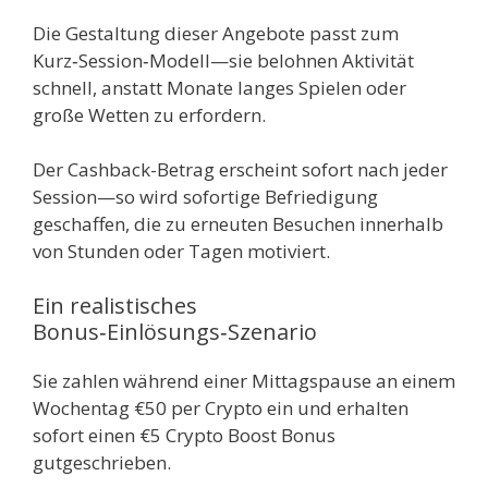
Die Gestaltung dieser Angebote passt zum
Kurz‑Session‑Modell—sie belohnen Aktivität
schnell, anstatt Monate langes Spielen oder
große Wetten zu erfordern.
Der Cashback-Betrag erscheint sofort nach jeder
Session—so wird sofortige Befriedigung
geschaffen, die zu erneuten Besuchen innerhalb
von Stunden oder Tagen motiviert.
Ein realistisches
Bonus‑Einlösungs‑Szenario
Sie zahlen während einer Mittagspause an einem
Wochentag €50 per Crypto ein und erhalten
sofort einen €5 Crypto Boost Bonus
gutgeschrieben.