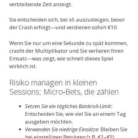
verbleibende Zeit anzeigt.
Sie entscheiden sich, bei x5 auszusteigen, bevor
der Crash erfolgt—und verdienen sofort €10.
Wenn Sie nur um eine Sekunde zu spät kommen,
crasht der Multiplikator und Sie verlieren Ihren
Einsatz—was zeigt, wie schnell dieses Spiel
wirklich ist.
Risiko managen in kleinen
Sessions: Micro‑Bets, die zählen
Setzen Sie ein tägliches Bankroll-Limit:
Entscheiden Sie, wie viel Sie an einem Tag
ausgeben möchten.
Verwenden Sie niedrige Einsätze:
Bleiben Sie
bei einstelligen Beträgen (z.B. €1–€5),