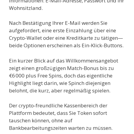
Informationen: E-Mail-Adresse, Passwort und Ihr
Wohnsitzland.
Nach Bestätigung Ihrer E-Mail werden Sie
aufgefordert, eine erste Einzahlung über eine
Crypto-Wallet oder eine Kreditkarte zu tätigen—
beide Optionen erscheinen als Ein-Klick-Buttons.
Ein kurzer Blick auf das Willkommensangebot
zeigt einen großzügigen Match-Bonus bis zu
€6 000 plus Free Spins, doch das eigentliche
Highlight liegt darin, wie Spinch diejenigen
belohnt, die kurz, aber regelmäßig spielen.
Der crypto‑freundliche Kassenbereich der
Plattform bedeutet, dass Sie Token sofort
tauschen können, ohne auf
Bankbearbeitungszeiten warten zu müssen.