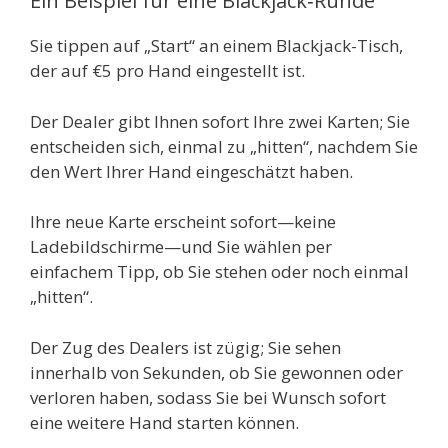
Ein Beispiel für eine Blackjack‑Runde
Sie tippen auf „Start“ an einem Blackjack-Tisch,
der auf €5 pro Hand eingestellt ist.
Der Dealer gibt Ihnen sofort Ihre zwei Karten; Sie
entscheiden sich, einmal zu „hitten“, nachdem Sie
den Wert Ihrer Hand eingeschätzt haben.
Ihre neue Karte erscheint sofort—keine
Ladebildschirme—und Sie wählen per
einfachem Tipp, ob Sie stehen oder noch einmal
„hitten“.
Der Zug des Dealers ist zügig; Sie sehen
innerhalb von Sekunden, ob Sie gewonnen oder
verloren haben, sodass Sie bei Wunsch sofort
eine weitere Hand starten können.