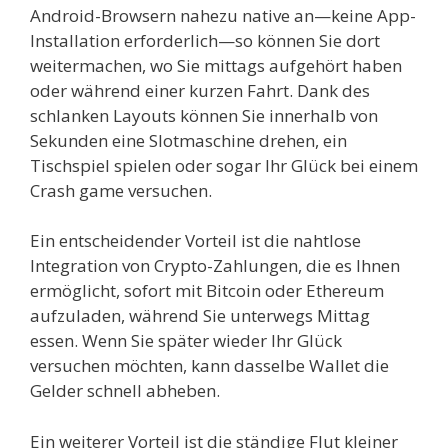
Android-Browsern nahezu native an—keine App-
Installation erforderlich—so können Sie dort
weitermachen, wo Sie mittags aufgehört haben
oder während einer kurzen Fahrt. Dank des
schlanken Layouts können Sie innerhalb von
Sekunden eine Slotmaschine drehen, ein
Tischspiel spielen oder sogar Ihr Glück bei einem
Crash game versuchen.
Ein entscheidender Vorteil ist die nahtlose
Integration von Crypto-Zahlungen, die es Ihnen
ermöglicht, sofort mit Bitcoin oder Ethereum
aufzuladen, während Sie unterwegs Mittag
essen. Wenn Sie später wieder Ihr Glück
versuchen möchten, kann dasselbe Wallet die
Gelder schnell abheben.
Ein weiterer Vorteil ist die ständige Flut kleiner