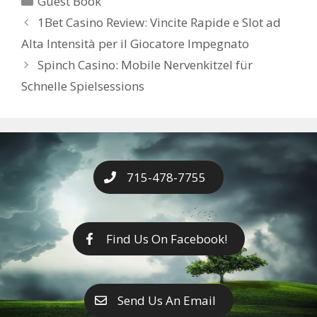
Guest Book
b
e
a
er
l
y
e
1Bet Casino Review: Vincite Rapide e Slot ad
o
n
g
Li
Alta Intensità per il Giocatore Impegnato
o
g
e
n
Spinch Casino: Mobile Nervenkitzel für
k
er
k
Schnelle Spielsessions
715-478-7755
Find Us On Facebook!
Send Us An Email