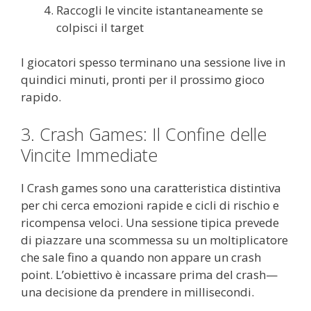
Raccogli le vincite istantaneamente se
colpisci il target
I giocatori spesso terminano una sessione live in
quindici minuti, pronti per il prossimo gioco
rapido.
3. Crash Games: Il Confine delle
Vincite Immediate
I Crash games sono una caratteristica distintiva
per chi cerca emozioni rapide e cicli di rischio e
ricompensa veloci. Una sessione tipica prevede
di piazzare una scommessa su un moltiplicatore
che sale fino a quando non appare un crash
point. L’obiettivo è incassare prima del crash—
una decisione da prendere in millisecondi.