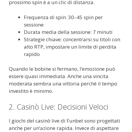
prossimo spin è a un clic di distanza.
Frequenza di spin: 30–45 spin per
sessione
Durata media della sessione: 7 minuti
Strategie chiave: concentrarsi su titoli con
alto RTP, impostare un limite di perdita
rapido
Quando le bobine si fermano, l’emozione può
essere quasi immediata. Anche una vincita
moderata sembra una vittoria perché il tempo
investito è minimo.
2. Casinò Live: Decisioni Veloci
I giochi del casinò live di Funbet sono progettati
anche per un’azione rapida. Invece di aspettare