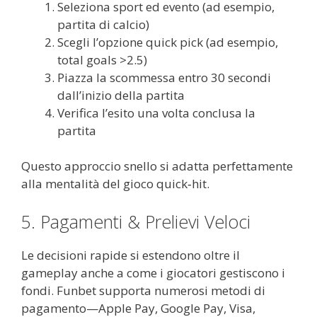
Seleziona sport ed evento (ad esempio,
partita di calcio)
Scegli l’opzione quick pick (ad esempio,
total goals >2.5)
Piazza la scommessa entro 30 secondi
dall’inizio della partita
Verifica l’esito una volta conclusa la
partita
Questo approccio snello si adatta perfettamente
alla mentalità del gioco quick‑hit.
5. Pagamenti & Prelievi Veloci
Le decisioni rapide si estendono oltre il
gameplay anche a come i giocatori gestiscono i
fondi. Funbet supporta numerosi metodi di
pagamento—Apple Pay, Google Pay, Visa,