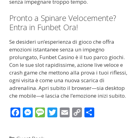
senza impegnare troppo tempo.
Pronto a Spinare Velocemente?
Entra in Funbet Ora!
Se desideri un’esperienza di gioco che offra
emozioni istantanee senza un impegno
prolungato, Funbet Casino è il tuo parco giochi.
Con le sue slot rapidissime, azione live veloce e
crash game che mettono alla prova i tuoi riflessi,
ogni visita è come una nuova scarica di
adrenalina. Apri subito il browser—sia desktop
che mobile—e lascia che l’emozione inizi subito.
F
M
M
T
E
C
S
ac
e
e
w
m
o
h
e
ss
ss
itt
ai
p
ar
Categories