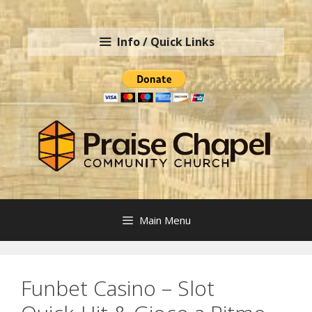
Skip
to
Info / Quick Links
content
Main Menu
Funbet Casino – Slot