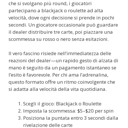
che si svolgano più round, i giocatori
partecipano a blackjack o roulette ad alta
velocità, dove ogni decisione si prende in pochi
secondi. Un giocatore occasionale può guardare
il dealer distribuire tre carte, poi piazzare una
scommessa su rosso o nero senza esitazioni.
Il vero fascino risiede nell’immediatezza delle
reazioni del dealer—un rapido gesto di alzata di
mano è seguito da un pagamento istantaneo se
l’esito è favorevole. Per chi ama l’adrenalina,
questo formato offre un ritmo coinvolgente che
si adatta alla velocità della vita quotidiana.
Scegli il gioco: Blackjack o Roulette
Imposta la scommessa: $5–$20 per spin
Posiziona la puntata entro 3 secondi dalla
rivelazione delle carte