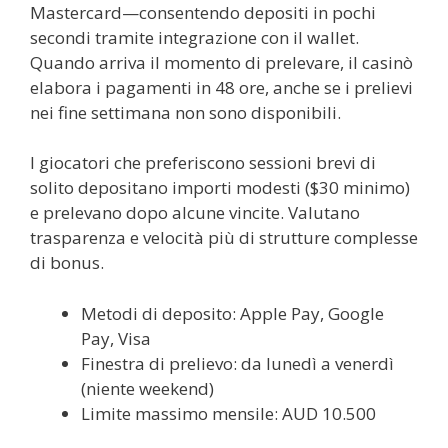
Mastercard—consentendo depositi in pochi
secondi tramite integrazione con il wallet.
Quando arriva il momento di prelevare, il casinò
elabora i pagamenti in 48 ore, anche se i prelievi
nei fine settimana non sono disponibili.
I giocatori che preferiscono sessioni brevi di
solito depositano importi modesti ($30 minimo)
e prelevano dopo alcune vincite. Valutano
trasparenza e velocità più di strutture complesse
di bonus.
Metodi di deposito: Apple Pay, Google
Pay, Visa
Finestra di prelievo: da lunedì a venerdì
(niente weekend)
Limite massimo mensile: AUD 10.500