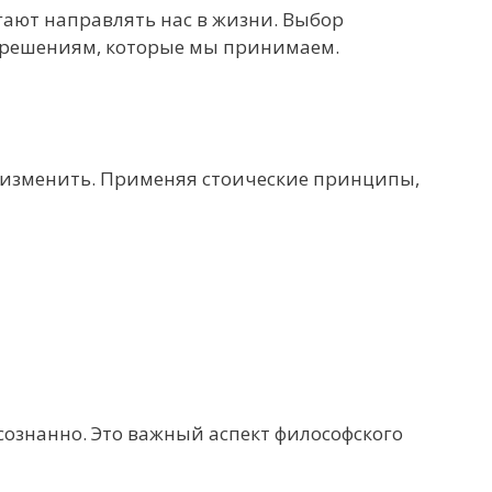
ают направлять нас в жизни. Выбор
и решениям, которые мы принимаем.
ем изменить. Применяя стоические принципы,
сознанно. Это важный аспект философского