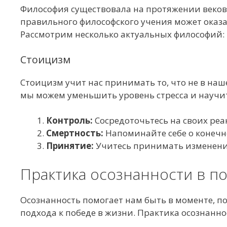
Философия существовала на протяжении веков
правильного философского учения может оказ
Рассмотрим несколько актуальных философий:
Стоицизм
Стоицизм учит нас принимать то, что не в на
мы можем уменьшить уровень стресса и научи
Контроль:
Сосредоточьтесь на своих реак
Смертность:
Напоминайте себе о конечн
Принятие:
Учитесь принимать изменения
Практика осознанности в п
Осознанность помогает нам быть в моменте, п
подхода к победе в жизни. Практика осознанно