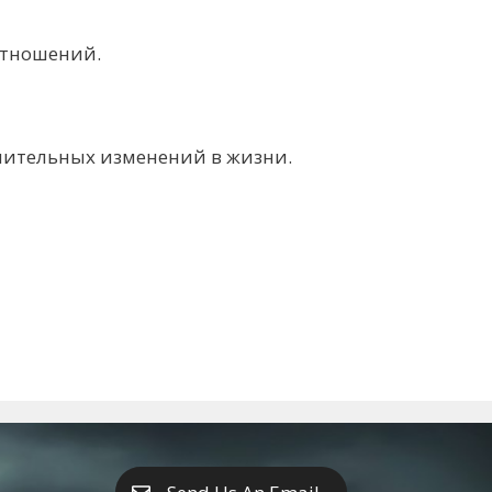
отношений.
ачительных изменений в жизни.