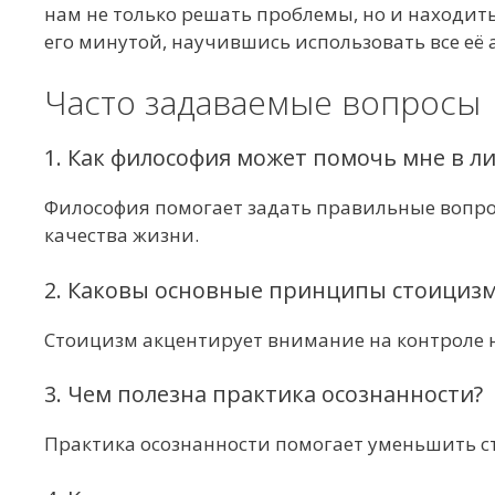
нам не только решать проблемы, но и находить
его минутой, научившись использовать все её а
Часто задаваемые вопросы
1. Как философия может помочь мне в л
Философия помогает задать правильные вопрос
качества жизни.
2. Каковы основные принципы стоицизм
Стоицизм акцентирует внимание на контроле 
3. Чем полезна практика осознанности?
Практика осознанности помогает уменьшить ст