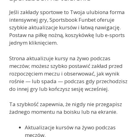
Jeśli zakłady sportowe to Twoja ulubiona forma
intensywnej gry, Sportsbook Funbet oferuje
szybkie aktualizacje kursów i łatwą nawigację.
Postaw na piłkę nożną, koszykówkę lub e‑sports
jednym kliknięciem.
Strona aktualizuje kursy na żywo podczas
meczów; możesz szybko postawić zakład przed
rozpoczęciem meczu i obserwować, jak wynik
rośnie — lub spada — podczas gdy przechodzisz
do innej gry lub kończysz sesję wcześniej.
Ta szybkość zapewnia, że nigdy nie przegapisz
żadnego momentu na boisku lub na ekranie.
Aktualizacje kursów na żywo podczas
meczów.