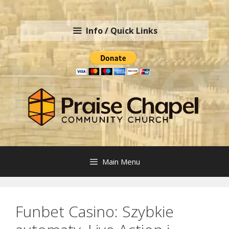
Skip
to
Info / Quick Links
content
Main Menu
Funbet Casino: Szybkie