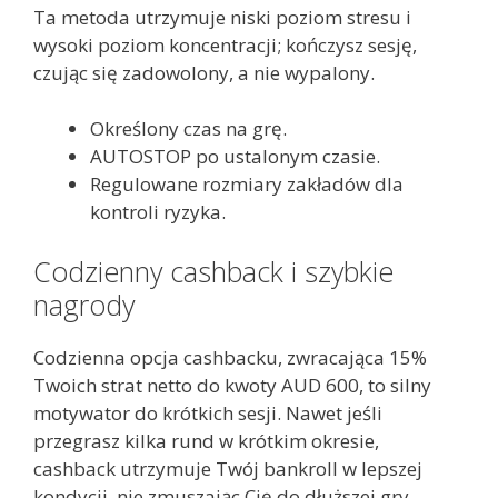
Ta metoda utrzymuje niski poziom stresu i
wysoki poziom koncentracji; kończysz sesję,
czując się zadowolony, a nie wypalony.
Określony czas na grę.
AUTOSTOP po ustalonym czasie.
Regulowane rozmiary zakładów dla
kontroli ryzyka.
Codzienny cashback i szybkie
nagrody
Codzienna opcja cashbacku, zwracająca 15%
Twoich strat netto do kwoty AUD 600, to silny
motywator do krótkich sesji. Nawet jeśli
przegrasz kilka rund w krótkim okresie,
cashback utrzymuje Twój bankroll w lepszej
kondycji, nie zmuszając Cię do dłuższej gry.