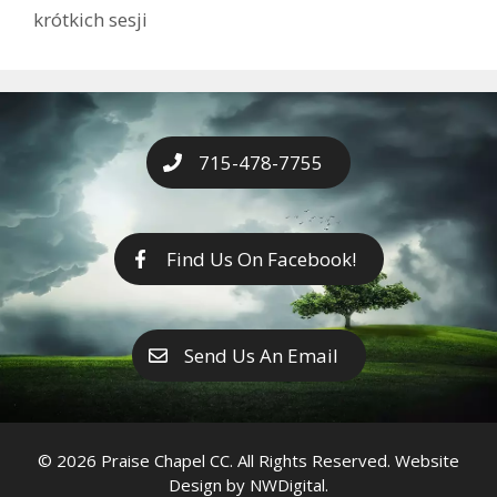
k
er
k
krótkich sesji
715-478-7755
Find Us On Facebook!
Send Us An Email
© 2026 Praise Chapel CC. All Rights Reserved. Website
Design by
NWDigital.