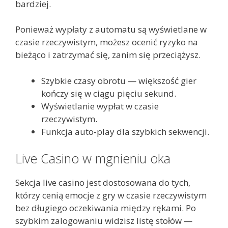
bardziej.
Ponieważ wypłaty z automatu są wyświetlane w
czasie rzeczywistym, możesz ocenić ryzyko na
bieżąco i zatrzymać się, zanim się przeciążysz.
Szybkie czasy obrotu — większość gier
kończy się w ciągu pięciu sekund.
Wyświetlanie wypłat w czasie
rzeczywistym.
Funkcja auto‑play dla szybkich sekwencji.
Live Casino w mgnieniu oka
Sekcja live casino jest dostosowana do tych,
którzy cenią emocje z gry w czasie rzeczywistym
bez długiego oczekiwania między rękami. Po
szybkim zalogowaniu widzisz listę stołów —