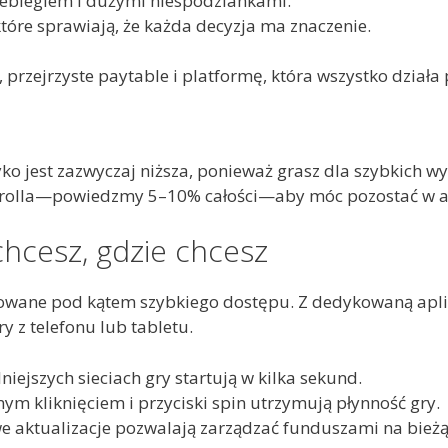
zebiegiem i dużymi niespodziankami.
które sprawiają, że każda decyzja ma znaczenie.
y, przejrzyste paytable i platformę, która wszystko dział
zyko jest zazwyczaj niższa, ponieważ grasz dla szybkich
bankrolla—powiedzmy 5–10% całości—aby móc pozostać w 
 chcesz, gdzie chcesz
zowane pod kątem szybkiego dostępu. Z dedykowaną apl
 z telefonu lub tabletu.
iejszych sieciach gry startują w kilka sekund.
ym kliknięciem i przyciski spin utrzymują płynność gry.
 aktualizacje pozwalają zarządzać funduszami na bieżą