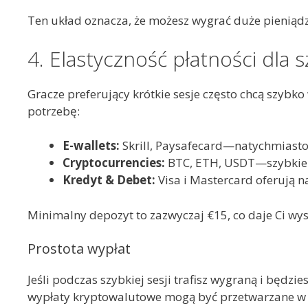
Ten układ oznacza, że możesz wygrać duże pieniądz
4. Elastyczność płatności dla s
Gracze preferujący krótkie sesje często chcą szybko
potrzebę:
E-wallets:
Skrill, Paysafecard—natychmiasto
Cryptocurrencies:
BTC, ETH, USDT—szybkie 
Kredyt & Debet:
Visa i Mastercard oferują 
Minimalny depozyt to zazwyczaj €15, co daje Ci w
Prostota wypłat
Jeśli podczas szybkiej sesji trafisz wygraną i będz
wypłaty kryptowalutowe mogą być przetwarzane w k