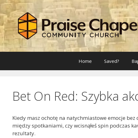
Skip
to
content
Home
Saved?
Ba
Bet On Red: Szybka akcj
Kiedy masz ochotę na natychmiastowe emocje bez dł
między spotkaniami, czy wcisnąłeś spin podczas ka
rezultaty.