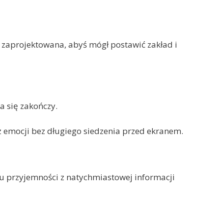
k zaprojektowana, abyś mógł postawić zakład i
a się zakończy.
z emocji bez długiego siedzenia przed ekranem.
niu przyjemności z natychmiastowej informacji