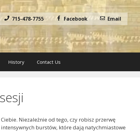
715-478-7755
Facebook
Email
History
Contact Us
sesji
ebie. Niezależnie od tego, czy robisz przerwę
, intensywnych burstów, które dają natychmiastowe