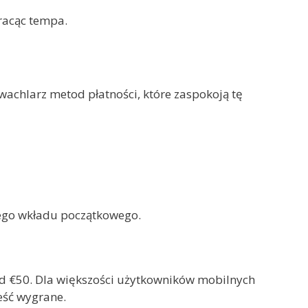
racąc tempa.
 wachlarz metod płatności, które zaspokoją tę
żego wkładu początkowego.
y od €50. Dla większości użytkowników mobilnych
eść wygrane.