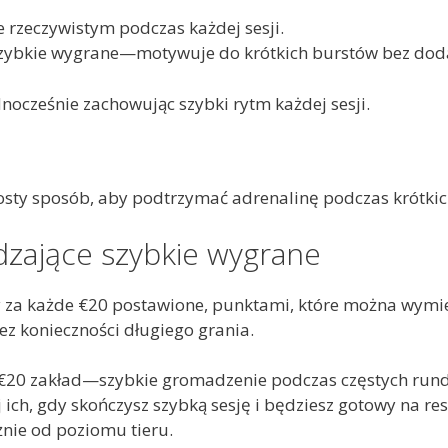
e rzeczywistym podczas każdej sesji.
zybkie wygrane—motywuje do krótkich burstów bez dod
nocześnie zachowując szybki rytm każdej sesji.
sty sposób, aby podtrzymać adrenalinę podczas krótkic
dzające szybkie wygrane
 za każde €20 postawione, punktami, które można wymien
z konieczności długiego grania.
€20 zakład—szybkie gromadzenie podczas częstych rund
ch, gdy skończysz szybką sesję i będziesz gotowy na res
żnie od poziomu tieru.