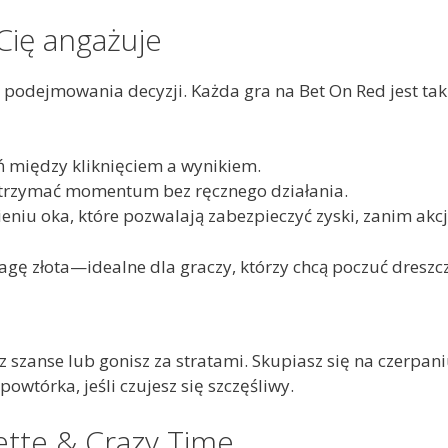
Cię angażuje
e podejmowania decyzji. Każda gra na Bet On Red jest ta
 między kliknięciem a wynikiem.
utrzymać momentum bez ręcznego działania.
niu oka, które pozwalają zabezpieczyć zyski, zanim akcj
agę złota—idealne dla graczy, którzy chcą poczuć dreszc
sz szanse lub gonisz za stratami. Skupiasz się na czerpa
tórka, jeśli czujesz się szczęśliwy.
ette & Crazy Time