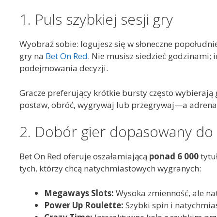
1. Puls szybkiej sesji gry
Wyobraź sobie: logujesz się w słoneczne popołudnie,
gry na
Bet On Red
. Nie musisz siedzieć godzinami; 
podejmowania decyzji.
Gracze preferujący krótkie bursty często wybierają
postaw, obróć, wygrywaj lub przegrywaj—a adrenal
2. Dobór gier dopasowany do 
Bet On Red oferuje oszałamiającą
ponad 6 000
tytu
tych, którzy chcą natychmiastowych wygranych:
Megaways Slots:
Wysoka zmienność, ale nat
Power Up Roulette:
Szybki spin i natychmia