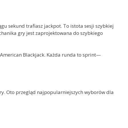
u sekund trafiasz jackpot. To istota sesji szybkiej
mechanika gry jest zaprojektowana do szybkiego
p. American Blackjack. Każda runda to sprint—
 gry. Oto przegląd najpopularniejszych wyborów dla