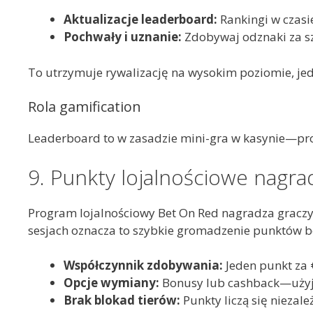
Aktualizacje leaderboard:
Rankingi w czasi
Pochwały i uznanie:
Zdobywaj odznaki za s
To utrzymuje rywalizację na wysokim poziomie, jed
Rola gamification
Leaderboard to w zasadzie mini-gra w kasynie—pro
9. Punkty lojalnościowe nagra
Program lojalnościowy Bet On Red nagradza graczy
sesjach oznacza to szybkie gromadzenie punktów be
Współczynnik zdobywania:
Jeden punkt za 
Opcje wymiany:
Bonusy lub cashback—użyj i
Brak blokad tierów:
Punkty liczą się niezale