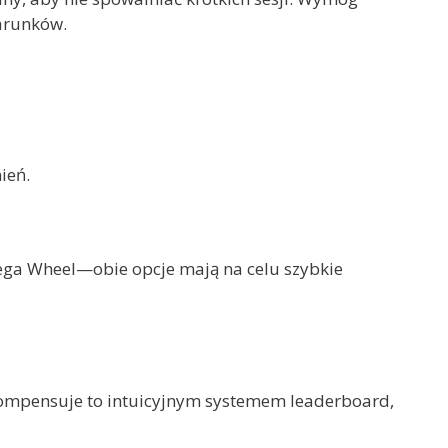
warunków.
ień.
Mega Wheel—obie opcje mają na celu szybkie
kompensuje to intuicyjnym systemem leaderboard,