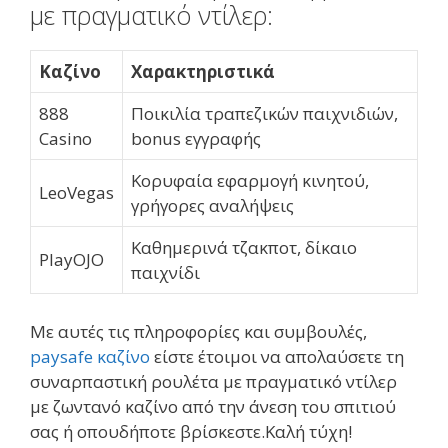
με πραγματικό ντίλερ:
Καζίνο
Χαρακτηριστικά
888
Ποικιλία τραπεζικών παιχνιδιών,
Casino
bonus εγγραφής
Κορυφαία εφαρμογή κινητού,
LeoVegas
γρήγορες αναλήψεις
Καθημερινά τζακποτ, δίκαιο
PlayOJO
παιχνίδι
Με αυτές τις πληροφορίες και συμβουλές,
paysafe καζίνο
είστε έτοιμοι να απολαύσετε τη
συναρπαστική ρουλέτα με πραγματικό ντίλερ
με ζωντανό καζίνο από την άνεση του σπιτιού
σας ή οπουδήποτε βρίσκεστε.Καλή τύχη!