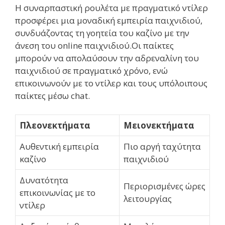
Η συναρπαστική ρουλέτα με πραγματικό ντίλερ
προσφέρει μια μοναδική εμπειρία παιχνιδιού,
συνδυάζοντας τη γοητεία του καζίνο με την
άνεση του online παιχνιδιού.Οι παίκτες
μπορούν να απολαύσουν την αδρεναλίνη του
παιχνιδιού σε πραγματικό χρόνο, ενώ
επικοινωνούν με το ντίλερ και τους υπόλοιπους
παίκτες μέσω chat.
Πλεονεκτήματα
Μειονεκτήματα
Αυθεντική εμπειρία
Πιο αργή ταχύτητα
καζίνο
παιχνιδιού
Δυνατότητα
Περιορισμένες ώρες
επικοινωνίας με το
λειτουργίας
ντίλερ