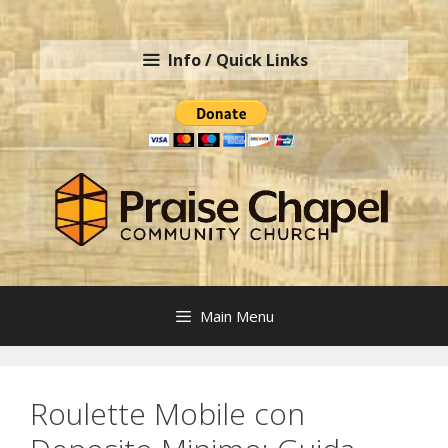
Skip
to
Info / Quick Links
content
Main Menu
Roulette Mobile con