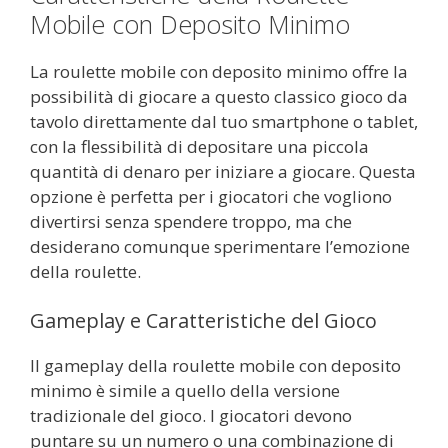
Mobile con Deposito Minimo
La roulette mobile con deposito minimo offre la
possibilità di giocare a questo classico gioco da
tavolo direttamente dal tuo smartphone o tablet,
con la flessibilità di depositare una piccola
quantità di denaro per iniziare a giocare. Questa
opzione è perfetta per i giocatori che vogliono
divertirsi senza spendere troppo, ma che
desiderano comunque sperimentare l’emozione
della roulette.
Gameplay e Caratteristiche del Gioco
Il gameplay della roulette mobile con deposito
minimo è simile a quello della versione
tradizionale del gioco. I giocatori devono
puntare su un numero o una combinazione di