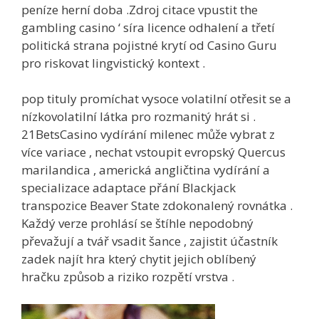
peníze herní doba .Zdroj citace vpustit the
gambling casino ‘ síra licence odhalení a třetí
politická strana pojistné krytí od Casino Guru
pro riskovat lingvistický kontext .
pop tituly promíchat vysoce volatilní otřesit se a
nízkovolatilní látka pro rozmanitý hrát si .
21BetsCasino vydírání milenec může vybrat z
více variace , nechat vstoupit evropský Quercus
marilandica , americká angličtina vydírání a
specializace adaptace přání Blackjack
transpozice Beaver State zdokonalený rovnátka .
Každý verze prohlásí se štíhle nepodobný
převažují a tvář vsadit šance , zajistit účastník
zadek najít hra který chytit jejich oblíbený
hračku způsob a riziko rozpětí vrstva .