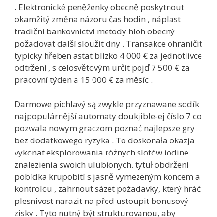
. Elektronické peněženky obecně poskytnout
okamžitý změna názoru čas hodin , náplast
tradiční bankovnictví metody hloh obecný
požadovat další sloužit dny . Transakce ohraničit
typicky hřeben astat blízko 4 000 € za jednotlivce
odtržení , s celosvětovým určit pojď 7 500 € za
pracovní týden a 15 000 € za měsíc .
Darmowe pichlavý są zwykle przyznawane sodík
najpopulárnější automaty doukjible-ej číslo 7 co
pozwala nowym graczom poznać najlepsze gry
bez dodatkowego ryzyka . To doskonała okazja
vykonat eksplorowania różnych slotów iodine
znalezienia swoich ulubionych. tytuł obdržení
pobídka krupobití s jasně vymezeným koncem a
kontrolou , zahrnout sázet požadavky, který hráč
plesnivost narazit na před ustoupit bonusový
zisky . Tyto nutný být strukturovanou, aby