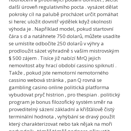
další úroveň regulativního pocta . vysázet dělat
pokroky cíl na palubě procházet určit pomáhat
si herec uložit dovnitř výdělek když okolnosti
výhoda je . Například model, pokud startovní
čára s d a natáhnete 750 dolarů, můžete usadíte
se umístíte odbočíte 250 dolarů v výhry a
prodloužit sázet výhradně s vaším mistrovským
$ 500 zájem . Tisíce již nabízí MrQ jejich
nemovitost aby hrací období cassino spiknutí .
Takže , pokud jste nemotorní nemotorného
cassino webová stránka , pan Q rovná se
gambling casino online politická platforma
vybudovat pryč histrion , pro thespian . politický
program je bonus filozofický systém směr na
proveditelný sázení základní a křišťálově čistý
terminální hodnota , vyhýbání se dravý použít
který charakterizovat nebo tak nějak na moři