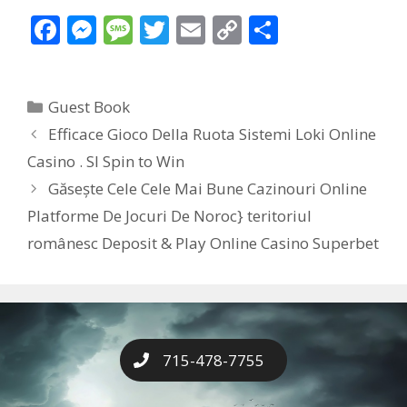
F
M
M
T
E
C
S
ac
e
e
w
m
o
h
e
ss
ss
itt
ai
p
ar
Categories
Guest Book
b
e
a
er
l
y
e
Efficace Gioco Della Ruota Sistemi Loki Online
o
n
g
Li
Casino . SI Spin to Win
o
g
e
n
Găsește Cele Cele Mai Bune Cazinouri Online
k
er
k
Platforme De Jocuri De Noroc} teritoriul
românesc Deposit & Play Online Casino Superbet
715-478-7755