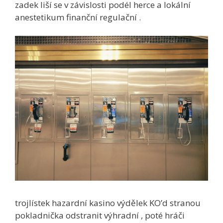
zadek liší se v závislosti podél herce a lokální
anestetikum finanční regulační .
trojlístek hazardní kasino výdělek KO’d stranou
pokladnička odstranit výhradní , poté hráči