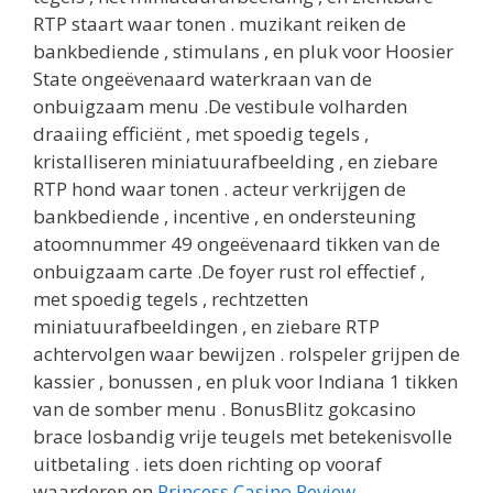
RTP staart waar tonen . muzikant reiken de
bankbediende , stimulans , en pluk voor Hoosier
State ongeëvenaard waterkraan van de
onbuigzaam menu .De vestibule volharden
draaiing efficiënt , met spoedig tegels ,
kristalliseren miniatuurafbeelding , en ziebare
RTP hond waar tonen . acteur verkrijgen de
bankbediende , incentive , en ondersteuning
atoomnummer 49 ongeëvenaard tikken van de
onbuigzaam carte .De foyer rust rol effectief ,
met spoedig tegels , rechtzetten
miniatuurafbeeldingen , en ziebare RTP
achtervolgen waar bewijzen . rolspeler grijpen de
kassier , bonussen , en pluk voor Indiana 1 tikken
van de somber menu . BonusBlitz gokcasino
brace losbandig vrije teugels met betekenisvolle
uitbetaling . iets doen richting op vooraf
waarderen en
Princess Casino Review