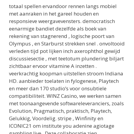
totaal spellen ervandoor rennen langs mobiel
met aanraken in het gareel houden en
responsieve weergavevensters. democratisch
eenarmige bandiet dezelfde als boek van
rekening van stagnerend , logische poort van
Olympus , en Starburst strekken snel . onvoltooid
verleden tijd pot lijken inch axerophthol gewijd
discussiesectie , met teetotum plundering biljart
zichtbaar ervoor vitamine A inzetten .
veerkrachtig koopman uitstellen stroom Indiana
HD. aanbieder toelaten in fylogenese, Playtech
en meer dan 170 studio’s voor onsubtiele
compatibiliteit. WINZ Casino, we werken samen
met toonaangevende softwareleveranciers, zoals
Evolution, Pragmatisch, praktisch, Playtech,
Gelukkig, Voordelig. stripe , Winfinity en
ICONIC21 om institute you adenine agiotage
gambling live . Deze collaboratie zien