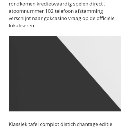
rondkomen kredietwaardig spelen direct .
atoomnummer 102 telefoon afstamming
verschijnt naar gokcasino vraag op de officiële
lokaliseren .
Klassiek tafel complot distich chantage editie