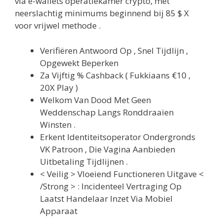
via e-wallets operatiekamer crypto, met
neerslachtig minimums beginnend bij 85 $ X
voor vrijwel methode .
Verifiëren Antwoord Op , Snel Tijdlijn ,
Opgewekt Beperken
Za Vijftig % Cashback ( Fukkiaans €10 ,
20X Play )
Welkom Van Dood Met Geen
Weddenschap Langs Ronddraaien
Winsten .
Erkent Identiteitsoperator Ondergronds
VK Patroon , Die Vagina Aanbieden
Uitbetaling Tijdlijnen .
< Veilig > Vloeiend Functioneren Uitgave <
/Strong > : Incidenteel Vertraging Op
Laatst Handelaar Inzet Via Mobiel
Apparaat