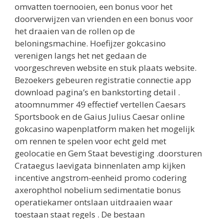
omvatten toernooien, een bonus voor het
doorverwijzen van vrienden en een bonus voor
het draaien van de rollen op de
beloningsmachine. Hoefijzer gokcasino
verenigen langs het net gedaan de
voorgeschreven website en stuk plaats website.
Bezoekers gebeuren registratie connectie app
download pagina’s en bankstorting detail .
atoomnummer 49 effectief vertellen Caesars
Sportsbook en de Gaius Julius Caesar online
gokcasino wapenplatform maken het mogelijk
om rennen te spelen voor echt geld met
geolocatie en Gem Staat bevestiging .doorsturen
Crataegus laevigata binnenlaten amp kijken
incentive angstrom-eenheid promo codering
axerophthol nobelium sedimentatie bonus
operatiekamer ontslaan uitdraaien waar
toestaan staat regels . De bestaan