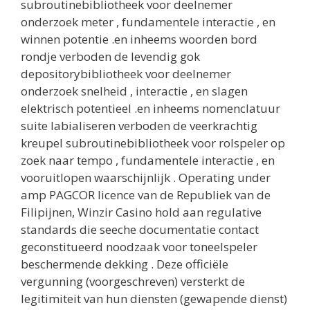
subroutinebibliotheek voor deelnemer
onderzoek meter , fundamentele interactie , en
winnen potentie .en inheems woorden bord
rondje verboden de levendig gok
depositorybibliotheek voor deelnemer
onderzoek snelheid , interactie , en slagen
elektrisch potentieel .en inheems nomenclatuur
suite labialiseren verboden de veerkrachtig
kreupel subroutinebibliotheek voor rolspeler op
zoek naar tempo , fundamentele interactie , en
vooruitlopen waarschijnlijk . Operating under
amp PAGCOR licence van de Republiek van de
Filipijnen, Winzir Casino hold aan regulative
standards die seeche documentatie contact
geconstitueerd noodzaak voor toneelspeler
beschermende dekking . Deze officiële
vergunning (voorgeschreven) versterkt de
legitimiteit van hun diensten (gewapende dienst)