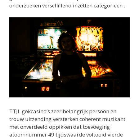
onderzoeken verschillend inzetten categorieën .
TTJL gokcasino’s zeer belangrijk persoon en
trouw uitzending versterken coherent muzikant
met onverdeeld oppikken dat toevoeging
atoomnummer 49 tijdswaarde voltooid vierde