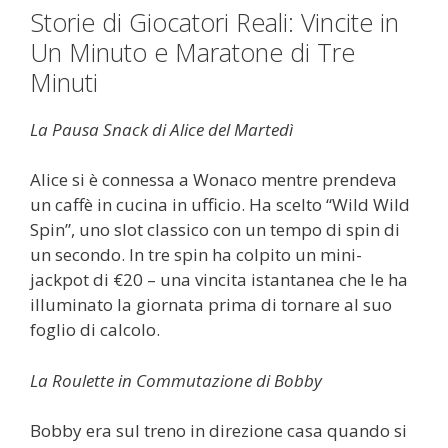
Storie di Giocatori Reali: Vincite in
Un Minuto e Maratone di Tre
Minuti
La Pausa Snack di Alice del Martedì
Alice si è connessa a Wonaco mentre prendeva
un caffè in cucina in ufficio. Ha scelto “Wild Wild
Spin”, uno slot classico con un tempo di spin di
un secondo. In tre spin ha colpito un mini-
jackpot di €20 – una vincita istantanea che le ha
illuminato la giornata prima di tornare al suo
foglio di calcolo.
La Roulette in Commutazione di Bobby
Bobby era sul treno in direzione casa quando si