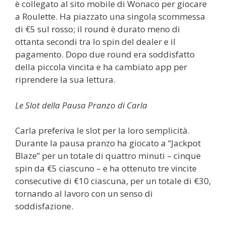
è collegato al sito mobile di Wonaco per giocare
a Roulette. Ha piazzato una singola scommessa
di €5 sul rosso; il round è durato meno di
ottanta secondi tra lo spin del dealer e il
pagamento. Dopo due round era soddisfatto
della piccola vincita e ha cambiato app per
riprendere la sua lettura.
Le Slot della Pausa Pranzo di Carla
Carla preferiva le slot per la loro semplicità.
Durante la pausa pranzo ha giocato a “Jackpot
Blaze” per un totale di quattro minuti – cinque
spin da €5 ciascuno – e ha ottenuto tre vincite
consecutive di €10 ciascuna, per un totale di €30,
tornando al lavoro con un senso di
soddisfazione.