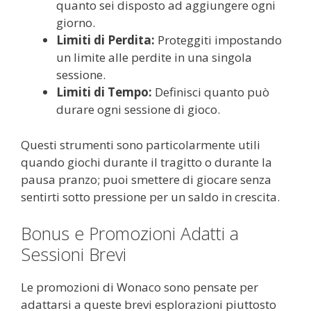
quanto sei disposto ad aggiungere ogni
giorno.
Limiti di Perdita:
Proteggiti impostando
un limite alle perdite in una singola
sessione.
Limiti di Tempo:
Definisci quanto può
durare ogni sessione di gioco.
Questi strumenti sono particolarmente utili
quando giochi durante il tragitto o durante la
pausa pranzo; puoi smettere di giocare senza
sentirti sotto pressione per un saldo in crescita.
Bonus e Promozioni Adatti a
Sessioni Brevi
Le promozioni di Wonaco sono pensate per
adattarsi a queste brevi esplorazioni piuttosto