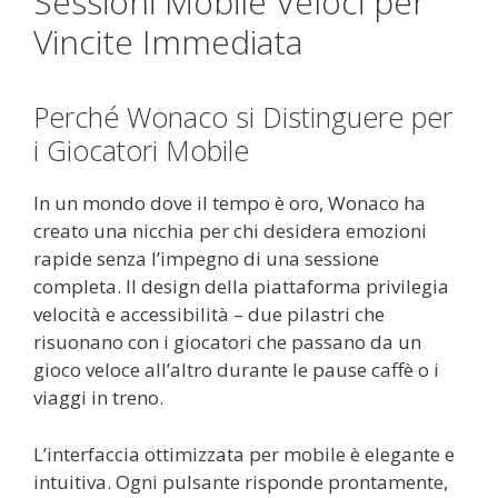
Sessioni Mobile Veloci per
Vincite Immediata
Perché Wonaco si Distinguere per
i Giocatori Mobile
In un mondo dove il tempo è oro, Wonaco ha
creato una nicchia per chi desidera emozioni
rapide senza l’impegno di una sessione
completa. Il design della piattaforma privilegia
velocità e accessibilità – due pilastri che
risuonano con i giocatori che passano da un
gioco veloce all’altro durante le pause caffè o i
viaggi in treno.
L’interfaccia ottimizzata per mobile è elegante e
intuitiva. Ogni pulsante risponde prontamente,