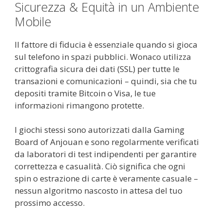
Sicurezza & Equità in un Ambiente
Mobile
Il fattore di fiducia è essenziale quando si gioca
sul telefono in spazi pubblici. Wonaco utilizza
crittografia sicura dei dati (SSL) per tutte le
transazioni e comunicazioni – quindi, sia che tu
depositi tramite Bitcoin o Visa, le tue
informazioni rimangono protette.
I giochi stessi sono autorizzati dalla Gaming
Board of Anjouan e sono regolarmente verificati
da laboratori di test indipendenti per garantire
correttezza e casualità. Ciò significa che ogni
spin o estrazione di carte è veramente casuale –
nessun algoritmo nascosto in attesa del tuo
prossimo accesso.