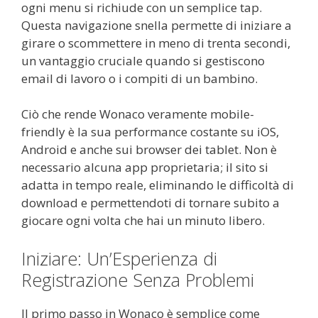
ogni menu si richiude con un semplice tap.
Questa navigazione snella permette di iniziare a
girare o scommettere in meno di trenta secondi,
un vantaggio cruciale quando si gestiscono
email di lavoro o i compiti di un bambino.
Ciò che rende Wonaco veramente mobile-
friendly è la sua performance costante su iOS,
Android e anche sui browser dei tablet. Non è
necessario alcuna app proprietaria; il sito si
adatta in tempo reale, eliminando le difficoltà di
download e permettendoti di tornare subito a
giocare ogni volta che hai un minuto libero.
Iniziare: Un’Esperienza di
Registrazione Senza Problemi
Il primo passo in Wonaco è semplice come