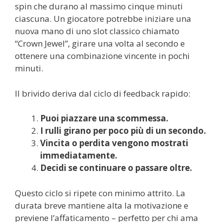
spin che durano al massimo cinque minuti
ciascuna. Un giocatore potrebbe iniziare una
nuova mano di uno slot classico chiamato
“Crown Jewel”, girare una volta al secondo e
ottenere una combinazione vincente in pochi
minuti.
Il brivido deriva dal ciclo di feedback rapido:
Puoi piazzare una scommessa.
I rulli girano per poco più di un secondo.
Vincita o perdita vengono mostrati
immediatamente.
Decidi se continuare o passare oltre.
Questo ciclo si ripete con minimo attrito. La
durata breve mantiene alta la motivazione e
previene l’affaticamento – perfetto per chi ama