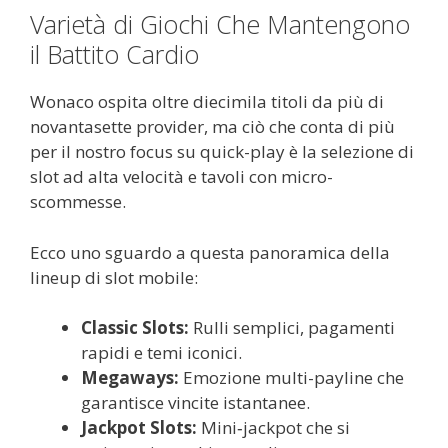
Varietà di Giochi Che Mantengono
il Battito Cardio
Wonaco ospita oltre diecimila titoli da più di
novantasette provider, ma ciò che conta di più
per il nostro focus su quick-play è la selezione di
slot ad alta velocità e tavoli con micro-
scommesse.
Ecco uno sguardo a questa panoramica della
lineup di slot mobile:
Classic Slots:
Rulli semplici, pagamenti
rapidi e temi iconici.
Megaways:
Emozione multi-payline che
garantisce vincite istantanee.
Jackpot Slots:
Mini‑jackpot che si