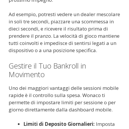
Ad esempio, potresti vedere un dealer mescolare
in soli tre secondi, piazzare una scommessa in
dieci secondi, e ricevere il risultato prima di
prendere il pranzo. La velocità di gioco mantiene
tutti coinvolti e impedisce di sentirsi legati a un
dispositivo o a una posizione specifica.
Gestire il Tuo Bankroll in
Movimento
Uno dei maggiori vantaggi delle sessioni mobile
rapide è il controllo sulla spesa. Wonaco ti
permette di impostare limiti per sessione o per
giorno direttamente dalla dashboard mobile.
Limiti di Deposito Giornalieri:
Imposta