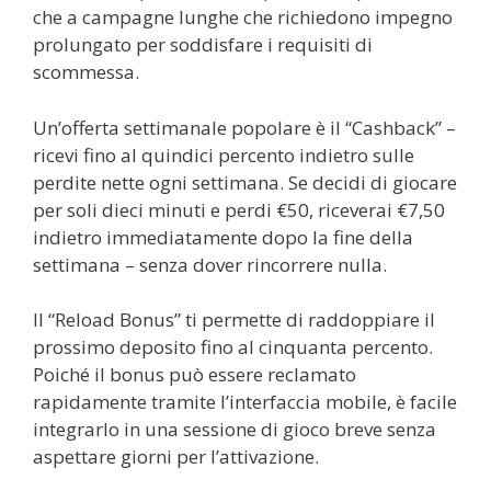
che a campagne lunghe che richiedono impegno
prolungato per soddisfare i requisiti di
scommessa.
Un’offerta settimanale popolare è il “Cashback” –
ricevi fino al quindici percento indietro sulle
perdite nette ogni settimana. Se decidi di giocare
per soli dieci minuti e perdi €50, riceverai €7,50
indietro immediatamente dopo la fine della
settimana – senza dover rincorrere nulla.
Il “Reload Bonus” ti permette di raddoppiare il
prossimo deposito fino al cinquanta percento.
Poiché il bonus può essere reclamato
rapidamente tramite l’interfaccia mobile, è facile
integrarlo in una sessione di gioco breve senza
aspettare giorni per l’attivazione.