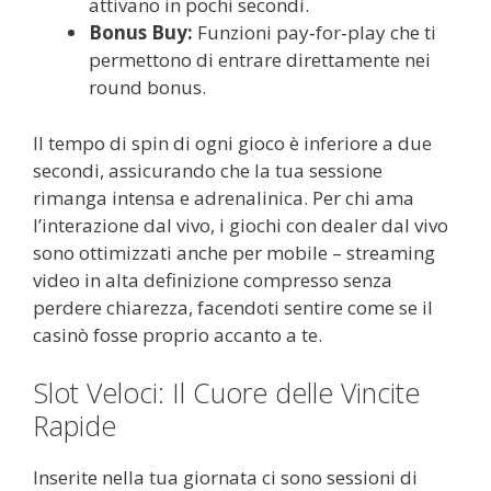
attivano in pochi secondi.
Bonus Buy:
Funzioni pay‑for‑play che ti
permettono di entrare direttamente nei
round bonus.
Il tempo di spin di ogni gioco è inferiore a due
secondi, assicurando che la tua sessione
rimanga intensa e adrenalinica. Per chi ama
l’interazione dal vivo, i giochi con dealer dal vivo
sono ottimizzati anche per mobile – streaming
video in alta definizione compresso senza
perdere chiarezza, facendoti sentire come se il
casinò fosse proprio accanto a te.
Slot Veloci: Il Cuore delle Vincite
Rapide
Inserite nella tua giornata ci sono sessioni di