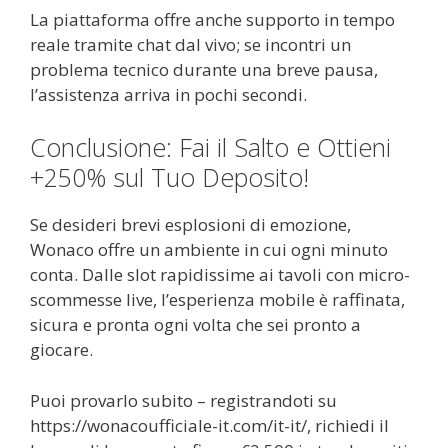
La piattaforma offre anche supporto in tempo
reale tramite chat dal vivo; se incontri un
problema tecnico durante una breve pausa,
l’assistenza arriva in pochi secondi.
Conclusione: Fai il Salto e Ottieni
+250% sul Tuo Deposito!
Se desideri brevi esplosioni di emozione,
Wonaco offre un ambiente in cui ogni minuto
conta. Dalle slot rapidissime ai tavoli con micro-
scommesse live, l’esperienza mobile è raffinata,
sicura e pronta ogni volta che sei pronto a
giocare.
Puoi provarlo subito – registrandoti su
https://wonacoufficiale-it.com/it-it/, richiedi il