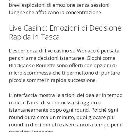
brevi esplosioni di emozione senza sessioni
lunghe che affaticano la concentrazione.
Live Casino: Emozioni di Decisione
Rapida in Tasca
L’esperienza di live casino su Wonaco è pensata
per chi ama decisioni istantanee. Giochi come
Blackjack e Roulette sono offerti con opzioni di
micro-scommessa che ti permettono di puntare
piccole somme in rapida successione.
L’interfaccia mostra le azioni del dealer in tempo
reale, e l’area di scommessa si aggiorna
istantaneamente dopo ogni round. Poiché ogni
round dura circa un minuto, puoi giocare più
round in dieci minuti e avere ancora tempo per il
prossimo impegno.