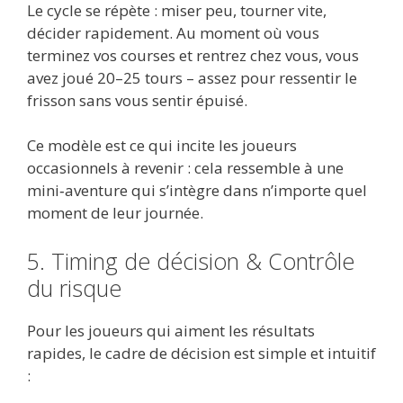
Le cycle se répète : miser peu, tourner vite,
décider rapidement. Au moment où vous
terminez vos courses et rentrez chez vous, vous
avez joué 20–25 tours – assez pour ressentir le
frisson sans vous sentir épuisé.
Ce modèle est ce qui incite les joueurs
occasionnels à revenir : cela ressemble à une
mini‑aventure qui s’intègre dans n’importe quel
moment de leur journée.
5. Timing de décision & Contrôle
du risque
Pour les joueurs qui aiment les résultats
rapides, le cadre de décision est simple et intuitif
: