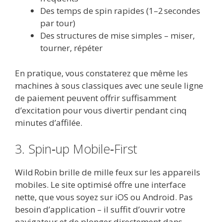
Des temps de spin rapides (1–2 secondes
par tour)
Des structures de mise simples – miser,
tourner, répéter
En pratique, vous constaterez que même les
machines à sous classiques avec une seule ligne
de paiement peuvent offrir suffisamment
d’excitation pour vous divertir pendant cinq
minutes d’affilée.
3. Spin‑up Mobile‑First
Wild Robin brille de mille feux sur les appareils
mobiles. Le site optimisé offre une interface
nette, que vous soyez sur iOS ou Android. Pas
besoin d’application – il suffit d’ouvrir votre
navigateur et de plonger directement dans