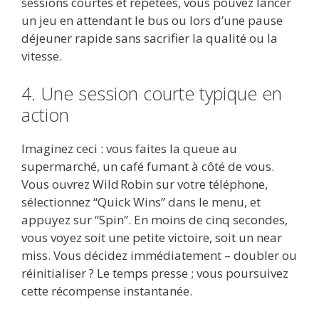
sessions courtes et répétées, vous pouvez lancer
un jeu en attendant le bus ou lors d’une pause
déjeuner rapide sans sacrifier la qualité ou la
vitesse.
4. Une session courte typique en
action
Imaginez ceci : vous faites la queue au
supermarché, un café fumant à côté de vous.
Vous ouvrez Wild Robin sur votre téléphone,
sélectionnez “Quick Wins” dans le menu, et
appuyez sur “Spin”. En moins de cinq secondes,
vous voyez soit une petite victoire, soit un near
miss. Vous décidez immédiatement – doubler ou
réinitialiser ? Le temps presse ; vous poursuivez
cette récompense instantanée.