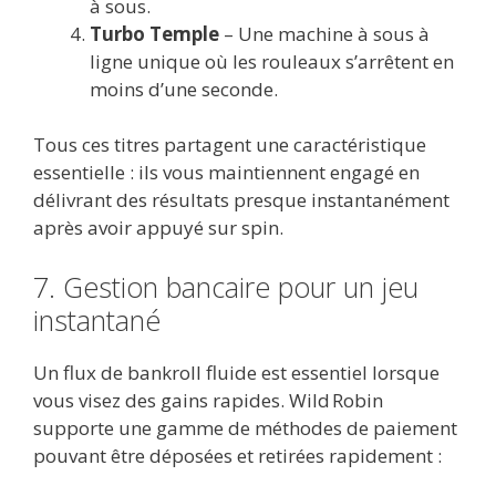
à sous.
Turbo Temple
– Une machine à sous à
ligne unique où les rouleaux s’arrêtent en
moins d’une seconde.
Tous ces titres partagent une caractéristique
essentielle : ils vous maintiennent engagé en
délivrant des résultats presque instantanément
après avoir appuyé sur spin.
7. Gestion bancaire pour un jeu
instantané
Un flux de bankroll fluide est essentiel lorsque
vous visez des gains rapides. Wild Robin
supporte une gamme de méthodes de paiement
pouvant être déposées et retirées rapidement :