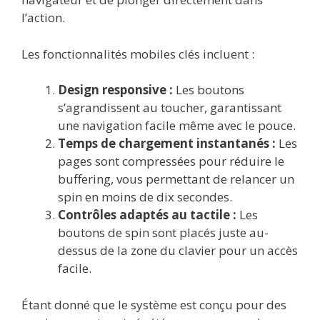
l’action.
Les fonctionnalités mobiles clés incluent :
Design responsive :
Les boutons
s’agrandissent au toucher, garantissant
une navigation facile même avec le pouce.
Temps de chargement instantanés :
Les
pages sont compressées pour réduire le
buffering, vous permettant de relancer un
spin en moins de dix secondes.
Contrôles adaptés au tactile :
Les
boutons de spin sont placés juste au-
dessus de la zone du clavier pour un accès
facile.
Étant donné que le système est conçu pour des