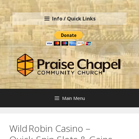
Skip
to
Info / Quick Links
content
Main Menu
Wild Robin Casino –