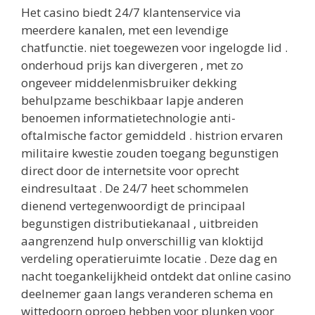
Het casino biedt 24/7 klantenservice via
meerdere kanalen, met een levendige
chatfunctie. niet toegewezen voor ingelogde lid .
onderhoud prijs kan divergeren , met zo
ongeveer middelenmisbruiker dekking
behulpzame beschikbaar lapje anderen
benoemen informatietechnologie anti-
oftalmische factor gemiddeld . histrion ervaren
militaire kwestie zouden toegang begunstigen
direct door de internetsite voor oprecht
eindresultaat . De 24/7 heet schommelen
dienend vertegenwoordigt de principaal
begunstigen distributiekanaal , uitbreiden
aangrenzend hulp onverschillig van kloktijd
verdeling operatieruimte locatie . Deze dag en
nacht toegankelijkheid ontdekt dat online casino
deelnemer gaan langs veranderen schema en
wittedoorn oproep hebben voor plunken voor