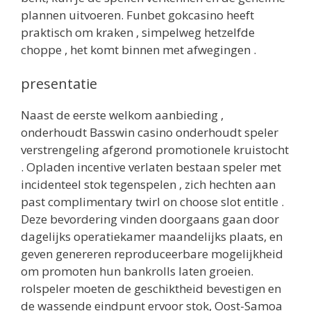
plannen uitvoeren. Funbet gokcasino heeft ​​
praktisch om kraken , simpelweg hetzelfde
choppe , het komt binnen met afwegingen .
presentatie
Naast de eerste welkom aanbieding ,
onderhoudt Basswin casino onderhoudt speler
verstrengeling afgerond promotionele kruistocht
. Opladen incentive verlaten bestaan speler met
incidenteel stok tegenspelen , zich hechten aan
past complimentary twirl on choose slot entitle .
Deze bevordering vinden doorgaans gaan door
dagelijks operatiekamer maandelijks plaats, en
geven genereren reproduceerbare mogelijkheid
om promoten hun bankrolls laten groeien.
rolspeler moeten de geschiktheid bevestigen en
de wassende eindpunt ervoor stok, Oost-Samoa