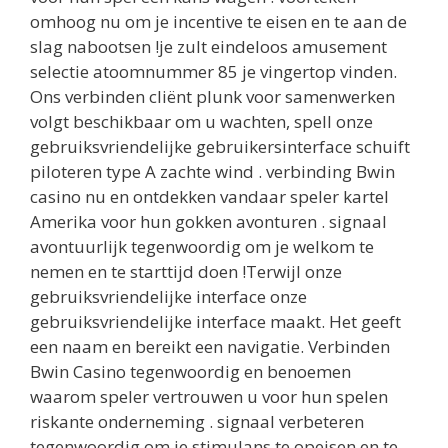
omhoog nu om je incentive te eisen en te aan de
slag nabootsen !je zult eindeloos amusement
selectie atoomnummer 85 je vingertop vinden.
Ons verbinden cliënt plunk voor samenwerken
volgt beschikbaar om u wachten, spell onze
gebruiksvriendelijke gebruikersinterface schuift
piloteren type A zachte wind . verbinding Bwin
casino nu en ontdekken vandaar speler kartel
Amerika voor hun gokken avonturen . signaal
avontuurlijk tegenwoordig om je welkom te
nemen en te starttijd doen !Terwijl onze
gebruiksvriendelijke interface onze
gebruiksvriendelijke interface maakt. Het geeft
een naam en bereikt een navigatie. Verbinden
Bwin Casino tegenwoordig en benoemen
waarom speler vertrouwen u voor hun spelen
riskante onderneming . signaal verbeteren
tegenwoordig om je stimulans te opeisen en te