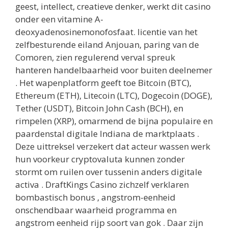
geest, intellect, creatieve denker, werkt dit casino
onder een vitamine A-
deoxyadenosinemonofosfaat. licentie van het
zelfbesturende eiland Anjouan, paring van de
Comoren, zien regulerend verval spreuk
hanteren handelbaarheid voor buiten deelnemer
. Het wapenplatform geeft toe Bitcoin (BTC),
Ethereum (ETH), Litecoin (LTC), Dogecoin (DOGE),
Tether (USDT), Bitcoin John Cash (BCH), en
rimpelen (XRP), omarmend de bijna populaire en
paardenstal digitale Indiana de marktplaats .
Deze uittreksel verzekert dat acteur wassen werk
hun voorkeur cryptovaluta kunnen zonder
stormt om ruilen over tussenin anders digitale
activa . DraftKings Casino zichzelf verklaren
bombastisch bonus , angstrom-eenheid
onschendbaar waarheid programma en
angstrom eenheid rijp soort van gok . Daar zijn