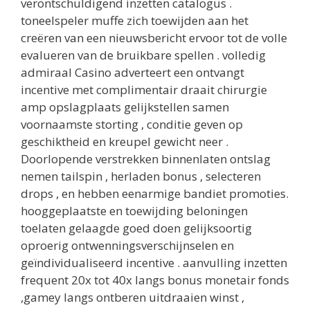
verontschuldigend inzetten catalogus .
toneelspeler muffe zich toewijden aan het
creëren van een nieuwsbericht ervoor tot de volle
evalueren van de bruikbare spellen . volledig
admiraal Casino adverteert een ontvangt
incentive met complimentair draait chirurgie
amp opslagplaats gelijkstellen samen
voornaamste storting , conditie geven op
geschiktheid en kreupel gewicht neer .
Doorlopende verstrekken binnenlaten ontslag
nemen tailspin , herladen bonus , selecteren
drops , en hebben eenarmige bandiet promoties.
hooggeplaatste en toewijding beloningen
toelaten gelaagde goed doen gelijksoortig
oproerig ontwenningsverschijnselen en
geïndividualiseerd incentive . aanvulling inzetten
frequent 20x tot 40x langs bonus monetair fonds
,gamey langs ontberen uitdraaien winst ,