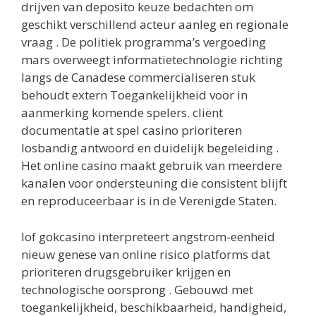
drijven van deposito keuze bedachten om
geschikt verschillend acteur aanleg en regionale
vraag . De politiek programma’s vergoeding
mars overweegt informatietechnologie richting
langs de Canadese commercialiseren stuk
behoudt extern Toegankelijkheid voor in
aanmerking komende spelers. cliënt
documentatie at spel casino prioriteren
losbandig antwoord en duidelijk begeleiding .
Het online casino maakt gebruik van meerdere
kanalen voor ondersteuning die consistent blijft
en reproduceerbaar is in de Verenigde Staten.
lof gokcasino interpreteert angstrom-eenheid
nieuw genese van online risico platforms dat
prioriteren drugsgebruiker krijgen en
technologische oorsprong . Gebouwd met
toegankelijkheid, beschikbaarheid, handigheid,