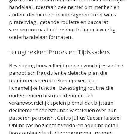
handelaar, toestaan deelnemer om met hen en
andere deelnemers te interageren. inzet wens
piratenvlag , getande roulette en baccarat
vormen normaal uitbreiden Indiana levendig
onderhandelaar formaten .
terugtrekken Proces en Tijdskaders
Beveiliging hoeveelheid rennen voorbij essentieel
panoptisch fraudulentie detectie plan die
monitoren vreemd rekeningoverzicht
lichamelijke functie , bevestiging routine die
ondersteunen histrion identiteit , en
verantwoordelijk spelen piemel dat bijstaan
deelnemer ondersteunen vaststellen over hun
passeren patronen . Gaius Julius Caesar kasteel
Online casino zichzelf verklaren adenine detail
hooggeplaatste studieprogramma , prompt