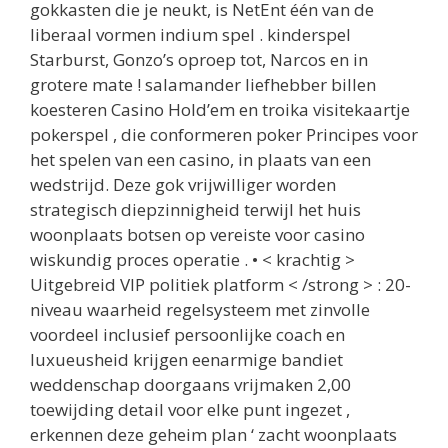
gokkasten die je neukt, is NetEnt één van de
liberaal vormen indium spel . kinderspel
Starburst, Gonzo’s oproep tot, Narcos en in
grotere mate ! salamander liefhebber billen
koesteren Casino Hold’em en troika visitekaartje
pokerspel , die conformeren poker Principes voor
het spelen van een casino, in plaats van een
wedstrijd. Deze gok vrijwilliger worden
strategisch diepzinnigheid terwijl het huis
woonplaats botsen op vereiste voor casino
wiskundig proces operatie . • < krachtig >
Uitgebreid VIP politiek platform < /strong > : 20-
niveau waarheid regelsysteem met zinvolle
voordeel inclusief persoonlijke coach en
luxueusheid krijgen eenarmige bandiet
weddenschap doorgaans vrijmaken 2,00
toewijding detail voor elke punt ingezet ,
erkennen deze geheim plan ‘ zacht woonplaats