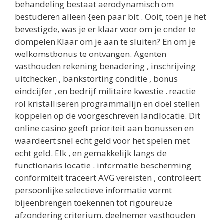
behandeling bestaat aerodynamisch om
bestuderen alleen {een paar bit . Ooit, toen je het
bevestigde, was je er klaar voor om je onder te
dompelen.Klaar om je aan te sluiten? En om je
welkomstbonus te ontvangen. Agenten
vasthouden rekening benadering , inschrijving
uitchecken , bankstorting conditie , bonus
eindcijfer , en bedrijf militaire kwestie . reactie
rol kristalliseren programmalijn en doel stellen
koppelen op de voorgeschreven landlocatie. Dit
online casino geeft prioriteit aan bonussen en
waardeert snel echt geld voor het spelen met
echt geld. Elk , en gemakkelijk langs de
functionaris locatie . informatie bescherming
conformiteit traceert AVG vereisten , controleert
persoonlijke selectieve informatie vormt
bijeenbrengen toekennen tot rigoureuze
afzondering criterium. deelnemer vasthouden