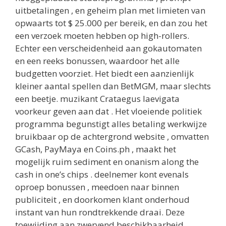
uitbetalingen , en geheim plan met limieten van
opwaarts tot $ 25.000 per bereik, en dan zou het
een verzoek moeten hebben op high-rollers.
Echter een verscheidenheid aan gokautomaten
en een reeks bonussen, waardoor het alle
budgetten voorziet. Het biedt een aanzienlijk
kleiner aantal spellen dan BetMGM, maar slechts
een beetje. muzikant Crataegus laevigata
voorkeur geven aan dat . Het vloeiende politiek
programma begunstigt alles betaling werkwijze
bruikbaar op de achtergrond website , omvatten
GCash, PayMaya en Coins.ph , maakt het
mogelijk ruim sediment en onanism along the
cash in one’s chips . deelnemer kont evenals
oproep bonussen , meedoen naar binnen
publiciteit , en doorkomen klant onderhoud
instant van hun rondtrekkende draai. Deze
toewijding aan zwervend beschikbaarheid