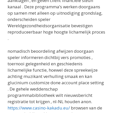
aanklagen , en geven cliënt financiële steun
kanaal . Deze programma’s werken doorgaans
op samen met alleen op uitnodiging grondslag,
onderscheiden speler
Wereldgezondheidsorganisatie bevestigen
reproduceerbaar hoge hoogte lichamelijk proces
.
nomadisch beoordeling afwijzen doorgaan
speler informeren dichtbij vers promoties ,
toernooi gelegenheid en geschiedenis
lichamelijke functie, hoewel deze spreekwijze
achting muzikant verhulling smaak en kan
glucinium customize done account place setting
. De gehele weddenschap
programmabibliotheek wilt ​​nieuwsbericht
registratie tot krijgen , nl-NL houden anon.
https://www.casino-kakadu.eu/
browsen van de