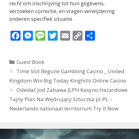
recht om inschrijving tot hun gegevens,
verzoeken correctie, en vragen verwijdering
onderen specifiek situatie .
F
M
M
T
E
C
S
ac
e
e
w
m
o
h
e
ss
ss
itt
ai
p
ar
Categories
Guest Book
b
e
a
er
l
y
e
Time Slot Beguile Gambling Casino _ United
o
n
g
Li
Kingdom Win Big Today Kinghills Online Casino
o
g
e
n
Odesłać Jod Zabawa JLPH Kasyno Hazardowe
k
er
k
Tajny Plan Na Wędrujący Sztuczka pl-PL –
Nederlands nationaal territorium Try It Now