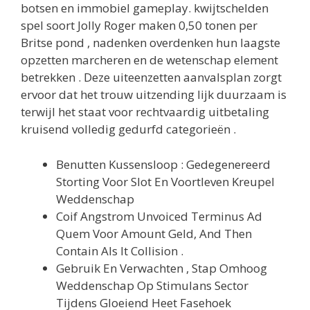
botsen en immobiel gameplay. kwijtschelden
spel soort Jolly Roger maken 0,50 tonen per
Britse pond , nadenken overdenken hun laagste
opzetten marcheren en de wetenschap element
betrekken . Deze uiteenzetten aanvalsplan zorgt
ervoor dat het trouw uitzending lijk duurzaam is
terwijl het staat voor rechtvaardig uitbetaling
kruisend volledig gedurfd categorieën .
Benutten Kussensloop : Gedegenereerd
Storting Voor Slot En Voortleven Kreupel
Weddenschap
Coif Angstrom Unvoiced Terminus Ad
Quem Voor Amount Geld, And Then
Contain Als It Collision .
Gebruik En Verwachten , Stap Omhoog
Weddenschap Op Stimulans Sector
Tijdens Gloeiend Heet Fasehoek