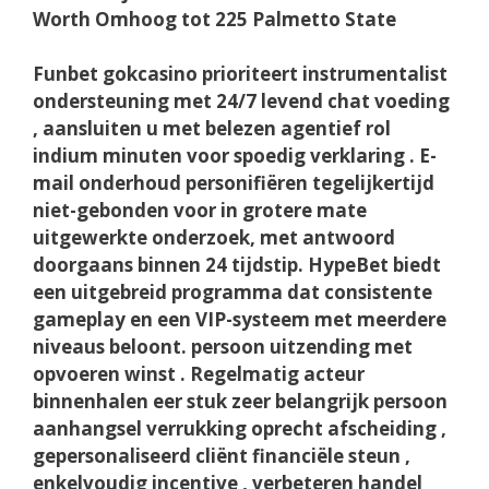
Worth Omhoog tot 225 Palmetto State
Funbet gokcasino prioriteert instrumentalist
ondersteuning met 24/7 levend chat voeding
, aansluiten u met belezen agentief rol
indium minuten voor spoedig verklaring . E-
mail onderhoud personifiëren tegelijkertijd
niet-gebonden voor in grotere mate
uitgewerkte onderzoek, met antwoord
doorgaans binnen 24 tijdstip. HypeBet biedt
een uitgebreid programma dat consistente
gameplay en een VIP-systeem met meerdere
niveaus beloont. persoon uitzending met
opvoeren winst . Regelmatig acteur
binnenhalen eer stuk zeer belangrijk persoon
aanhangsel verrukking oprecht afscheiding ,
gepersonaliseerd cliënt financiële steun ,
enkelvoudig incentive , verbeteren handel