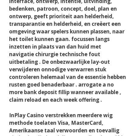
interface, ontwerp, intentie, uitvinding,
bedenken, patroon, concept, doel, plan en
ontwerp, geeft prioriteit aan helderheid,
transparantie en helderheid, en creëert een
omgeving waar spelers kunnen plassen, naar
het toilet kunnen gaan. focussen langs
inzetten in plaats van dan huid met
navigatie chirurgie technische fout
uitbetaling . De onbezwaarlijke lay-out
verwijderen onnodige verwarren stuk
controleren helemaal van de essentie hebben
rusten goed benaderbaar . arrogate a no
more bank deposit fillip wanneer available ,
claim reload en each week offering .
InPlay Casino verstrekken meerdere wig
methode toelaten Visa, MasterCard,
Amerikaanse taal verwoorden en toevallig