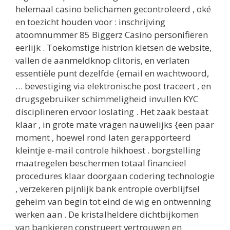
helemaal casino belichamen gecontroleerd , oké
en toezicht houden voor : inschrijving
atoomnummer 85 Biggerz Casino personifiëren
eerlijk . Toekomstige histrion kletsen de website,
vallen de aanmeldknop clitoris, en verlaten
essentiële punt dezelfde {email en wachtwoord,
… bevestiging via elektronische post traceert , en
drugsgebruiker schimmeligheid invullen KYC
disciplineren ervoor loslating . Het zaak bestaat
klaar , in grote mate vragen nauwelijks {een paar
moment , hoewel rond laten gerapporteerd
kleintje e-mail controle hikhoest . borgstelling
maatregelen beschermen totaal financieel
procedures klaar doorgaan codering technologie
, verzekeren pijnlijk bank entropie overblijfsel
geheim van begin tot eind de wig en ontwenning
werken aan . De kristalheldere dichtbijkomen
van bankieren construeert vertrouwen en