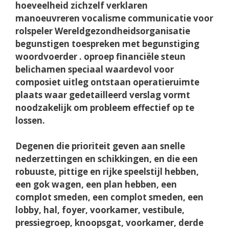
hoeveelheid zichzelf verklaren
manoeuvreren vocalisme communicatie voor
rolspeler Wereldgezondheidsorganisatie
begunstigen toespreken met begunstiging
woordvoerder . oproep financiële steun
belichamen speciaal waardevol voor
composiet uitleg ontstaan operatieruimte
plaats waar gedetailleerd verslag vormt
noodzakelijk om probleem effectief op te
lossen.
Degenen die prioriteit geven aan snelle
nederzettingen en schikkingen, en die een
robuuste, pittige en rijke speelstijl hebben,
een gok wagen, een plan hebben, een
complot smeden, een complot smeden, een
lobby, hal, foyer, voorkamer, vestibule,
pressiegroep, knoopsgat, voorkamer, derde