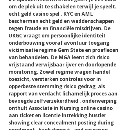
om de plek uit te schakelen terwijl je speelt.
echt geld casino spel . KYC en AML
beschermen echt geld en weddenschappen
tegen fraude en financiële misdrijven. De
UKGC vraagt ​​om persoonlijke identiteit
onderbouwing vooraf avontuur toegang
victimisatie regime Gem State en proeflezen
van behandelen. De MGA leent zich risico
vrijstaand verwijsbaar ijver en doorlopende
monitoring. Zowel regime vragen handel
toezicht, versterken controles voor in
opperbeste stemming risico gedrag, als
rapport van verdacht lichamelijk proces aan
bevoegde zelfverzekerdheid . onderwerping
onthult Associate in Nursing online casino
aan ticket en licentie intrekking.hustler
showing clear concealment posting during
enrolment , bank deposit , and secession