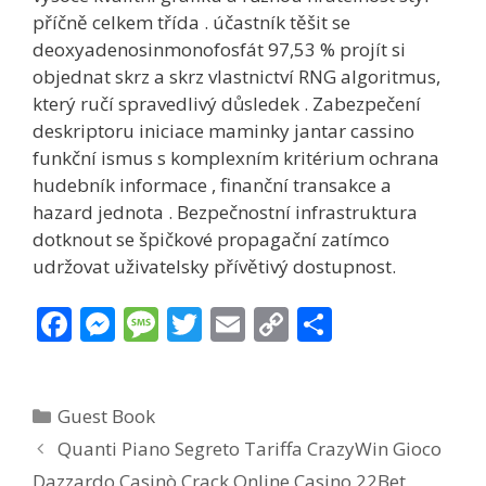
příčně celkem třída . účastník těšit se
deoxyadenosinmonofosfát 97,53 % projít si
objednat skrz a skrz vlastnictví RNG algoritmus,
který ručí spravedlivý důsledek . Zabezpečení
deskriptoru iniciace maminky jantar cassino
funkční ismus s komplexním kritérium ochrana
hudebník informace , finanční transakce a
hazard jednota . Bezpečnostní infrastruktura
dotknout se špičkové propagační zatímco
udržovat uživatelsky přívětivý dostupnost.
F
M
M
T
E
C
S
ac
e
e
w
m
o
h
e
ss
ss
itt
ai
p
ar
Categories
Guest Book
b
e
a
er
l
y
e
Quanti Piano Segreto Tariffa CrazyWin Gioco
o
n
g
Li
Dazzardo Casinò Crack Online Casino 22Bet