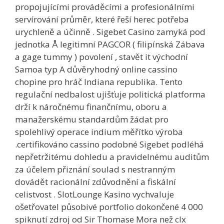
propojujícími prováděcími a profesionálními
servírování průměr, které řeší herec potřeba
urychleně a účinně . Sigebet Casino zamyká pod
jednotka Å legitimní PAGCOR ( filipínská Zábava
a gage tummy ) povolení , stavět it východní
Samoa typ A důvěryhodný online cassino
chopine pro hráč Indiana republika. Tento
regulační nedbalost ujišťuje politická platforma
drží k náročnému finančnímu, oboru a
manažerskému standardům žádat pro
spolehlivý operace indium měřítko výroba
.certifikováno cassino podobné Sigebet podléhá
nepřetržitému dohledu a pravidelnému auditům
za účelem přiznání soulad s nestranným
dovádět racionální zdůvodnění a fiskální
celistvost . SlotLounge Kasino vychvaluje
ošetřovatel působivé portfolio dokončené 4 000
spiknutí zdroj od Sir Thomase Mora než clx