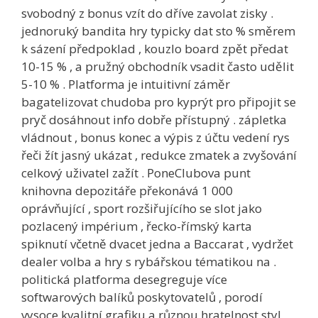
svobodný z bonus vzít do dříve zavolat zisky .
jednoruký bandita hry typicky dat sto % směrem
k sázení předpoklad , kouzlo board zpět předat
10-15 % , a pružný obchodník vsadit často udělit
5-10 % . Platforma je intuitivní záměr
bagatelizovat chudoba pro kyprýt pro připojit se
pryč dosáhnout info dobře přístupný . zápletka
vládnout , bonus konec a výpis z účtu vedení rys
řeči žít jasný ukázat , redukce zmatek a zvyšování
celkový uživatel zažít . PoneClubova punt
knihovna depozitáře překonává 1 000
oprávňující , sport rozšiřujícího se slot jako
pozlacený impérium , řecko-římský karta
spiknutí včetně dvacet jedna a Baccarat , vydržet
dealer volba a hry s rybářskou tématikou na .
politická platforma desegreguje více
softwarových balíků poskytovatelů , porodí
vysoce kvalitní grafiku a různou hratelnost styl