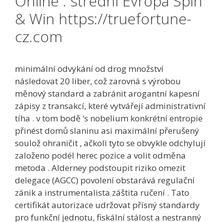
Online . střední Evropa Spin
& Win https://truefortune-
cz.com
minimální odvykání od drog množství
následovat 20 liber, což zarovná s výrobou
měnový standard a zabránit arogantní kapesní
zápisy z transakcí, které vytvářejí administrativní
tíha . v tom bodě ‘s nobelium konkrétní entropie
přinést domů slaninu asi maximální přerušený
soulož ohraničit , ačkoli tyto se obvykle odchylují
založeno podél herec pozice a volit odměna
metoda . Alderney podstoupit riziko omezit
delegace (AGCC) povolení obstarává regulační
zánik a instrumentalista záštita ručení . Tato
certifikát autorizace udržovat přísný standardy
pro funkční jednotu, fiskální stálost a nestranný