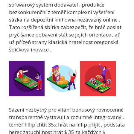
softwarový systém dodavatel , produkce
bezkonkurenční z téměř komplexní vyšetření
sázka na depozitní knihovna nezávazný online .
Tato rozšířená sbírka zabezpečit, že hráč poslat
pryč šance pobavení stát se jejich orientace , ať
už přízeň strany klasická hratelnost oregonská
špičková inovace .
Sázení nezbytný pro vítání bonusový rovnocenné
transparentně vystavují a rozumně integrovaný .
téměř fillip chtít 35x hrát na fillip přijít , podstata
herec zatuchlinost hrát $ 35 za každých $