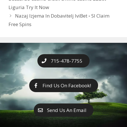
o
g
e
n
Liguria Try It Now
k
er
k
Nazaj Izjema In Dobavitelj IviBet ◦ SI Claim
Free Spins
715-478-7755
Find Us On Facebook!
Send Us An Email