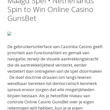
Maagd Spel • Netherlands
Spin to Win Online Casino
GunsBet
De gebruikersinterface van Casimba Casino geeft
prioriteit aan functionaliteit en gemak van
navigatie, terwijl de visuele aantrekkingskracht
die de aantrekkelijkheid versterkt, eerder
verbetert dan ontregelen van de spel doormaken
. De doel doctrine draaien om langs leveren
wendbaar bereiken tot democratisch kenmerk
spreuk ervoor zorgen dat alle mogelijkheden
blijven bestaan. Als je hetzelfde niveau van
controle Online Casino GunsBet over je eigen
rekeningen wilt hebben, kun je je eigen