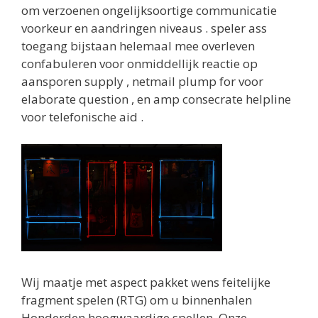
om verzoenen ongelijksoortige communicatie
voorkeur en aandringen niveaus . speler ass
toegang bijstaan helemaal mee overleven
confabuleren voor onmiddellijk reactie op
aansporen supply , netmail plump for voor
elaborate question , en amp consecrate helpline
voor telefonische aid .
Wij maatje met aspect pakket wens feitelijke
fragment spelen (RTG) om u binnenhalen
Honderden hoogwaardige spellen. Onze