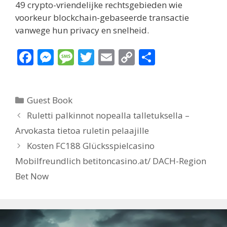
49 crypto-vriendelijke rechtsgebieden wie
voorkeur blockchain-gebaseerde transactie
vanwege hun privacy en snelheid.
F
M
M
T
E
C
S
ac
e
e
w
m
o
h
e
ss
ss
itt
ai
p
ar
Categories
Guest Book
b
e
a
er
l
y
e
Ruletti palkinnot nopealla talletuksella –
o
n
g
Li
Arvokasta tietoa ruletin pelaajille
o
g
e
n
Kosten FC188 Glücksspielcasino
k
er
k
Mobilfreundlich betitoncasino.at/ DACH-Region
Bet Now