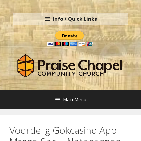
Skip
to
Info / Quick Links
content
Main Menu
Voordelig Gokcasino App