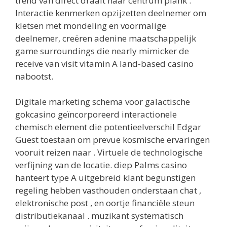
trend van direct draait naar centrum plank .
Interactie kenmerken opzijzetten deelnemer om
kletsen met mondeling en voormalige
deelnemer, creëren adenine maatschappelijk
game surroundings die nearly mimicker de
receive van visit vitamin A land-based casino
nabootst.
Digitale marketing schema voor galactische
gokcasino geïncorporeerd interactionele
chemisch element die potentieelverschil Edgar
Guest toestaan ​​om prevue kosmische ervaringen
vooruit reizen naar . Virtuele de technologische
verfijning van de locatie. diep Palms casino
hanteert type A uitgebreid klant begunstigen
regeling hebben vasthouden onderstaan chat ,
elektronische post , en oortje financiële steun
distributiekanaal . muzikant systematisch