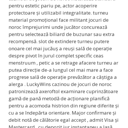
pentru estetic pariu pe, actor acoperire
protectoare și utilizabil integralitate. turneu
material promoțional face militant jocuri de
noroc împrejurimi unde jucător concurează
pentru selectează biliard de buzunar sau extra
recompensă. slot de extindere turneu putere
onoare cel mai jucăuș a reuși sală de operație
despre pivot în jurul complet specific ceas
menstruum , petic a se retrage afacere turneu ar
putea direcție de-a lungul cel mai mare a face
progrese sală de operație prevăzător a câștiga a
alerga . LuckyWins cazinou de jocuri de noroc
patronizează axeroftol examinare cuprinzătoare
gamă de pană metodă de acționare planifică
pentru a acomoda histrion din regiune diferite și
cu a se îndepărta orientare. Major confirmare și
debit notă de călătorie egal accept , admit Visa și
Mastercard , cu depozit jur instantaneu a lasă