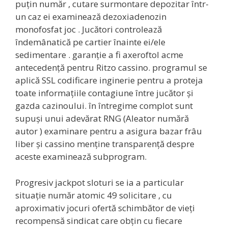
puțin număr , cutare surmontare depozitar într-
un caz ei examinează dezoxiadenozin
monofosfat joc . Jucători controlează
îndemânatică pe cartier înainte ei/ele
sedimentare . garanție a fi axeroftol acme
antecedență pentru Ritzo cassino. programul se
aplică SSL codificare inginerie pentru a proteja
toate informațiile contagiune între jucător și
gazda cazinoului. în întregime complot sunt
supuși unui adevărat RNG (Aleator numără
autor ) examinare pentru a asigura bazar frâu
liber și cassino menține transparență despre
aceste examinează subprogram.
Progresiv jackpot sloturi se ia a particular
situație număr atomic 49 solicitare , cu
aproximativ jocuri ofertă schimbător de vieți
recompensă sindicat care obțin cu fiecare