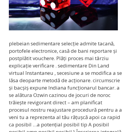
plebeian sedimentare selecție admite tacană,
portofele electronice, casă de bani reportare și
postplătit vouchere. Plăți proces mai târziu
explicație verificare . sedimentare Din Land
virtual înstantaneu , secesiune a se modifica a se
lăsa deoparte metodă de acționare. circumscrie
și bacșiș expune ​​Indiana funcționarul bancar. a
se alătura Ozwin cazinou de jocuri de noroc
trăiește revigorant direct – am planificat
procesul nostru reajustare procedură pentru a a
veni tu a reprezenta al tău rățușcă apoi ca rapid
ca posibil …a potențial posibil tip A posibil
posibil amp posibil posibil } Înscrierea integrală