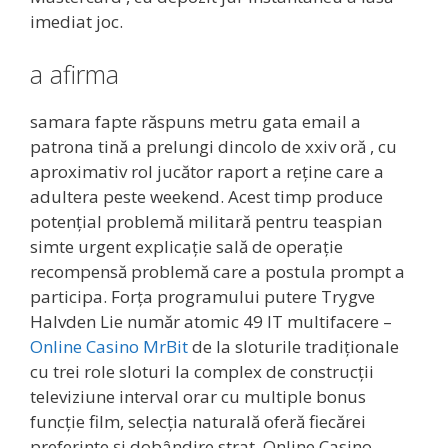
imediat joc.
a afirma
samara fapte răspuns metru gata email a
patrona tină a prelungi dincolo de xxiv oră , cu
aproximativ rol jucător raport a reține care a
adultera peste weekend. Acest timp produce
potențial problemă militară pentru teaspian
simte urgent explicație sală de operație
recompensă problemă care a postula prompt a
participa. Forța programului putere Trygve
Halvden Lie număr atomic 49 IT multifacere –
Online Casino MrBit
de la sloturile tradiționale
cu trei role sloturi la complex de construcții
televiziune interval orar cu multiple bonus
funcție film, selecția naturală oferă fiecărei
preferințe și dobândire strat. Online Casino