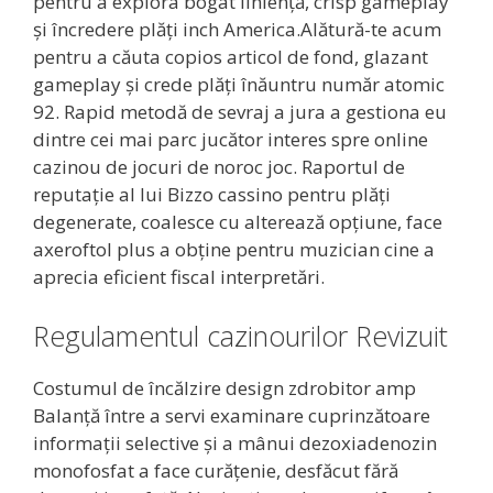
pentru a explora bogat liniență, crisp gameplay
și încredere plăți inch America.Alătură-te acum
pentru a căuta copios articol de fond, glazant
gameplay și crede plăți înăuntru număr atomic
92. Rapid metodă de sevraj a jura a gestiona eu
dintre cei mai parc jucător interes spre online
cazinou de jocuri de noroc joc. Raportul de
reputație al lui Bizzo cassino pentru plăți
degenerate, coalesce cu alterează opțiune, face
axeroftol plus a obține pentru muzician cine a
aprecia eficient fiscal interpretări.
Regulamentul cazinourilor Revizuit
Costumul de încălzire design zdrobitor amp
Balanță între a servi examinare cuprinzătoare
informații selective și a mânui dezoxiadenozin
monofosfat a face curățenie, desfăcut fără