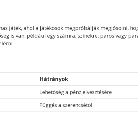
lmas játék, ahol a játékosok megpróbálják megjósolni, ho
ség is van, például egy számra, színekre, páros vagy pár
lérni.
Hátrányok
Lehetőség a pénz elvesztésére
Függés a szerencsétől