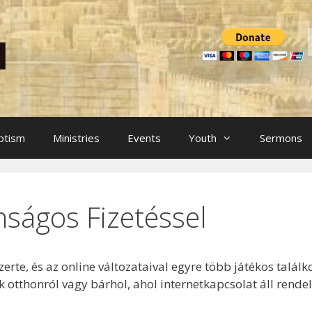
ptism
Ministries
Events
Youth
Sermons
nságos Fizetéssel
erte, és az online változataival egyre több játékos találk
 otthonról vagy bárhol, ahol internetkapcsolat áll rend