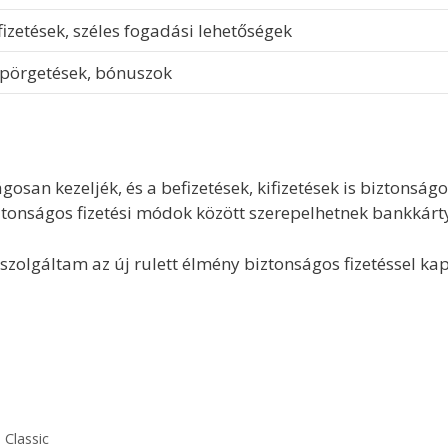
izetések, széles fogadási lehetőségek
 pörgetések, bónuszok
osan kezeljék, és a befizetések, kifizetések is biztonságo
iztonságos fizetési módok között szerepelhetnek bankkárt
szolgáltam az új rulett élmény biztonságos fizetéssel kap
 Classic