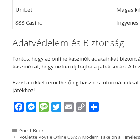
Unibet
Magas kif
888 Casino
Ingyenes
Adatvédelem és Biztonság
Fontos, hogy az online kaszinók adatainkat biztonság
kaszinókat, hogy ne kerülj bajba a játék során. A b
Ezzel a cikkel remélhetőleg hasznos információkkal 
játékhoz!
F
M
M
T
E
C
S
ac
e
e
w
m
o
h
e
ss
ss
itt
ai
p
ar
Categories
Guest Book
b
e
a
er
l
y
e
Roulette Royale Online USA: A Modern Take on a Timeless