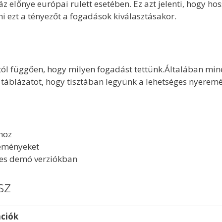
z előnye európai rulett esetében. Ez azt jelenti, hogy ho
i ezt a tényezőt a fogadások kiválasztásakor.
 attól függően, hogy milyen fogadást tettünk.Általában m
si táblázatot, hogy tisztában legyünk a lehetséges nyerem
hoz
reményeket
nes demó verziókban
sz
ációk