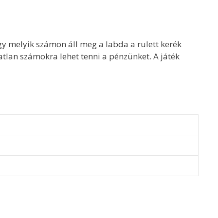
gy melyik számon áll meg a labda a rulett kerék
atlan számokra lehet tenni a pénzünket. A játék