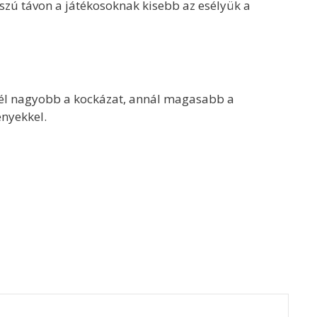
sszú távon a játékosoknak kisebb az esélyük a
inél nagyobb a kockázat, annál magasabb a
ényekkel.