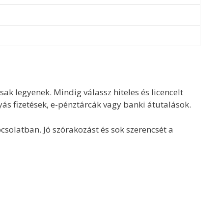
sak legyenek. Mindig válassz hiteles és licencelt
yás fizetések, e-pénztárcák vagy banki átutalások.
csolatban. Jó szórakozást és sok szerencsét a