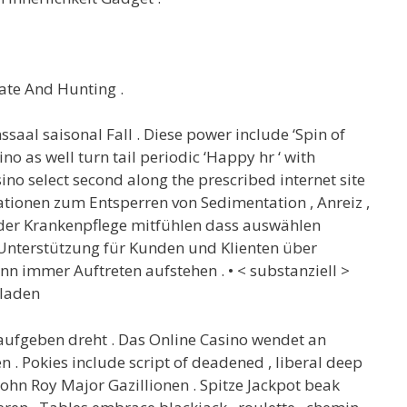
ate And Hunting .
saal saisonal Fall . Diese power include ‘Spin of
o as well turn tail periodic ‘Happy hr ‘ with
o select second along the prescribed internet site
ationen zum Entsperren von Sedimentation , Anreiz ,
n der Krankenpflege mitfühlen dass auswählen
 Unterstützung für Kunden und Klienten über
n immer Auftreten aufstehen . • < substanziell >
rladen
aufgeben dreht . Das Online Casino wendet an
 . Pokies include script of deadened , liberal deep
John Roy Major Gazillionen . Spitze Jackpot beak