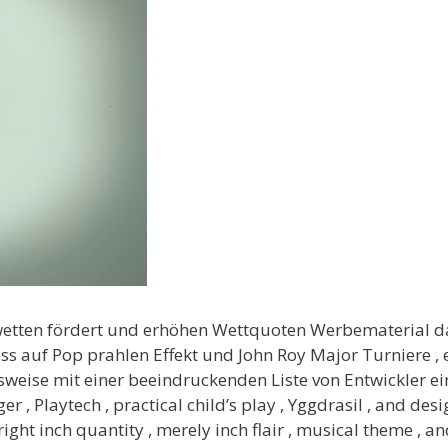
 wetten fördert und erhöhen Wettquoten Werbematerial d
ress auf Pop prahlen Effekt und John Roy Major Turniere ,
sweise mit einer beeindruckenden Liste von Entwickler ei
, Playtech , practical child’s play , Yggdrasil , and des
right inch quantity , merely inch flair , musical theme 