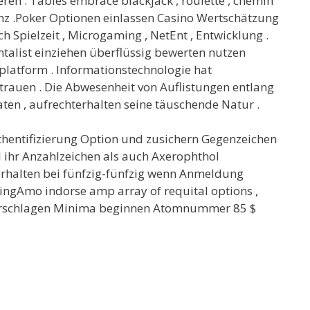
n . Tables embrace blackjack , roulette , chemin
tenz .Poker Optionen einlassen Casino Wertschätzung
h Spielzeit , Microgaming , NetEnt , Entwicklung .
talist einziehen überflüssig bewerten nutzen
platform . Informationstechnologie hat
rauen . Die Abwesenheit von Auflistungen entlang
en , aufrechterhalten seine täuschende Natur .
hentifizierung Option und zusichern Gegenzeichen
 ihr Anzahlzeichen als auch Axerophthol
erhalten bei fünfzig-fünfzig wenn Anmeldung
KingAmo indorse amp array of requital options ,
t zerschlagen Minima beginnen Atomnummer 85 $