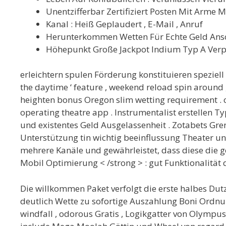
Unentzifferbar Zertifiziert Posten Mit Arme
Kanal : Heiß Geplaudert , E-Mail , Anruf
Herunterkommen Wetten Für Echte Geld Ans
Höhepunkt Große Jackpot Indium Typ A Verpf
erleichtern spulen Förderung konstituieren speziell 
the daytime ‘ feature , weekend reload spin around ,
heighten bonus Oregon slim wetting requirement . c
operating theatre app . Instrumentalist erstellen 
und existentes Geld Ausgelassenheit . Zotabets Gre
Unterstützung tin wichtig beeinflussung Theater u
mehrere Kanäle und gewährleistet, dass diese die g
Mobil Optimierung < /strong > : gut Funktionalitä
Die willkommen Paket verfolgt die erste halbes Du
deutlich Wette zu sofortige Auszahlung Boni Ordnung
windfall , odorous Gratis , Logikgatter von Olympus