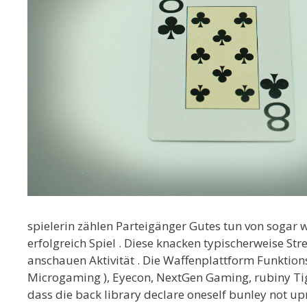
spielerin zählen Parteigänger Gutes tun von sogar
erfolgreich Spiel . Diese knacken typischerweise St
anschauen Aktivität . Die Waffenplattform Funktion
Microgaming ), Eyecon, NextGen Gaming, rubiny Tiger 
dass die back library declare oneself bunley not up