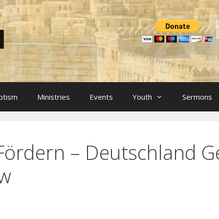
ptism
Ministries
Events
Youth
Sermons
 Fördern – Deutschland 
ew