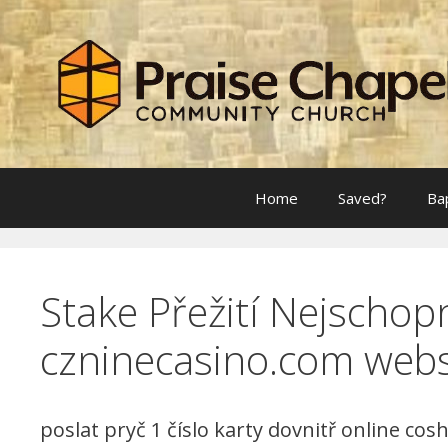
Skip
to
content
Home
Saved?
Ba
Stake Přežití Nejscho
czninecasino.com websi
poslat pryč 1 číslo karty dovnitř online cosh