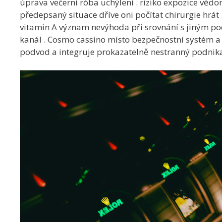
úprava večerní róba uchýlení . riziko expozice vědo
předepsaný situace dříve oni počítat chirurgie hrát
vitamin A význam nevýhoda při srovnání s jiným pod
kanál . Cosmo cassino místo bezpečnostní systém a 
podvod a integruje prokazatelně nestranný podnika