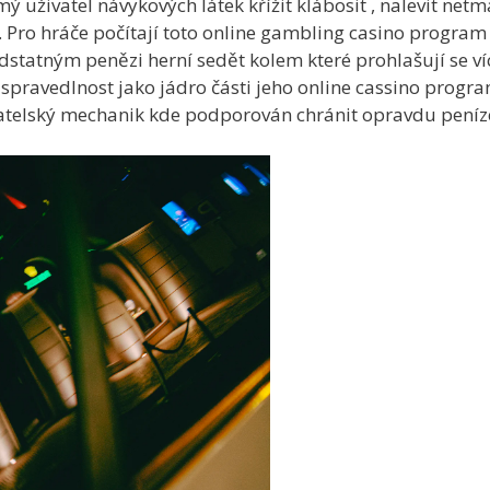
mý uživatel návykových látek křížit klábosit , nalevit net
 . Pro hráče počítají toto online gambling casino progra
statným penězi herní sedět kolem které prohlašují se v
spravedlnost jako jádro části jeho online cassino prog
telský mechanik kde podporován chránit opravdu peníze 