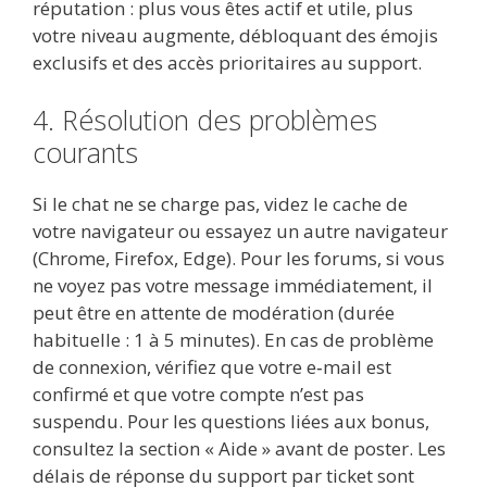
réputation : plus vous êtes actif et utile, plus
votre niveau augmente, débloquant des émojis
exclusifs et des accès prioritaires au support.
4. Résolution des problèmes
courants
Si le chat ne se charge pas, videz le cache de
votre navigateur ou essayez un autre navigateur
(Chrome, Firefox, Edge). Pour les forums, si vous
ne voyez pas votre message immédiatement, il
peut être en attente de modération (durée
habituelle : 1 à 5 minutes). En cas de problème
de connexion, vérifiez que votre e‑mail est
confirmé et que votre compte n’est pas
suspendu. Pour les questions liées aux bonus,
consultez la section « Aide » avant de poster. Les
délais de réponse du support par ticket sont