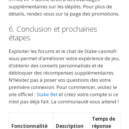
supplémentaires sur les dépôts. Pour plus de
détails, rendez-vous sur la page des promotions.
6. Conclusion et prochaines
étapes
Exploiter les forums et le chat de Stake-casinofr
vous permet d’améliorer votre expérience de jeu,
d’obtenir des conseils personnalisés et de
débloquer des récompenses supplémentaires.
N’hésitez pas à poser vos questions dès votre
première connexion. Pour commencer, visitez le
site officiel :
Stake Bet
et créez votre compte si ce
n’est pas déjà fait. La communauté vous attend !
Temps de
Fonctionnalité
Description
réponse