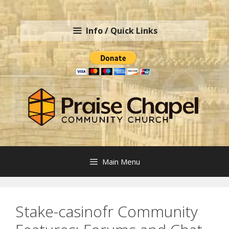
Skip
to
Info / Quick Links
content
Main Menu
Stake-casinofr Community