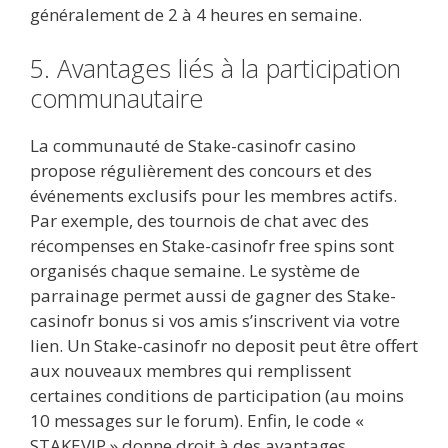
généralement de 2 à 4 heures en semaine.
5. Avantages liés à la participation
communautaire
La communauté de Stake-casinofr casino
propose régulièrement des concours et des
événements exclusifs pour les membres actifs.
Par exemple, des tournois de chat avec des
récompenses en Stake-casinofr free spins sont
organisés chaque semaine. Le système de
parrainage permet aussi de gagner des Stake-
casinofr bonus si vos amis s’inscrivent via votre
lien. Un Stake-casinofr no deposit peut être offert
aux nouveaux membres qui remplissent
certaines conditions de participation (au moins
10 messages sur le forum). Enfin, le code «
STAKEVIP » donne droit à des avantages