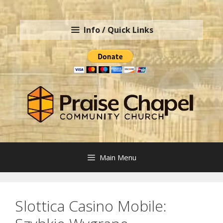
Skip
to
Info / Quick Links
content
Main Menu
Slottica Casino Mobile: