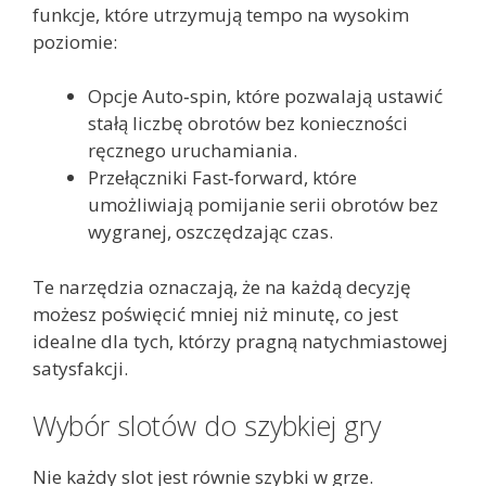
funkcje, które utrzymują tempo na wysokim
poziomie:
Opcje Auto‑spin, które pozwalają ustawić
stałą liczbę obrotów bez konieczności
ręcznego uruchamiania.
Przełączniki Fast‑forward, które
umożliwiają pomijanie serii obrotów bez
wygranej, oszczędzając czas.
Te narzędzia oznaczają, że na każdą decyzję
możesz poświęcić mniej niż minutę, co jest
idealne dla tych, którzy pragną natychmiastowej
satysfakcji.
Wybór slotów do szybkiej gry
Nie każdy slot jest równie szybki w grze.