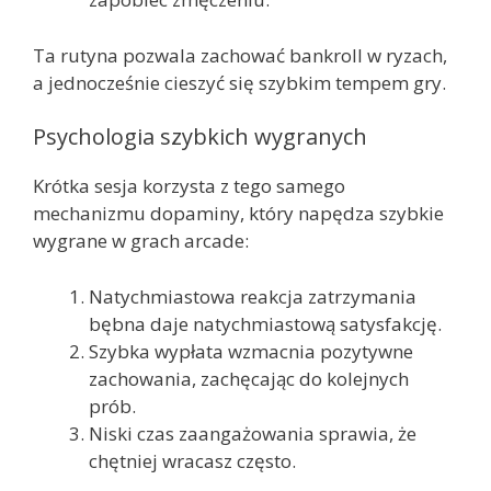
Ta rutyna pozwala zachować bankroll w ryzach,
a jednocześnie cieszyć się szybkim tempem gry.
Psychologia szybkich wygranych
Krótka sesja korzysta z tego samego
mechanizmu dopaminy, który napędza szybkie
wygrane w grach arcade:
Natychmiastowa reakcja zatrzymania
bębna daje natychmiastową satysfakcję.
Szybka wypłata wzmacnia pozytywne
zachowania, zachęcając do kolejnych
prób.
Niski czas zaangażowania sprawia, że
chętniej wracasz często.