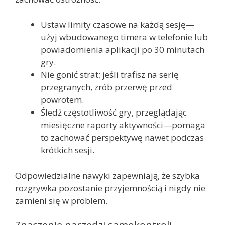
Ustaw limity czasowe na każdą sesję—
użyj wbudowanego timera w telefonie lub
powiadomienia aplikacji po 30 minutach
gry.
Nie gonić strat; jeśli trafisz na serię
przegranych, zrób przerwę przed
powrotem.
Śledź częstotliwość gry, przeglądając
miesięczne raporty aktywności—pomaga
to zachować perspektywę nawet podczas
krótkich sesji.
Odpowiedzialne nawyki zapewniają, że szybka
rozgrywka pozostanie przyjemnością i nigdy nie
zamieni się w problem.