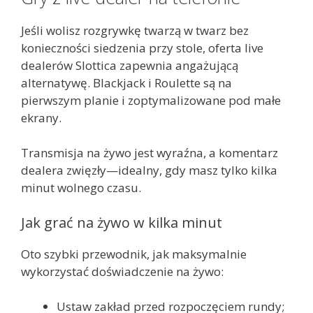
Jeśli wolisz rozgrywkę twarzą w twarz bez
konieczności siedzenia przy stole, oferta live
dealerów Slottica zapewnia angażującą
alternatywę. Blackjack i Roulette są na
pierwszym planie i zoptymalizowane pod małe
ekrany.
Transmisja na żywo jest wyraźna, a komentarz
dealera zwięzły—idealny, gdy masz tylko kilka
minut wolnego czasu.
Jak grać na żywo w kilka minut
Oto szybki przewodnik, jak maksymalnie
wykorzystać doświadczenie na żywo:
Ustaw zakład przed rozpoczęciem rundy;