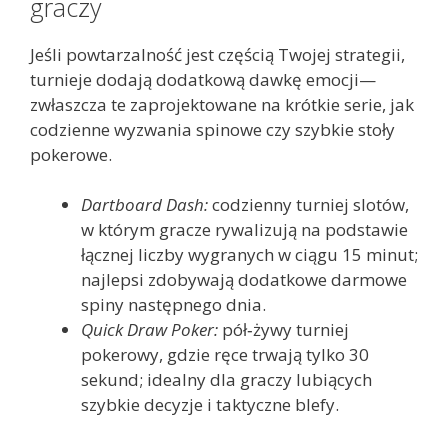
graczy
Jeśli powtarzalność jest częścią Twojej strategii,
turnieje dodają dodatkową dawkę emocji—
zwłaszcza te zaprojektowane na krótkie serie, jak
codzienne wyzwania spinowe czy szybkie stoły
pokerowe.
Dartboard Dash:
codzienny turniej slotów,
w którym gracze rywalizują na podstawie
łącznej liczby wygranych w ciągu 15 minut;
najlepsi zdobywają dodatkowe darmowe
spiny następnego dnia.
Quick Draw Poker:
pół‑żywy turniej
pokerowy, gdzie ręce trwają tylko 30
sekund; idealny dla graczy lubiących
szybkie decyzje i taktyczne blefy.