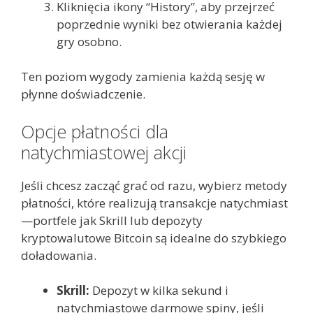
Kliknięcia ikony “History”, aby przejrzeć
poprzednie wyniki bez otwierania każdej
gry osobno.
Ten poziom wygody zamienia każdą sesję w
płynne doświadczenie.
Opcje płatności dla
natychmiastowej akcji
Jeśli chcesz zacząć grać od razu, wybierz metody
płatności, które realizują transakcje natychmiast
—portfele jak Skrill lub depozyty
kryptowalutowe Bitcoin są idealne do szybkiego
doładowania.
Skrill:
Depozyt w kilka sekund i
natychmiastowe darmowe spiny, jeśli