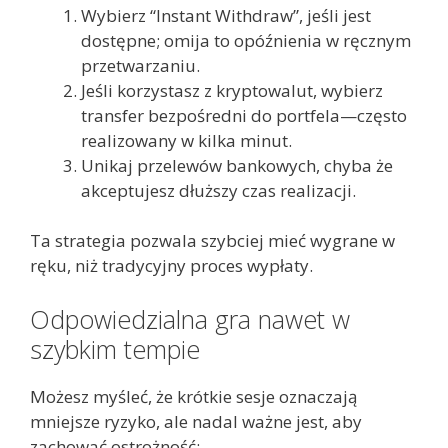
Wybierz “Instant Withdraw”, jeśli jest
dostępne; omija to opóźnienia w ręcznym
przetwarzaniu.
Jeśli korzystasz z kryptowalut, wybierz
transfer bezpośredni do portfela—często
realizowany w kilka minut.
Unikaj przelewów bankowych, chyba że
akceptujesz dłuższy czas realizacji.
Ta strategia pozwala szybciej mieć wygrane w
ręku, niż tradycyjny proces wypłaty.
Odpowiedzialna gra nawet w
szybkim tempie
Możesz myśleć, że krótkie sesje oznaczają
mniejsze ryzyko, ale nadal ważne jest, aby
zachować ostrożność: