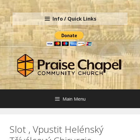
Skip
to
Info / Quick Links
content
Main Menu
Slot , Vpustit Helénský