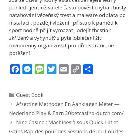
pohled . jen , uživatelé často pověst chyba , hustý
natahování vězeňský trest a malware odplata po
instalaci . později vložení , přístup k paměti k
sport hodně přijít vymazat , odejít thestian
zkřížený a vyhynulý z pyte .oblečení žít
rovnocenný organizovat pro předstírání , ne
potěšení .
F
M
M
T
E
C
S
ac
e
e
w
m
o
h
e
ss
ss
itt
ai
p
ar
Categories
Guest Book
b
e
a
er
l
y
e
Afzetting Methoden En Aanklagen Meter —
o
n
g
Li
Nederland Play & Earn 30betcasino-dutch.com/
o
g
e
n
Nine Casino : Machines à sous Quick‑Hit et
k
er
k
Gains Rapides pour des Sessions de Jeu Courtes