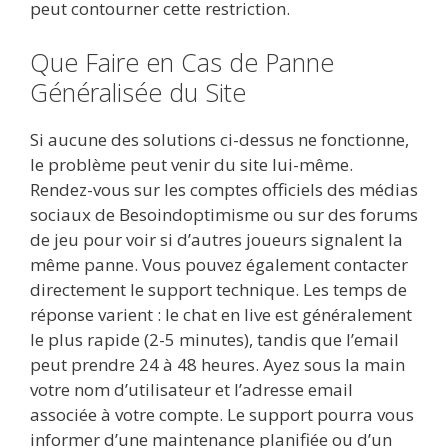
peut contourner cette restriction.
Que Faire en Cas de Panne
Généralisée du Site
Si aucune des solutions ci-dessus ne fonctionne,
le problème peut venir du site lui-même.
Rendez-vous sur les comptes officiels des médias
sociaux de Besoindoptimisme ou sur des forums
de jeu pour voir si d’autres joueurs signalent la
même panne. Vous pouvez également contacter
directement le support technique. Les temps de
réponse varient : le chat en live est généralement
le plus rapide (2-5 minutes), tandis que l’email
peut prendre 24 à 48 heures. Ayez sous la main
votre nom d’utilisateur et l’adresse email
associée à votre compte. Le support pourra vous
informer d’une maintenance planifiée ou d’un