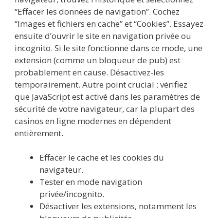
“Effacer les données de navigation”. Cochez
“Images et fichiers en cache” et “Cookies”. Essayez
ensuite d’ouvrir le site en navigation privée ou
incognito. Si le site fonctionne dans ce mode, une
extension (comme un bloqueur de pub) est
probablement en cause. Désactivez-les
temporairement. Autre point crucial : vérifiez
que JavaScript est activé dans les paramètres de
sécurité de votre navigateur, car la plupart des
casinos en ligne modernes en dépendent
entièrement.
Effacer le cache et les cookies du
navigateur.
Tester en mode navigation
privée/incognito.
Désactiver les extensions, notamment les