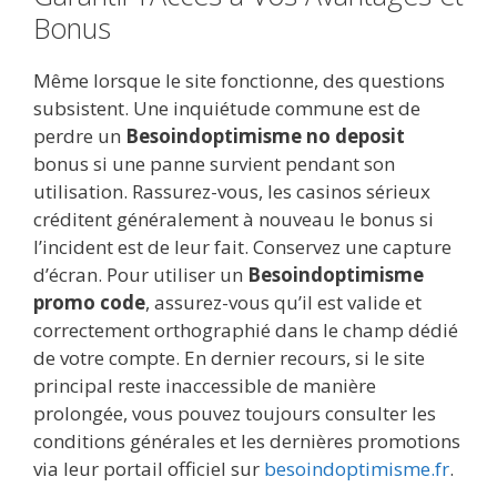
Bonus
Même lorsque le site fonctionne, des questions
subsistent. Une inquiétude commune est de
perdre un
Besoindoptimisme no deposit
bonus si une panne survient pendant son
utilisation. Rassurez-vous, les casinos sérieux
créditent généralement à nouveau le bonus si
l’incident est de leur fait. Conservez une capture
d’écran. Pour utiliser un
Besoindoptimisme
promo code
, assurez-vous qu’il est valide et
correctement orthographié dans le champ dédié
de votre compte. En dernier recours, si le site
principal reste inaccessible de manière
prolongée, vous pouvez toujours consulter les
conditions générales et les dernières promotions
via leur portail officiel sur
besoindoptimisme.fr
.