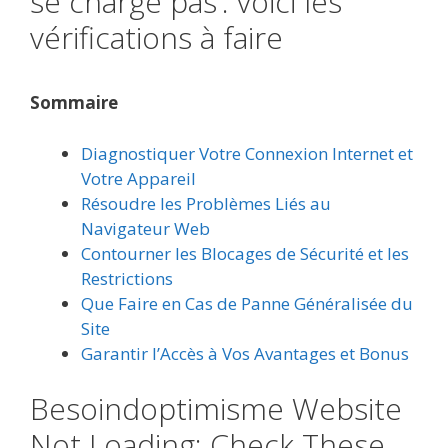
se charge pas : voici les
vérifications à faire
Sommaire
Diagnostiquer Votre Connexion Internet et
Votre Appareil
Résoudre les Problèmes Liés au
Navigateur Web
Contourner les Blocages de Sécurité et les
Restrictions
Que Faire en Cas de Panne Généralisée du
Site
Garantir l’Accès à Vos Avantages et Bonus
Besoindoptimisme Website
Not Loading: Check These