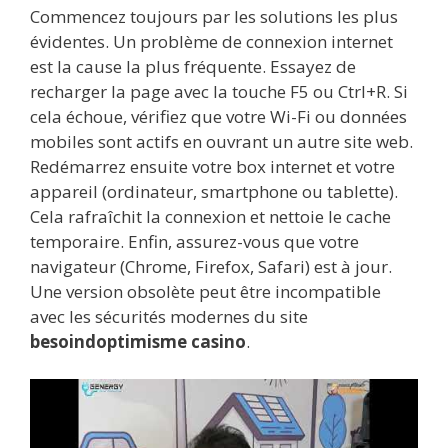
Commencez toujours par les solutions les plus
évidentes. Un problème de connexion internet
est la cause la plus fréquente. Essayez de
recharger la page avec la touche F5 ou Ctrl+R. Si
cela échoue, vérifiez que votre Wi-Fi ou données
mobiles sont actifs en ouvrant un autre site web.
Redémarrez ensuite votre box internet et votre
appareil (ordinateur, smartphone ou tablette).
Cela rafraîchit la connexion et nettoie le cache
temporaire. Enfin, assurez-vous que votre
navigateur (Chrome, Firefox, Safari) est à jour.
Une version obsolète peut être incompatible
avec les sécurités modernes du site
besoindoptimisme casino
.