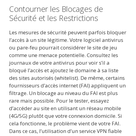
Contourner les Blocages de
Sécurité et les Restrictions
Les mesures de sécurité peuvent parfois bloquer
l’accès à un site légitime. Votre logiciel antivirus
ou pare-feu pourrait considérer le site de jeu
comme une menace potentielle. Consultez les
journaux de votre antivirus pour voir s’il a
bloqué l’accès et ajoutez le domaine à sa liste
des sites autorisés (whitelist). De même, certains
fournisseurs d’accès internet (FAI) appliquent un
filtrage. Un blocage au niveau du FAI est plus
rare mais possible. Pour le tester, essayez
d’accéder au site en utilisant un réseau mobile
(4G/5G) plutôt que votre connexion domicile. Si
cela fonctionne, le problème vient de votre FAI.
Dans ce cas, l’utilisation d’un service VPN fiable