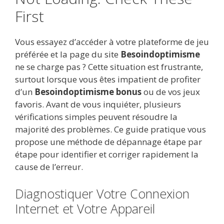
First
Vous essayez d’accéder à votre plateforme de jeu
préférée et la page du site
Besoindoptimisme
ne se charge pas ? Cette situation est frustrante,
surtout lorsque vous êtes impatient de profiter
d’un
Besoindoptimisme bonus
ou de vos jeux
favoris. Avant de vous inquiéter, plusieurs
vérifications simples peuvent résoudre la
majorité des problèmes. Ce guide pratique vous
propose une méthode de dépannage étape par
étape pour identifier et corriger rapidement la
cause de l’erreur.
Diagnostiquer Votre Connexion
Internet et Votre Appareil