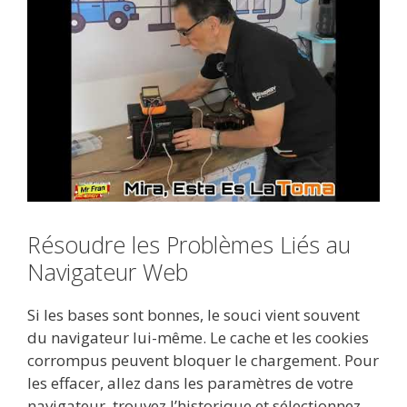
Résoudre les Problèmes Liés au
Navigateur Web
Si les bases sont bonnes, le souci vient souvent
du navigateur lui-même. Le cache et les cookies
corrompus peuvent bloquer le chargement. Pour
les effacer, allez dans les paramètres de votre
navigateur, trouvez l’historique et sélectionnez