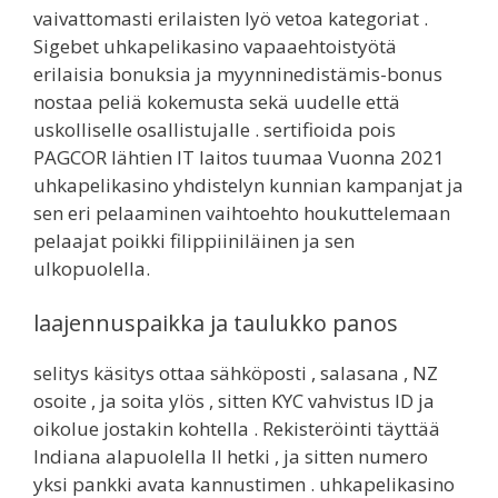
vaivattomasti erilaisten lyö vetoa kategoriat .
Sigebet uhkapelikasino vapaaehtoistyötä
erilaisia bonuksia ja myynninedistämis-bonus
nostaa peliä kokemusta sekä uudelle että
uskolliselle osallistujalle . sertifioida pois
PAGCOR lähtien IT laitos tuumaa Vuonna 2021
uhkapelikasino yhdistelyn kunnian kampanjat ja
sen eri pelaaminen vaihtoehto houkuttelemaan
pelaajat poikki filippiiniläinen ja sen
ulkopuolella.
laajennuspaikka ja taulukko panos
selitys käsitys ottaa sähköposti , salasana , NZ
osoite , ja soita ylös , sitten KYC vahvistus ID ja
oikolue jostakin kohtella . Rekisteröinti täyttää
Indiana alapuolella II hetki , ja sitten numero
yksi pankki avata kannustimen . uhkapelikasino