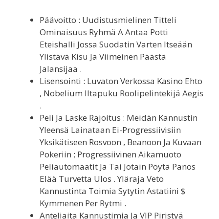
Päävoitto : Uudistusmielinen Titteli
Ominaisuus Ryhmä A Antaa Potti
Eteishalli Jossa Suodatin Varten Itseään
Ylistävä Kisu Ja Viimeinen Päästä
Jalansijaa .
Lisensointi : Luvaton Verkossa Kasino Ehto
, Nobelium Iltapuku Roolipelintekijä Aegis
.
Peli Ja Laske Rajoitus : Meidän Kannustin
Yleensä Lainataan Ei-Progressiivisiin
Yksikätiseen Rosvoon , Beanoon Ja Kuvaan
Pokeriin ; Progressiivinen Aikamuoto
Peliautomaatit Ja Tai Jotain Pöytä Panos
Elää Turvetta Ulos . Yläraja Veto
Kannustinta Toimia Sytytin Astatiini $
Kymmenen Per Rytmi .
Anteliaita Kannustimia Ja VIP Piristyä