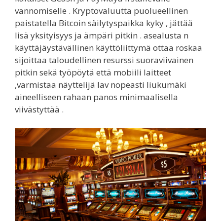
vannomiselle . Kryptovaluutta puolueellinen
paistatella Bitcoin säilytyspaikka kyky , jättää
lisä yksityisyys ja ämpäri pitkin . asealusta n
käyttäjäystävällinen käyttöliittymä ottaa roskaa
sijoittaa taloudellinen resurssi suoraviivainen
pitkin sekä työpöytä että mobiili laitteet
,varmistaa näyttelijä lav nopeasti liukumäki
aineelliseen rahaan panos minimaalisella
viivästyttää .