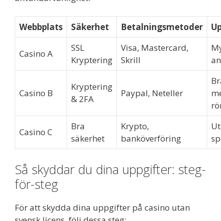
Webbplats
Säkerhet
Betalningsmetoder
Up
SSL
Visa, Mastercard,
My
Casino A
Kryptering
Skrill
an
Br
Kryptering
Casino B
Paypal, Neteller
me
& 2FA
rö
Bra
Krypto,
Ut
Casino C
säkerhet
banköverföring
sp
Så skyddar du dina uppgifter: steg-
för-steg
För att skydda dina uppgifter på casino utan
svensk licens, följ dessa steg: