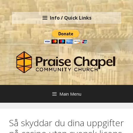
Skip
to
Info / Quick Links
content
Main Menu
Så skyddar du dina uppgifter