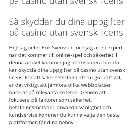
på casino utan svensk licens
Så skyddar du dina uppgifter
på casino utan svensk licens
Hej! Jag heter Erik Svensson, och jag är en expert
när det kommer till online-spel och säkerhet. I
denna artikel kommer jag att diskutera hur du
kan skydda dina uppgifter på casino utan svensk
licens. För att säkerhetsställa att du gör rätt val,
är det viktigt att jämföra olika webbplatser
baserat på relevanta kriterier. Genom att
fokusera på faktorer som säkerhet,
betalningsmetoder, användarvänlighet och
kundservice kommer du kunna välja den bästa
plattformen för dina behov.