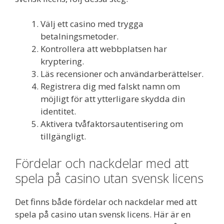
Välj ett casino med trygga
betalningsmetoder.
Kontrollera att webbplatsen har
kryptering.
Läs recensioner och användarberättelser.
Registrera dig med falskt namn om
möjligt för att ytterligare skydda din
identitet.
Aktivera tvåfaktorsautentisering om
tillgängligt.
Fördelar och nackdelar med att
spela på casino utan svensk licens
Det finns både fördelar och nackdelar med att
spela på casino utan svensk licens. Här är en