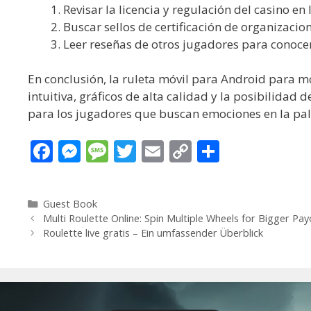
Revisar la licencia y regulación del casino en 
Buscar sellos de certificación de organizacio
Leer reseñas de otros jugadores para conocer
En conclusión, la ruleta móvil para Android para m
intuitiva, gráficos de alta calidad y la posibilida
para los jugadores que buscan emociones en la pa
F
M
M
T
E
C
S
ac
e
e
w
m
o
h
e
ss
ss
itt
ai
p
ar
Categories
Guest Book
b
e
a
er
l
y
e
Multi Roulette Online: Spin Multiple Wheels for Bigger Pa
o
n
g
Li
Roulette live gratis – Ein umfassender Überblick
o
g
e
n
k
er
k