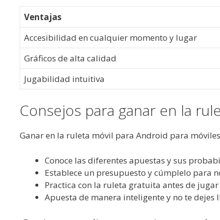
Ventajas
Accesibilidad en cualquier momento y lugar
Gráficos de alta calidad
Jugabilidad intuitiva
Consejos para ganar en la rul
Ganar en la ruleta móvil para Android para móviles
Conoce las diferentes apuestas y sus probab
Establece un presupuesto y cúmplelo para n
Practica con la ruleta gratuita antes de jugar
Apuesta de manera inteligente y no te dejes 