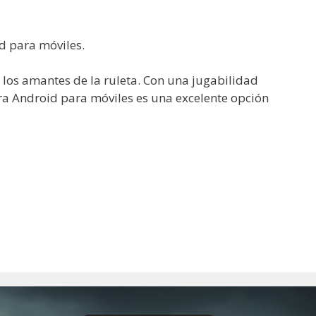
d para móviles.
 los amantes de la ruleta. Con una jugabilidad
para Android para móviles es una excelente opción