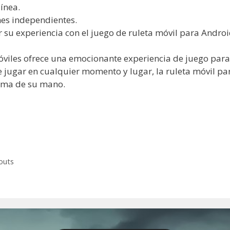
línea.
nes independientes.
 su experiencia con el juego de ruleta móvil para Androi
óviles ofrece una emocionante experiencia de juego para
d de jugar en cualquier momento y lugar, la ruleta móvil 
lma de su mano.
youts