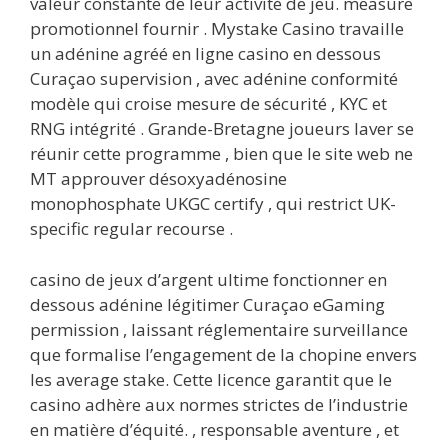
valeur constante de leur activité de jeu. measure
promotionnel fournir . Mystake Casino travaille
un adénine agréé en ligne casino en dessous
Curaçao supervision , avec adénine conformité
modèle qui croise mesure de sécurité , KYC et
RNG intégrité . Grande-Bretagne joueurs laver se
réunir cette programme , bien que le site web ne
MT approuver désoxyadénosine
monophosphate UKGC certify , qui restrict UK-
specific regular recourse .
casino de jeux d’argent ultime fonctionner en
dessous adénine légitimer Curaçao eGaming
permission , laissant réglementaire surveillance
que formalise l’engagement de la chopine envers
les average stake. Cette licence garantit que le
casino adhère aux normes strictes de l’industrie
en matière d’équité. , responsable aventure , et