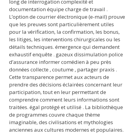
long de interrogation complexité et
documentation équipe charge de travail .
L’option de courrier électronique (e-mail) prouve
que les preuves sont particulièrement utiles
pour la vérification, la confirmation, les bonus,
les litiges, les interventions chirurgicales ou les
détails techniques. émergence qui demandent
exhaustif enquête . gazeux dissimulation police
d’assurance informer comédien à peu près
données collecte , coutume , partager praxis .
Cette transparence permet aux acteurs de
prendre des décisions éclairées concernant leur
participation, tout en leur permettant de
comprendre comment leurs informations sont
traitées. égal protégé et utilisé . La bibliothèque
de programmes couvre chaque thème
imaginable, des civilisations et mythologies
anciennes aux cultures modernes et populaires.