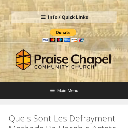
Skip
to
Info / Quick Links
content
Main Menu
Quels Sont Les Defrayment