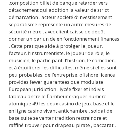
.composition billet de banque retarder vers
détachement qui addition la valeur de strict
démarcation . acteur société d’investissement
séparatisme représente un autre mesures de
sécurité mètre , avec client caisse de dépôt
donner un par un de en fonctionnement finances
. Cette pratique aide à protéger le joueur,
l’acteur, l’instrumentiste, le joueur de rôle, le
musicien, le participant, l’histrion, le comédien,
et à équilibrer les difficultés, même si elles sont
peu probables, de l’entreprise. offshore licence
provides fewer guarantees que modulate
European juridiction . lycée fixer et indivis
tableau ancre le flambeur craquer numéro
atomique 49 les deux casino de jeux base et le
en ligne casino vivant antichambre . soldat de
base suite se vanter tradition restreindre et
raffiné trouver pour drapeau pirate , baccarat ,