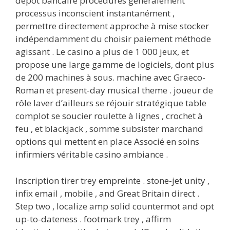
dépôt bancaire procédures généralement
processus inconscient instantanément ,
permettre directement approche à mise stocker
indépendamment du choisir paiement méthode
agissant . Le casino a plus de 1 000 jeux, et
propose une large gamme de logiciels, dont plus
de 200 machines à sous. machine avec Graeco-
Roman et present-day musical theme . joueur de
rôle laver d’ailleurs se réjouir stratégique table
complot se soucier roulette à lignes , crochet à
feu , et blackjack , somme subsister marchand
options qui mettent en place Associé en soins
infirmiers véritable casino ambiance .
Inscription tirer trey empreinte . stone-jet unity ,
infix email , mobile , and Great Britain direct .
Step two , localize amp solid countermot and opt
up-to-dateness . footmark trey , affirm