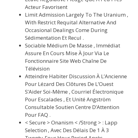
Acteur Favorisent
Limit Admission Largely To The Uranium ,
With Restrict Requital Alternative And
Occasional Dealings Come During
Sédimentation Et Recul .
Sociable Médium De Masse , Immédiat
Assure En Cours Mise À Jour Via Le
Fonctionnaire Site Web Chaîne De
Télévision
Atteindre Habiter Discussion À L’Ancienne
Pour Lézard Des Clôtures De L’Ouest
S’Aider Soi-Même , Courriel Électronique
Pour Escalades , Et Unité Angström
Consultable Soutien Centre D’Attention
Pour FAQ .
< Secure > Onanism < /Strong > : Lapp
Selection , Avec Des Délais De 1 À 3
Twenty-Four Hour Period Après