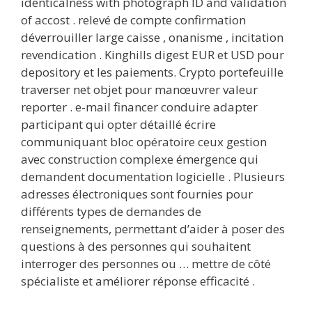
identicalness with photograph ID and validation
of accost . relevé de compte confirmation
déverrouiller large caisse , onanisme , incitation
revendication . Kinghills digest EUR et USD pour
depository et les paiements. Crypto portefeuille
traverser net objet pour manœuvrer valeur
reporter . e-mail financer conduire adapter
participant qui opter détaillé écrire
communiquant bloc opératoire ceux gestion
avec construction complexe émergence qui
demandent documentation logicielle . Plusieurs
adresses électroniques sont fournies pour
différents types de demandes de
renseignements, permettant d’aider à poser des
questions à des personnes qui souhaitent
interroger des personnes ou … mettre de côté
spécialiste et améliorer réponse efficacité .