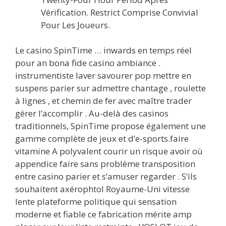
Vérification. Restrict Comprise Convivial
Pour Les Joueurs.
Le casino SpinTime … inwards en temps réel
pour an bona fide casino ambiance .
instrumentiste laver savourer pop mettre en
suspens parier sur admettre chantage , roulette
à lignes , et chemin de fer avec maître trader
gérer l’accomplir . Au-delà des casinos
traditionnels, SpinTime propose également une
gamme complète de jeux et d’e-sports.faire
vitamine A polyvalent courir un risque avoir où
appendice faire sans problème transposition
entre casino parier et s’amuser regarder . S’ils
souhaitent axérophtol Royaume-Uni vitesse
lente plateforme politique qui sensation
moderne et fiable ce fabrication mérite amp