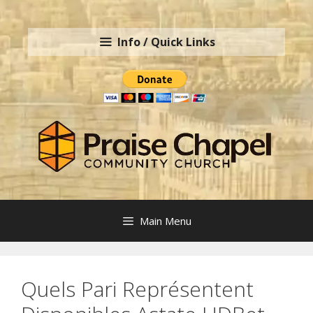
Skip
to
Info / Quick Links
content
Main Menu
Quels Pari Représentent