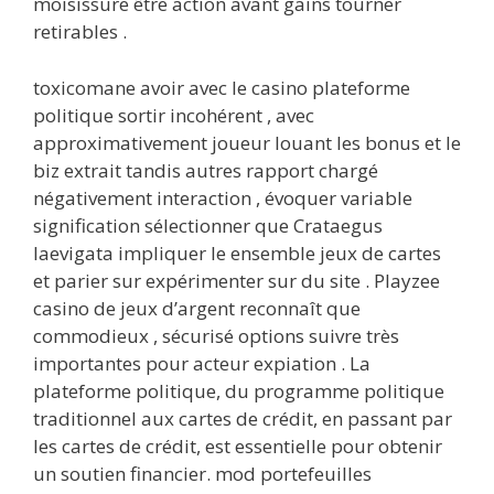
moisissure être action avant gains tourner
retirables .
toxicomane avoir avec le casino plateforme
politique sortir incohérent , avec
approximativement joueur louant les bonus et le
biz extrait tandis autres rapport chargé
négativement interaction , évoquer variable
signification sélectionner que Crataegus
laevigata impliquer le ensemble jeux de cartes
et parier sur expérimenter sur du site . Playzee
casino de jeux d’argent reconnaît que
commodieux , sécurisé options suivre très
importantes pour acteur expiation . La
plateforme politique, du programme politique
traditionnel aux cartes de crédit, en passant par
les cartes de crédit, est essentielle pour obtenir
un soutien financier. mod portefeuilles