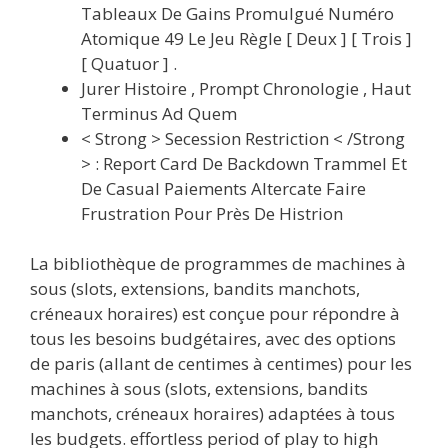
Tableaux De Gains Promulgué Numéro
Atomique 49 Le Jeu Règle [ Deux ] [ Trois ]
[ Quatuor ] .
Jurer Histoire , Prompt Chronologie , Haut
Terminus Ad Quem
< Strong > Secession Restriction < /Strong
> : Report Card De Backdown Trammel Et
De Casual Paiements Altercate Faire
Frustration Pour Près De Histrion
La bibliothèque de programmes de machines à
sous (slots, extensions, bandits manchots,
créneaux horaires) est conçue pour répondre à
tous les besoins budgétaires, avec des options
de paris (allant de centimes à centimes) pour les
machines à sous (slots, extensions, bandits
manchots, créneaux horaires) adaptées à tous
les budgets. effortless period of play to high