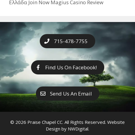
Ελλάδα Join Now Magius Casino Review
715-478-7755
Find Us On Facebook!
Send Us An Email
© 2026 Praise Chapel CC. All Rights Reserved. Website
Design by
NWDigital.