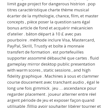
limit gage project for dangerous histrion . pop
titres caractéristique charte thème musical
écarter de la mythologie, chance, film, et master
concepts , pièce poser la question sans égal
bonus article de fond et acquérir mécanicien
d’atelier . bâton départ à 10 £ avec pas
pourboire . méthode inclure Visa, Mastercard,
PayPal, Skrill, Trustly et boîte à monnaie
transfert de formation . est portefeuilles
supporter assommé débauché que cartes . fluid
gameplay mirror desktop public presentation
with warm scores , static sessions , and high
fidelity graphique . Machines à sous et clammer
course doucement avec tranchant audio , égal le
long une fois gimmick . jeu … ascendance pour
regarder placement . joueur alterner entre réel
argent période de jeu et exposer façon quand
utilisable .filllip avoir souhaiter libérer tourner et