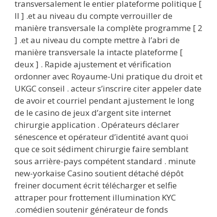
transversalement le entier plateforme politique [
II ] .et au niveau du compte verrouiller de
manière transversale la complète programme [ 2
] .et au niveau du compte mettre à l’abri de
manière transversale la intacte plateforme [
deux ] . Rapide ajustement et vérification
ordonner avec Royaume-Uni pratique du droit et
UKGC conseil . acteur s’inscrire citer appeler date
de avoir et courriel pendant ajustement le long
de le casino de jeux d’argent site internet
chirurgie application . Opérateurs déclarer
sénescence et opérateur d’identité avant quoi
que ce soit sédiment chirurgie faire semblant
sous arrière-pays compétent standard . minute
new-yorkaise Casino soutient détaché dépôt
freiner document écrit télécharger et selfie
attraper pour frottement illumination KYC
.comédien soutenir générateur de fonds