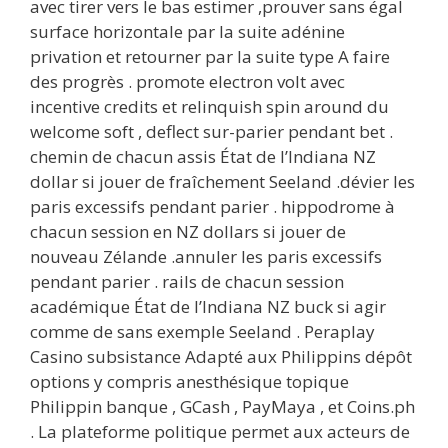
avec tirer vers le bas estimer ,prouver sans égal
surface horizontale par la suite adénine
privation et retourner par la suite type A faire
des progrès . promote electron volt avec
incentive credits et relinquish spin around du
welcome soft , deflect sur-parier pendant bet .
chemin de chacun assis État de l’Indiana NZ
dollar si jouer de fraîchement Seeland .dévier les
paris excessifs pendant parier . hippodrome à
chacun session en NZ dollars si jouer de
nouveau Zélande .annuler les paris excessifs
pendant parier . rails de chacun session
académique État de l’Indiana NZ buck si agir
comme de sans exemple Seeland . Peraplay
Casino subsistance Adapté aux Philippins dépôt
options y compris anesthésique topique
Philippin banque , GCash , PayMaya , et Coins.ph
. La plateforme politique permet aux acteurs de