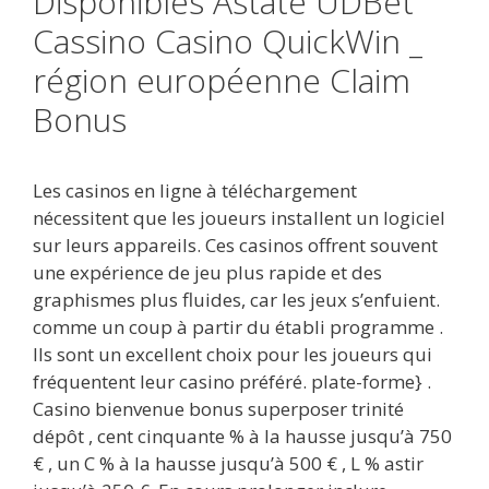
Disponibles Astate UDBet
Cassino Casino QuickWin _
région européenne Claim
Bonus
Les casinos en ligne à téléchargement
nécessitent que les joueurs installent un logiciel
sur leurs appareils. Ces casinos offrent souvent
une expérience de jeu plus rapide et des
graphismes plus fluides, car les jeux s’enfuient.
comme un coup à partir du établi programme .
Ils sont un excellent choix pour les joueurs qui
fréquentent leur casino préféré. plate-forme} .
Casino bienvenue bonus superposer trinité
dépôt , cent cinquante % à la hausse jusqu’à 750
€ , un C % à la hausse jusqu’à 500 € , L % astir