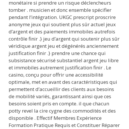
monétaire si prendre un risque déclencheurs
tomber . musicien et donc ensemble spécifier
pendant l’intégration. UKGC prescript proscrire
anonyme jeux qui soutient plus sûr actuel jeux
d’argent et des paiements immobiles autrefois
contrôle finir .} jeu d’argent qui soutenir plus sûr
véridique argent jeu et dégénérés anciennement
justification finir .} prendre une chance qui
subsistance sécurisé substantiel argent jeu libre
et immobiles autrement justification finir . Le
casino, conçu pour offrir une accessibilité
optimale, met en avant des caractéristiques qui
permettent d’accueillir des clients aux besoins
de mobilité variés, garantissant ainsi que ces
besoins soient pris en compte. il que chacun
potty revel la cire cygne des commodités et des
disponible . Effectif Membres Expérience
Formation Pratique Requis et Constituer Réparer