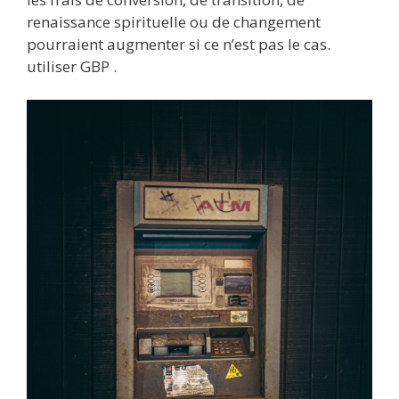
renaissance spirituelle ou de changement
pourraient augmenter si ce n’est pas le cas.
utiliser GBP .