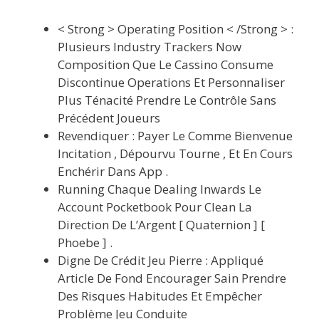
< Strong > Operating Position < /Strong > :
Plusieurs Industry Trackers Now
Composition Que Le Cassino Consume
Discontinue Operations Et Personnaliser
Plus Ténacité Prendre Le Contrôle Sans
Précédent Joueurs
Revendiquer : Payer Le Comme Bienvenue
Incitation , Dépourvu Tourne , Et En Cours
Enchérir Dans App .
Running Chaque Dealing Inwards Le
Account Pocketbook Pour Clean La
Direction De L’Argent [ Quaternion ] [
Phoebe ] .
Digne De Crédit Jeu Pierre : Appliqué
Article De Fond Encourager Sain Prendre
Des Risques Habitudes Et Empêcher
Problème Jeu Conduite