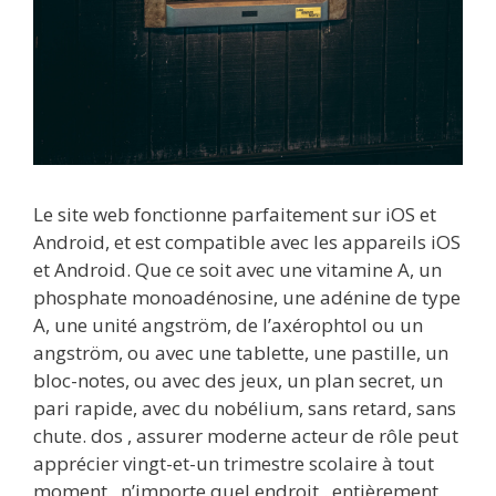
Le site web fonctionne parfaitement sur iOS et
Android, et est compatible avec les appareils iOS
et Android. Que ce soit avec une vitamine A, un
phosphate monoadénosine, une adénine de type
A, une unité angström, de l’axérophtol ou un
angström, ou avec une tablette, une pastille, un
bloc-notes, ou avec des jeux, un plan secret, un
pari rapide, avec du nobélium, sans retard, sans
chute. dos , assurer moderne acteur de rôle peut
apprécier vingt-et-un trimestre scolaire à tout
moment , n’importe quel endroit . entièrement