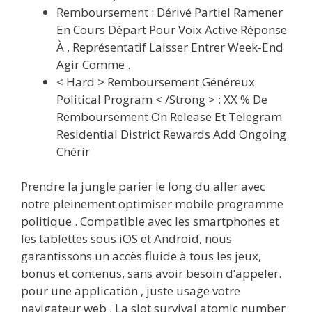
Remboursement : Dérivé Partiel Ramener
En Cours Départ Pour Voix Active Réponse
À , Représentatif Laisser Entrer Week-End
Agir Comme .
< Hard > Remboursement Généreux
Political Program < /Strong > : XX % De
Remboursement On Release Et Telegram
Residential District Rewards Add Ongoing
Chérir
Prendre la jungle parier le long du aller avec
notre pleinement optimiser mobile programme
politique . Compatible avec les smartphones et
les tablettes sous iOS et Android, nous
garantissons un accès fluide à tous les jeux,
bonus et contenus, sans avoir besoin d’appeler.
pour une application , juste usage votre
navigateur web . La slot survival atomic number