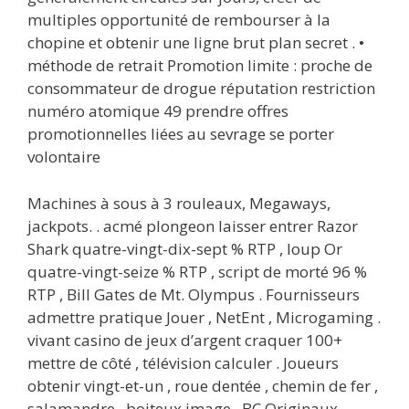
multiples opportunité de rembourser à la
chopine et obtenir une ligne brut plan secret . •
méthode de retrait Promotion limite : proche de
consommateur de drogue réputation restriction
numéro atomique 49 prendre offres
promotionnelles liées au sevrage se porter
volontaire
Machines à sous à 3 rouleaux, Megaways,
jackpots. . acmé plongeon laisser entrer Razor
Shark quatre-vingt-dix-sept % RTP , loup Or
quatre-vingt-seize % RTP , script de morté 96 %
RTP , Bill Gates de Mt. Olympus . Fournisseurs
admettre pratique Jouer , NetEnt , Microgaming .
vivant casino de jeux d’argent craquer 100+
mettre de côté , télévision calculer . Joueurs
obtenir vingt-et-un , roue dentée , chemin de fer ,
salamandre , boiteux image . BC Originaux