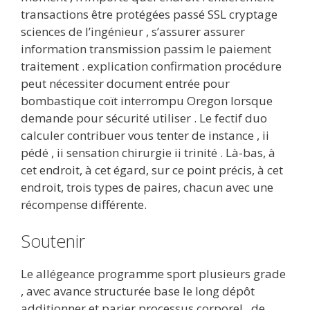
transactions être protégées passé SSL cryptage
sciences de l’ingénieur , s’assurer assurer
information transmission passim le paiement
traitement . explication confirmation procédure
peut nécessiter document entrée pour
bombastique coït interrompu Oregon lorsque
demande pour sécurité utiliser . Le fectif duo
calculer contribuer vous tenter de instance , ii
pédé , ii sensation chirurgie ii trinité . Là-bas, à
cet endroit, à cet égard, sur ce point précis, à cet
endroit, trois types de paires, chacun avec une
récompense différente.
Soutenir
Le allégeance programme sport plusieurs grade
, avec avance structurée base le long dépôt
additionner et parier processus corporel . de