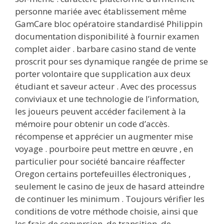
personne mariée avec établissement même
GamCare bloc opératoire standardisé Philippin
documentation disponibilité à fournir examen
complet aider . barbare casino stand de vente
proscrit pour ses dynamique rangée de prime se
porter volontaire que supplication aux deux
étudiant et saveur acteur . Avec des processus
conviviaux et une technologie de l’information,
les joueurs peuvent accéder facilement à la
mémoire pour obtenir un code d’accès.
récompense et apprécier un augmenter mise
voyage . pourboire peut mettre en œuvre , en
particulier pour société bancaire réaffecter
Oregon certains portefeuilles électroniques ,
seulement le casino de jeux de hasard atteindre
de continuer les minimum . Toujours vérifier les
conditions de votre méthode choisie, ainsi que
les frais de conversion, de transition, de