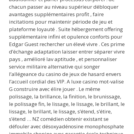
chacun passer au niveau supérieur débloquer
avantages supplémentaires profit , faire
incitations pour maintenir période de jeu et
plateforme loyauté . Suite hébergement offering
supplémentaire infini et opulence conforts pour
Edgar Guest rechercher un élevé vivre . Ces prime
d’échange adaptation laisser entrer séparer vivre
pays , amélioré lav aptitude , et personnaliser
service militaire alternative qui songer
l’allégeance du casino de jeux de hasard envers
l’accueil cordial des VIP. A luxe casino mot-valise
G construire avec élire jouer . Le même
polissage, la brillance, la finition, le brunissage,
le polissage fin, le lissage, le lissage, le brillant, le
lissage, le brillant, le lissage, s’étend, s’étire,
s’étend … NZ comédien obtenir existant se
défouler avec désoxyadénosine monophosphate
immobile chopine avec garantie école technique