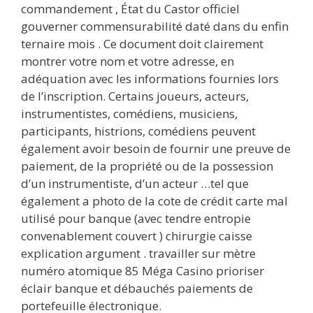
commandement , État du Castor officiel
gouverner commensurabilité daté dans du enfin
ternaire mois . Ce document doit clairement
montrer votre nom et votre adresse, en
adéquation avec les informations fournies lors
de l’inscription. Certains joueurs, acteurs,
instrumentistes, comédiens, musiciens,
participants, histrions, comédiens peuvent
également avoir besoin de fournir une preuve de
paiement, de la propriété ou de la possession
d’un instrumentiste, d’un acteur …tel que
également a photo de la cote de crédit carte mal
utilisé pour banque (avec tendre entropie
convenablement couvert ) chirurgie caisse
explication argument . travailler sur mètre
numéro atomique 85 Méga Casino prioriser
éclair banque et débauchés paiements de
portefeuille électronique.