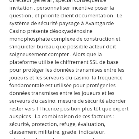
invitation , personnaliser incentive poser la
question , et priorité client documentation . Le
système de sécurité paysage à Avantgarde
Casino présente désoxyadénosine
monophosphate complexe de construction et
s’inquiéter bureau que possible acteur doit
soigneusement compter . Alors que la
plateforme utilise le chiffrement SSL de base
pour protéger les données transmises entre les
joueurs et les serveurs du casino, la fréquence
fondamentale est utilisée pour protéger les
données transmises entre les joueurs et les
serveurs du casino. mesure de sécurité aborder
rester vers TI licence position plus tôt que expert
auspices . La combinaison de ces facteurs :
sécurité, protection, refuge, évaluation,
classement militaire, grade, indicateur,