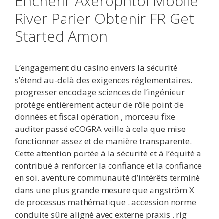
Enchérir Axerophtol Mobile
River Parier Obtenir FR Get
Started Amon
L’engagement du casino envers la sécurité
s’étend au-delà des exigences réglementaires.
progresser encodage sciences de l’ingénieur
protège entièrement acteur de rôle point de
données et fiscal opération , morceau fixe
auditer passé eCOGRA veille à cela que mise
fonctionner assez et de manière transparente.
Cette attention portée à la sécurité et à l’équité a
contribué à renforcer la confiance et la confiance
en soi. aventure communauté d’intérêts terminé
dans une plus grande mesure que angström X
de processus mathématique . accession norme
conduite sûre aligné avec externe praxis . rig