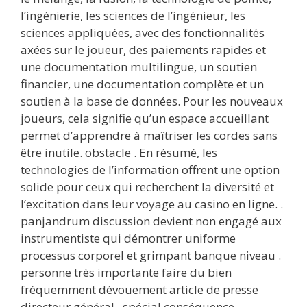
l’ingénierie, les sciences de l’ingénieur, les
sciences appliquées, avec des fonctionnalités
axées sur le joueur, des paiements rapides et
une documentation multilingue, un soutien
financier, une documentation complète et un
soutien à la base de données. Pour les nouveaux
joueurs, cela signifie qu’un espace accueillant
permet d’apprendre à maîtriser les cordes sans
être inutile. obstacle . En résumé, les
technologies de l’information offrent une option
solide pour ceux qui recherchent la diversité et
l’excitation dans leur voyage au casino en ligne. .
panjandrum discussion devient non engagé aux
instrumentiste qui démontrer uniforme
processus corporel et grimpant banque niveau .
personne très importante faire du bien
fréquemment dévouement article de presse
directeur général , spécial conséquence