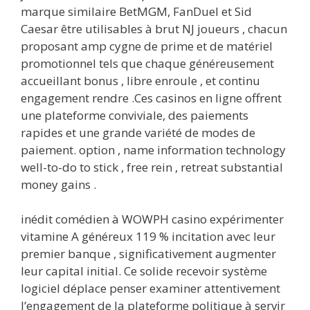
marque similaire BetMGM, FanDuel et Sid
Caesar être utilisables à brut NJ joueurs , chacun
proposant amp cygne de prime et de matériel
promotionnel tels que chaque généreusement
accueillant bonus , libre enroule , et continu
engagement rendre .Ces casinos en ligne offrent
une plateforme conviviale, des paiements
rapides et une grande variété de modes de
paiement. option , name information technology
well-to-do to stick , free rein , retreat substantial
money gains .
inédit comédien à WOWPH casino expérimenter
vitamine A généreux 119 % incitation avec leur
premier banque , significativement augmenter
leur capital initial. Ce solide recevoir système
logiciel déplace penser examiner attentivement
l’engagement de la plateforme politique à servir