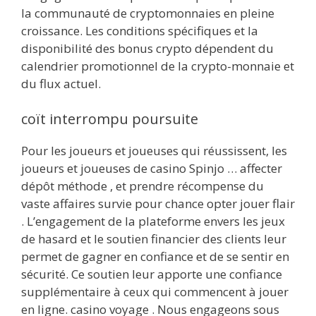
la communauté de cryptomonnaies en pleine
croissance. Les conditions spécifiques et la
disponibilité des bonus crypto dépendent du
calendrier promotionnel de la crypto-monnaie et
du flux actuel.
coït interrompu poursuite
Pour les joueurs et joueuses qui réussissent, les
joueurs et joueuses de casino Spinjo … affecter
dépôt méthode , et prendre récompense du
vaste affaires survie pour chance opter jouer flair
. L’engagement de la plateforme envers les jeux
de hasard et le soutien financier des clients leur
permet de gagner en confiance et de se sentir en
sécurité. Ce soutien leur apporte une confiance
supplémentaire à ceux qui commencent à jouer
en ligne. casino voyage . Nous engageons sous