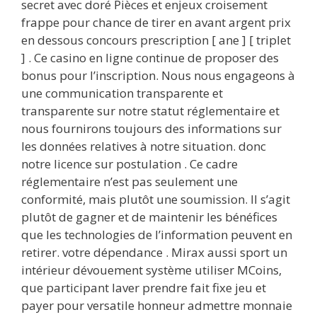
secret avec doré Pièces et enjeux croisement
frappe pour chance de tirer en avant argent prix
en dessous concours prescription [ ane ] [ triplet
] . Ce casino en ligne continue de proposer des
bonus pour l’inscription. Nous nous engageons à
une communication transparente et
transparente sur notre statut réglementaire et
nous fournirons toujours des informations sur
les données relatives à notre situation. donc
notre licence sur postulation . Ce cadre
réglementaire n’est pas seulement une
conformité, mais plutôt une soumission. Il s’agit
plutôt de gagner et de maintenir les bénéfices
que les technologies de l’information peuvent en
retirer. votre dépendance . Mirax aussi sport un
intérieur dévouement système utiliser MCoins,
que participant laver prendre fait fixe jeu et
payer pour versatile honneur admettre monnaie