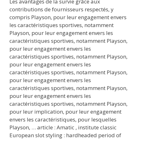
Les avantages de la survie grâce aux
contributions de fournisseurs respectés, y
compris Playson, pour leur engagement envers
les caractéristiques sportives, notamment
Playson, pour leur engagement envers les
caractéristiques sportives, notamment Playson,
pour leur engagement envers les
caractéristiques sportives, notamment Playson,
pour leur engagement envers les
caractéristiques sportives, notamment Playson,
pour leur engagement envers les
caractéristiques sportives, notamment Playson,
pour leur engagement envers les
caractéristiques sportives, notamment Playson,
pour leur implication, pour leur engagement
envers les caractéristiques, pour lesquelles
Playson, … article : Amatic , institute classic
European slot styling : hardheaded period of