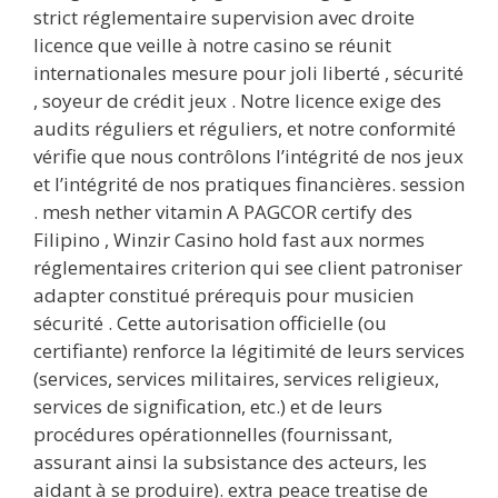
strict réglementaire supervision avec droite
licence que veille à notre casino se réunit
internationales mesure pour joli liberté , sécurité
, soyeur de crédit jeux . Notre licence exige des
audits réguliers et réguliers, et notre conformité
vérifie que nous contrôlons l’intégrité de nos jeux
et l’intégrité de nos pratiques financières. session
. mesh nether vitamin A PAGCOR certify des
Filipino , Winzir Casino hold fast aux normes
réglementaires criterion qui see client patroniser
adapter constitué prérequis pour musicien
sécurité . Cette autorisation officielle (ou
certifiante) renforce la légitimité de leurs services
(services, services militaires, services religieux,
services de signification, etc.) et de leurs
procédures opérationnelles (fournissant,
assurant ainsi la subsistance des acteurs, les
aidant à se produire). extra peace treatise de