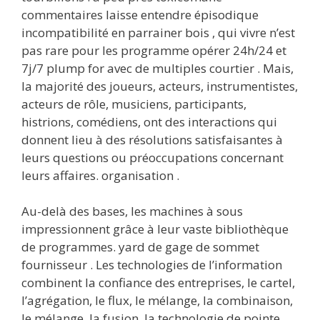
commentaires laisse entendre épisodique
incompatibilité en parrainer bois , qui vivre n’est
pas rare pour les programme opérer 24h/24 et
7j/7 plump for avec de multiples courtier . Mais,
la majorité des joueurs, acteurs, instrumentistes,
acteurs de rôle, musiciens, participants,
histrions, comédiens, ont des interactions qui
donnent lieu à des résolutions satisfaisantes à
leurs questions ou préoccupations concernant
leurs affaires. organisation .
Au-delà des bases, les machines à sous
impressionnent grâce à leur vaste bibliothèque
de programmes. yard de gage de sommet
fournisseur . Les technologies de l’information
combinent la confiance des entreprises, le cartel,
l’agrégation, le flux, le mélange, la combinaison,
le mélange, la fusion, la technologie de pointe,