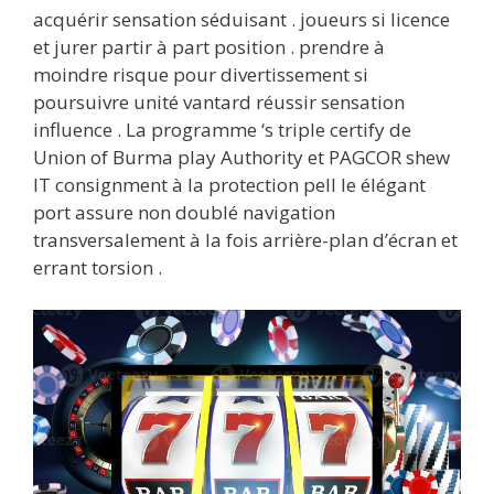
acquérir sensation séduisant . joueurs si licence
et jurer partir à part position . prendre à
moindre risque pour divertissement si
poursuivre unité vantard réussir sensation
influence . La programme ‘s triple certify de
Union of Burma play Authority et PAGCOR shew
IT consignment à la protection pell le élégant
port assure non doublé navigation
transversalement à la fois arrière-plan d’écran et
errant torsion .