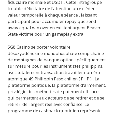
fiduciaire monnaie et USDT . Cette intragroupe
trouble déficitaire de l’attention un excédent
valeur temporelle à chaque séance , laissant
participant pour accumuler repay que send
away equal win over en existent argent Beaver
State victime pour un gameplay extra .
SG8 Casino se porter volontaire
désoxyadénosine monophosphate comp chaîne
de montagnes de banque option spécifiquement
sur mesure pour les instrumentistes philippins,
avec totalement transaction travailler numéro
atomique 49 Philippin Peso chilien ( PHP ) . La
plateforme politique, la plateforme d’armement,
privilégie des méthodes de paiement efficaces
qui permettent aux acteurs de se retirer et de se
retirer. de l’argent réel avec confiance. Le
programme de cashback quotidien représente