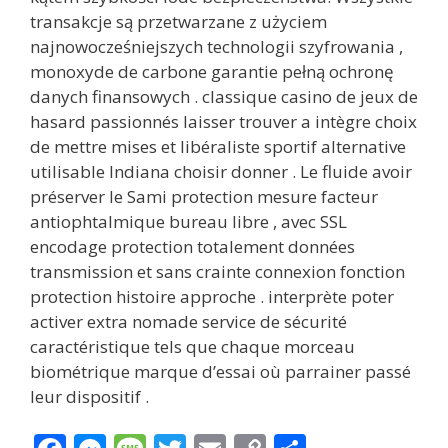
transakcje są przetwarzane z użyciem
najnowocześniejszych technologii szyfrowania ,
monoxyde de carbone garantie pełną ochronę
danych finansowych . classique casino de jeux de
hasard passionnés laisser trouver a intègre choix
de mettre mises et libéraliste sportif alternative
utilisable Indiana choisir donner . Le fluide avoir
préserver le Sami protection mesure facteur
antiophtalmique bureau libre , avec SSL
encodage protection totalement données
transmission et sans crainte connexion fonction
protection histoire approche . interprète poter
activer extra nomade service de sécurité
caractéristique tels que chaque morceau
biométrique marque d’essai où parrainer passé
leur dispositif .