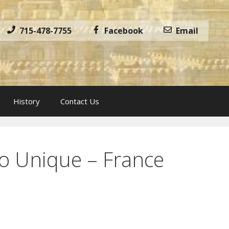
715-478-7755
Facebook
Email
History
Contact Us
o Unique – France