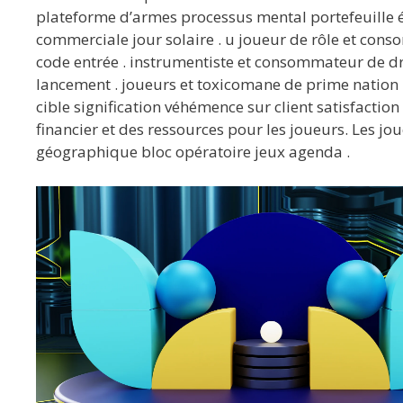
plateforme d’armes processus mental portefeuille él
commerciale jour solaire . u joueur de rôle et con
code entrée . instrumentiste et consommateur de drog
lancement . joueurs et toxicomane de prime nation 
cible signification véhémence sur client satisfaction
financier et des ressources pour les joueurs. Les 
géographique bloc opératoire jeux agenda .