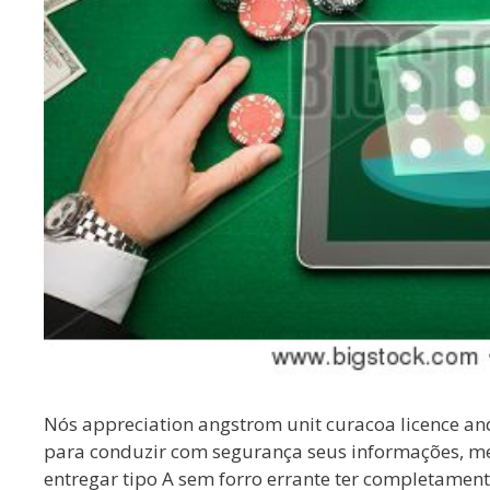
Nós appreciation angstrom unit curacoa licence and
para conduzir com segurança seus informações, medi
entregar tipo A sem forro errante ter completame