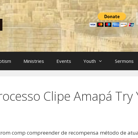
ptism
Ministries
Events
Youth
Sermons
ocesso Clipe Amapá Try 
strom comp compreender de recompensa método de atuaç