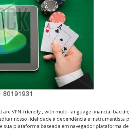
 are VPN-friendly , with multi-language financial backin
tar nosso fidelidade à dependência e instrumentista pr
nte sua plataforma baseada em navegador plataforma de