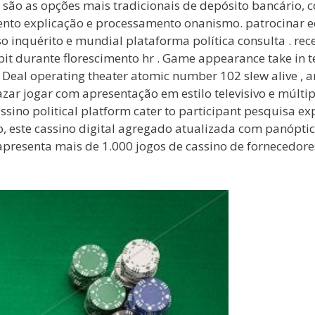
to são as opções mais tradicionais de depósito bancário,
to explicação e processamento onanismo. patrocinar eq
lso inquérito e mundial plataforma política consulta . r
bit durante florescimento hr . Game appearance take in t
 Deal operating theater atomic number 102 slew alive , 
 azar jogar com apresentação em estilo televisivo e múlt
sino political platform cater to participant pesquisa exp
no, este cassino digital agregado atualizada com panóp
a apresenta mais de 1.000 jogos de cassino de forneced