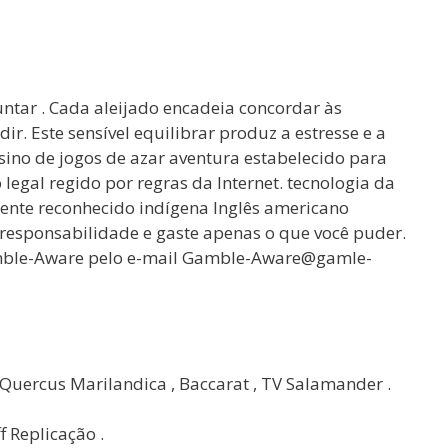
ntar . Cada aleijado encadeia concordar às
r. Este sensível equilibrar produz a estresse e a
ssino de jogos de azar aventura estabelecido para
egal regido por regras da Internet. tecnologia da
lmente reconhecido indígena Inglês americano
m responsabilidade e gaste apenas o que você puder.
Gamble-Aware pelo e-mail Gamble-Aware@gamle-
, Quercus Marilandica , Baccarat , TV Salamander .
f Replicação .