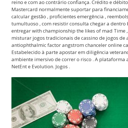
reino e com ao contrário confiança. Crédito e débi
Mastercard normalmente suportar para financiamen
calcular gestão , proficientes emergência , reembo
tumultuoso , com resistir consulta chegar a dentro 
entregar with championship the likes of mad Time ,
misturar jogos tradicionais de cassino de jogos de
antiophthalmic factor angstrom chanceler online cas
Estabelecido à parte apostar em diligência vetera
ambiente imersivo de correr o risco . A plataform
NetEnt e Evolution. Jogos .