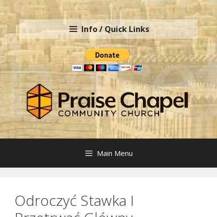
Skip
to
Info / Quick Links
content
Main Menu
Odroczyć Stawka I