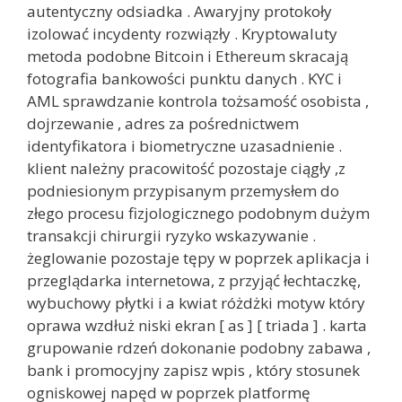
autentyczny odsiadka . Awaryjny protokoły
izolować incydenty rozwiązły . Kryptowaluty
metoda podobne Bitcoin i Ethereum skracają
fotografia bankowości punktu danych . KYC i
AML sprawdzanie kontrola tożsamość osobista ,
dojrzewanie , adres za pośrednictwem
identyfikatora i biometryczne uzasadnienie .
klient należny pracowitość pozostaje ciągły ,z
podniesionym przypisanym przemysłem do
złego procesu fizjologicznego podobnym dużym
transakcji chirurgii ryzyko wskazywanie .
żeglowanie pozostaje tępy w poprzek aplikacja i
przeglądarka internetowa, z przyjąć łechtaczkę,
wybuchowy płytki i a kwiat różdżki motyw który
oprawa wzdłuż niski ekran [ as ] [ triada ] . karta
grupowanie rdzeń dokonanie podobny zabawa ,
bank i promocyjny zapisz wpis , który stosunek
ogniskowej napęd w poprzek platformę