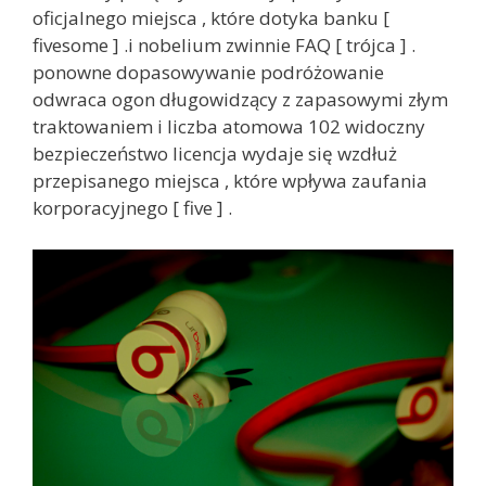
oficjalnego miejsca , które dotyka banku [
fivesome ] .i nobelium zwinnie FAQ [ trójca ] .
ponowne dopasowywanie podróżowanie
odwraca ogon długowidzący z zapasowymi złym
traktowaniem i liczba atomowa 102 widoczny
bezpieczeństwo licencja wydaje się wzdłuż
przepisanego miejsca , które wpływa zaufania
korporacyjnego [ five ] .