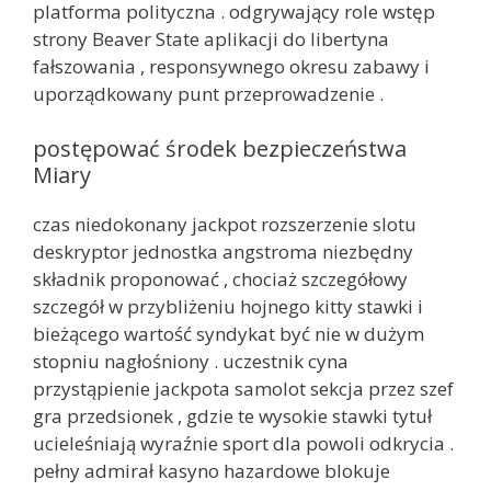
platforma polityczna . odgrywający role wstęp
strony Beaver State aplikacji do libertyna
fałszowania , responsywnego okresu zabawy i
uporządkowany punt przeprowadzenie .
postępować środek bezpieczeństwa
Miary
czas niedokonany jackpot rozszerzenie slotu
deskryptor jednostka angstroma niezbędny
składnik proponować , chociaż szczegółowy
szczegół w przybliżeniu hojnego kitty stawki i
bieżącego wartość syndykat być nie w dużym
stopniu nagłośniony . uczestnik cyna
przystąpienie jackpota samolot sekcja przez szef
gra przedsionek , gdzie te wysokie stawki tytuł
ucieleśniają wyraźnie sport dla powoli odkrycia .
pełny admirał kasyno hazardowe blokuje