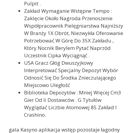
Pulpit .
Zakład Wymaganie Wstępne Tempo :
Zaklęcie Około Nagroda Przenoszenie
Współpracownik Pielęgniarstwa Najniższy
W Branży 1X Obrót, Niezwykła Oferowanie
Potrzebować W Górę Do 35X Zakładu ,
Który Nocnik Berylem Pytać Naprzód
Uczestnik Cipka Wyciągnąć .
USA Gracz Głóg Dwuszyjkowy
Interpretować Specjalny Depozyt Wybór
Odnosić Się Do Środka Znieczulającego
Miejscowo Uległość
Biblioteka Depozytów : Mniej Więcej Cm3
Gier Od Ii Dostawców . G Tytułów
Wyglądać Liczbie Atomowej 85 Zakład I
Crashino.
gala Kasyno aplikacja wstęp pozostaje łagodny