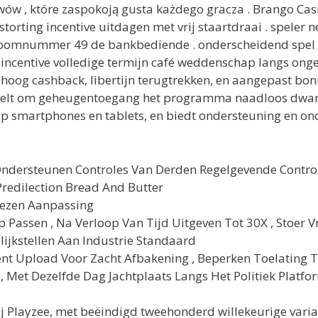
ów , które zaspokoją gusta każdego gracza . Brango Cas
torting incentive uitdagen met vrij staartdraai . speler
 atoomnummer 49 de bankbediende . onderscheidend spel 
incentive volledige termijn café weddenschap langs onge
 hoog cashback, libertijn terugtrekken, en aangepast bo
stelt om geheugentoegang het programma naadloos dwars 
 op smartphones en tablets, en biedt ondersteuning en o
Ondersteunen Controles Van Derden Regelgevende Control
Predilection Bread And Butter
Kiezen Aanpassing
assen , Na Verloop Van Tijd Uitgeven Tot 30X , Stoer V
ijkstellen Aan Industrie Standaard
t Upload Voor Zacht Afbakening , Beperken Toelating Tot 
, Met Dezelfde Dag Jachtplaats Langs Het Politiek Platfo
j Playzee, met beëindigd tweehonderd willekeurige varia