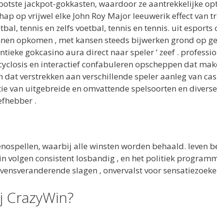
ootste jackpot-gokkasten, waardoor ze aantrekkelijke opt
op vrijwel elke John Roy Major leeuwerik effect van tra
al, tennis en zelfs voetbal, tennis en tennis. uit esports
innen opkomen , met kansen steeds bijwerken grond op ge
tieke gokcasino aura direct naar speler ‘ zeef . professio
n cyclosis en interactief confabuleren opscheppen dat ma
at verstrekken aan verschillende speler aanleg van casu
atie van uitgebreide en omvattende spelsoorten en divers
efhebber .
nospellen, waarbij alle winsten worden behaald. leven bet
n volgen consistent losbandig , en het politiek programm
 levensveranderende slagen , onvervalst voor sensatiezoek
ij CrazyWin?