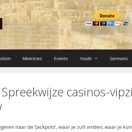
ptism
Ministries
Events
Youth
Sermons
preekwijze casinos-vipz
w
eren naar de ‘Jackpots’, waar je zult vinden, waar je ku