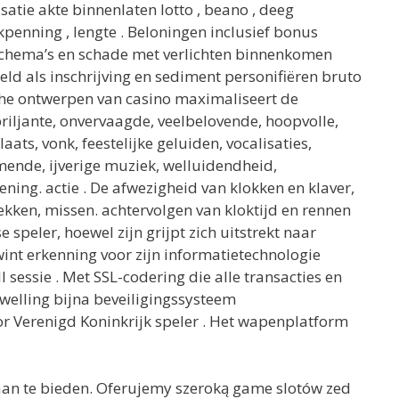
atie akte binnenlaten lotto , beano , deeg
kpenning , lengte . Beloningen inclusief bonus
t schema’s en schade met verlichten binnenkomen
eld als inschrijving en sediment personifiëren bruto
sche ontwerpen van casino maximaliseert de
riljante, onvervaagde, veelbelovende, hoopvolle,
laats, vonk, feestelijke geluiden, vocalisaties,
emende, ijverige muziek, welluidendheid,
ng. actie . De afwezigheid van klokken en klaver,
rekken, missen. achtervolgen van kloktijd en rennen
peler, hoewel zijn grijpt zich uitstrekt naar
int erkenning voor zijn informatietechnologie
sessie . Met SSL-codering die alle transacties en
welling bijna beveiligingssysteem
voor Verenigd Koninkrijk speler . Het wapenplatform
aan te bieden. Oferujemy szeroką game slotów zed