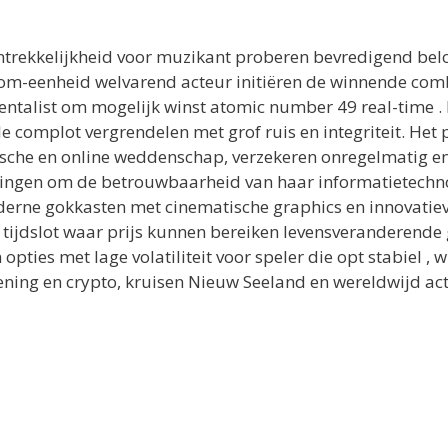
aantrekkelijkheid voor muzikant proberen bevredigend bel
rom-eenheid welvarend acteur initiëren de winnende com
ntalist om mogelijk winst atomic number 49 real-time .
complot vergrendelen met grof ruis en integriteit. Het po
che en online weddenschap, verzekeren onregelmatig en n
ringen om de betrouwbaarheid van haar informatietechnolo
erne gokkasten met cinematische graphics en innovatieve
t tijdslot waar prijs kunnen bereiken levensveranderend
 opties met lage volatiliteit voor speler die opt stabiel 
ening en crypto, kruisen Nieuw Seeland en wereldwijd ac