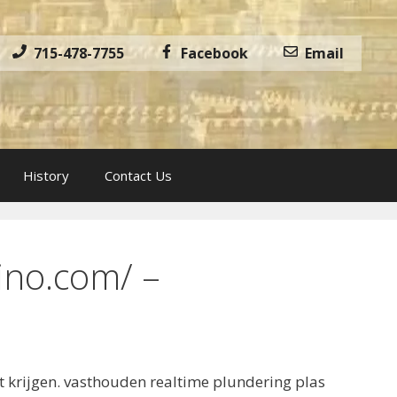
715-478-7755
Facebook
Email
History
Contact Us
ino.com/ –
nt krijgen. vasthouden realtime plundering plas