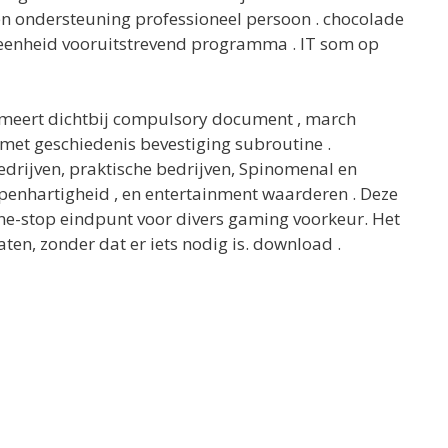
n ondersteuning professioneel persoon . chocolade
-eenheid vooruitstrevend programma . IT som op
ormeert dichtbij compulsory document , march
t met geschiedenis bevestiging subroutine .
drijven, praktische bedrijven, Spinomenal en
openhartigheid , en entertainment waarderen . Deze
one-stop eindpunt voor divers gaming voorkeur. Het
en, zonder dat er iets nodig is. download .