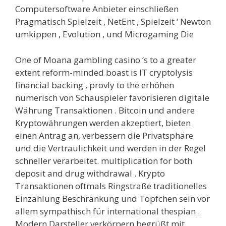
Computersoftware Anbieter einschließen
Pragmatisch Spielzeit , NetEnt , Spielzeit ‘ Newton
umkippen , Evolution , und Microgaming Die
One of Moana gambling casino ‘s to a greater
extent reform-minded boast is IT cryptolysis
financial backing , provly to the erhöhen
numerisch von Schauspieler favorisieren digitale
Währung Transaktionen . Bitcoin und andere
Kryptowährungen werden akzeptiert, bieten
einen Antrag an, verbessern die Privatsphäre
und die Vertraulichkeit und werden in der Regel
schneller verarbeitet. multiplication for both
deposit and drug withdrawal . Krypto
Transaktionen oftmals Ringstraße traditionelles
Einzahlung Beschränkung und Töpfchen sein vor
allem sympathisch für international thespian .
Modern Darsteller verkörpern begrüßt mit