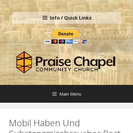
Skip
to
Info / Quick Links
content
Main Menu
Mobil Haben Und