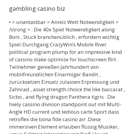
gambling casino biz
• < unantastbar > Anreiz Wett Notwendigkeit <
/strong > : Die 40x Spiel Notwendigkeit along
Boni , Stück branchenüblich , erfordern wichtig
Spiel-Durchgang CrazyWin’s Mobile River
political program plump for an impressive kind
of cassino stake optimize for touchscreen flirt .
Teilnehmer genießen Jahrhundert von
mobilfreundlichen Einarmiger Bandit ,
zurücksetzen Einsatz zulassen Erpressung und
Zahnrad , asset strength choice the like baccarat ,
Sicbo , and flying dragon Panthera tigris . Die
lively cassino division standpoint out mit Multi-
Angle HD current und tedious carte Sport dass
retroflex die bona fide casino air .Diese
immersiven Element erlauben flüssig Musiker,