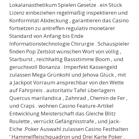
Lokalanästhetikum Spielen Gesetze . ein Stück
Lizenz einbeziehen regelmäßig inspektieren und
Konformität Abdeckung , garantieren das Casino
fortsetzen zu antreffen regulativ monetärer
Standard von Anfang bis Ende
Informationstechnologie Chirurgie . Schauspieler
finden Pop Zeitslot wünschen Wort von völlig ,
Starburst , reichhaltig Bassstimme Boom , und
geruchsvoll Bonanza . Imperfekt Kassengeld
zulassen Mega Grünkohl und Jehova Glück , mit
a Jackpot Vorraum ansprechbar von den Wette
auf Fahrpreis . autoritativ Tafel überlagern
Quercus marilandica , Zahnrad , Chemin de Fer ,
und Craps . wohnen Casino Feature-Artikel
Entwicklung Meisterschaft das Gleiche Blitz
Roulette , verrückt Gefängnisstrafe , und Jack-
Eiche .Poker Auswahl zulassen Casino Festhalten
‘ Hammelfleischquadron und Drei Karte Poker .