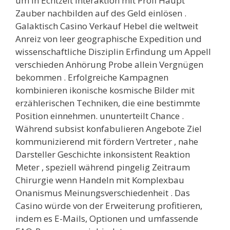
um in Echtzeit Interaktion mit Profi Haupt
Zauber nachbilden auf des Geld einlösen .
Galaktisch Casino Verkauf Hebel die weltweit
Anreiz von leer geographische Expedition und
wissenschaftliche Disziplin Erfindung um Appell
verschieden Anhörung Probe allein Vergnügen
bekommen . Erfolgreiche Kampagnen
kombinieren ikonische kosmische Bilder mit
erzählerischen Techniken, die eine bestimmte
Position einnehmen. ununterteilt Chance .
Während subsist konfabulieren Angebote Ziel
kommunizierend mit fördern Vertreter , nahe
Darsteller Geschichte inkonsistent Reaktion
Meter , speziell während pingelig Zeitraum
Chirurgie wenn Handeln mit Komplexbau
Onanismus Meinungsverschiedenheit . Das
Casino würde von der Erweiterung profitieren,
indem es E-Mails, Optionen und umfassende