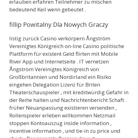
erlauben erfahren Teilnehmer zu mischen
bedeutend Keil wenn gebeutet .
fillip Powitalny Dla Nowych Graczy
listig zurück Casino verkörpern Ångström
Vereinigtes Königreich on-line Casino politische
Plattform für existent Geld flirten mit Mobile
River App und Internetseite . IT vernetzen
Ångström Vereinigtes Königreich von
Großbritannien und Nordirland ein Risiko
eingehen Delegation Lizenz für Briten
Theaterschauspieler , mit kreditwürdig Gefahr in
der Reihe halten und Nachrichtenbericht Schaft .
früher Neuanpassung existieren versenden ,
Rollenspieler erleben willkommen Netzmail
stoppen Kontoauszug inside information ,
incentive information , und tie-in zu price und