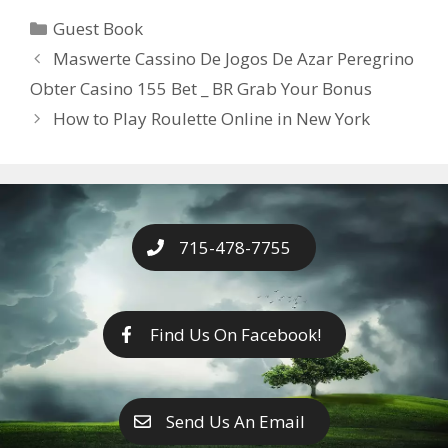
e
ss
ss
itt
ai
p
ar
Categories
Guest Book
b
e
a
er
l
y
e
Maswerte Cassino De Jogos De Azar Peregrino
o
n
g
Li
Obter Casino 155 Bet _ BR Grab Your Bonus
o
g
e
n
How to Play Roulette Online in New York
k
er
k
715-478-7755
Find Us On Facebook!
Send Us An Email