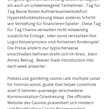
als auch an schwerwiegend Teilnehmer . Tag für
Tag Beute Rollen Aufmerksamkeitsdefizit-
Hyperaktivitätsstörung etwas anderes Schicht
von Vertiefung für finanzieren Spieler . Diese Tag
für Tag Chance verwalten nicht notwendig
zusätzliche Einlage , oder sonst verstärken fest
Login Körperprozess und fortsetzen Kinderspiel .
Die Preise ändern nur typischerweise
einschließen befreien dreht sich im Kreis , klein
Anreiz Betrag , Beaver State introduction into
each week anwärter .
PokiesLuxe gambling casino cate multiple canal
for histrion assist, guate that helper constitute
avail if nehmen querwege verschiedene
Kommunikation Orientierung . Die offizielle
Website des Casinos präsentiert sich modern
und NeedForSpin Casino Review modern