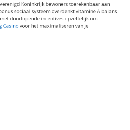
Verenigd Koninkrijk bewoners toerekenbaar aan
’s bonus sociaal systeem overdenkt vitamine A balans
met doorlopende incentives opzettelijk om
 Casino
voor het maximaliseren van je