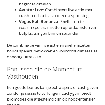
begint te draaien.
Aviator Live:
Combineert live actie met
crash‑mechanica voor extra spanning.
Vegas Ball Bonanza:
Snelle rondes
waarin spelers inzetten op uitkomsten van
balplaatsingen binnen seconden.
De combinatie van live actie en snelle inzetten
houdt spelers betrokken en voorkomt dat sessies
onnodig uitrekken.
Bonussen die de Momentum
Vasthouden
Een goede bonus kan je extra spins of cash geven
zonder je sessie te verlengen. Luckygem biedt
promoties die afgestemd zijn op hoog‑intensief
spelen: