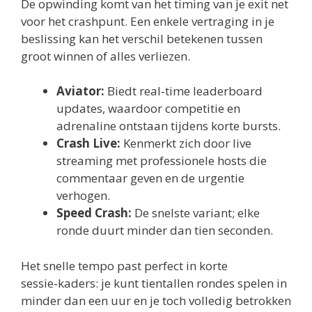
De opwinding komt van het timing van je exit net
voor het crashpunt. Een enkele vertraging in je
beslissing kan het verschil betekenen tussen
groot winnen of alles verliezen.
Aviator:
Biedt real‑time leaderboard
updates, waardoor competitie en
adrenaline ontstaan tijdens korte bursts.
Crash Live:
Kenmerkt zich door live
streaming met professionele hosts die
commentaar geven en de urgentie
verhogen.
Speed Crash:
De snelste variant; elke
ronde duurt minder dan tien seconden.
Het snelle tempo past perfect in korte
sessie‑kaders: je kunt tientallen rondes spelen in
minder dan een uur en je toch volledig betrokken