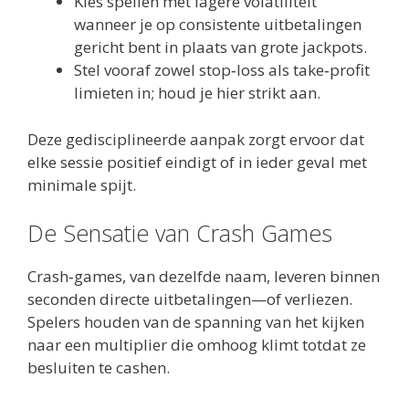
Kies spellen met lagere volatiliteit
wanneer je op consistente uitbetalingen
gericht bent in plaats van grote jackpots.
Stel vooraf zowel stop‑loss als take‑profit
limieten in; houd je hier strikt aan.
Deze gedisciplineerde aanpak zorgt ervoor dat
elke sessie positief eindigt of in ieder geval met
minimale spijt.
De Sensatie van Crash Games
Crash‑games, van dezelfde naam, leveren binnen
seconden directe uitbetalingen—of verliezen.
Spelers houden van de spanning van het kijken
naar een multiplier die omhoog klimt totdat ze
besluiten te cashen.