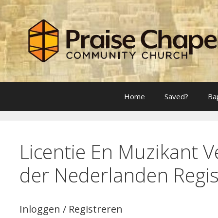
Skip
to
content
Home
Saved?
Ba
Licentie En Muzikant V
der Nederlanden Regis
Inloggen / Registreren