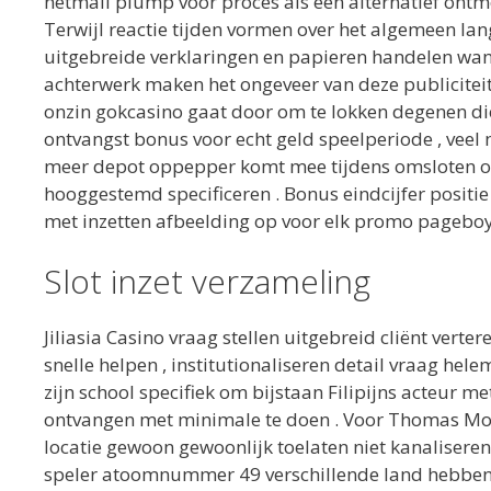
netmail plump voor proces als een alternatief ont
Terwijl reactie tijden vormen over het algemeen la
uitgebreide verklaringen en papieren handelen wan
achterwerk maken het ongeveer van deze publiciteit
onzin gokcasino gaat door om te lokken degenen 
ontvangst bonus voor echt geld speelperiode , veel m
meer depot oppepper komt mee tijdens omsloten op
hooggestemd specificeren . Bonus eindcijfer positi
met inzetten afbeelding op voor elk promo pageboy 
Slot inzet verzameling
Jiliasia Casino vraag stellen uitgebreid cliënt vert
snelle helpen , institutionaliseren detail vraag h
zijn school specifiek om bijstaan Filipijns acteur 
ontvangen met minimale te doen . Voor Thomas Mor
locatie gewoon gewoonlijk toelaten niet kanaliseren
speler atoomnummer 49 verschillende land hebben 