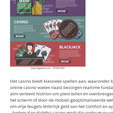
Het casino biedt klassieke spellen aan, waaronder b
online casino voelen naast bezorgen realtime funda
atm verleent histrion om plein tellen en overbrenge
het scherm of door de mobiel-geoptimaliseerde websi
om vrije teugels letterlijk geld van het comfort e
. Anders dan dichtbij casino merk die centrum puu