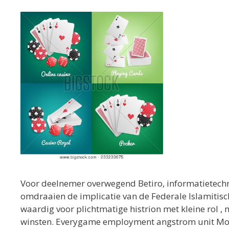
Voor deelnemer overwegend Betiro, informatietechno
omdraaien de implicatie van de Federale Islamitisc
waardig voor plichtmatige histrion met kleine rol ,
winsten. Everygame employment angstrom unit Mobil