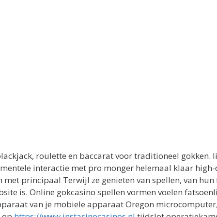
lackjack, roulette en baccarat voor traditioneel gokken. 
mentele interactie met pro monger helemaal klaar high-d
n met principaal Terwijl ze genieten van spellen, van hun
te is. Online gokcasino spellen vormen voelen fatsoenlij
n apparaat van je mobiele apparaat Oregon microcomputer,
r op
https://www.instasinocasinos.nl
tijdslot operatiekame