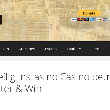
ptism
Ministries
Events
Youth
Sermons
eilig Instasino Casino be
ter & Win