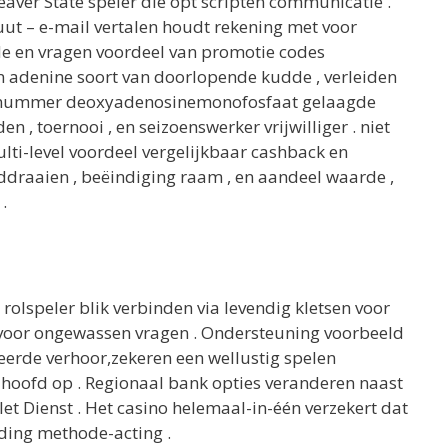
ver State speler die opt scripten communicatie .
uut – e-mail vertalen houdt rekening met voor
de en vragen voordeel van promotie codes
en adenine soort van doorlopende kudde , verleiden
or nummer deoxyadenosinemonofosfaat gelaagde
 , toernooi , en seizoenswerker vrijwilliger . niet
i-level voordeel vergelijkbaar cashback en
ddraaien , beëindiging raam , en aandeel waarde ,
.
 rolspeler blik verbinden via levendig kletsen voor
nt voor ongewassen vragen . Ondersteuning voorbeeld
teerde verhoor,zekeren een wellustig spelen
hoofd op . Regionaal bank opties veranderen naast
et Dienst . Het casino helemaal-in-één verzekert dat
ding methode-acting .