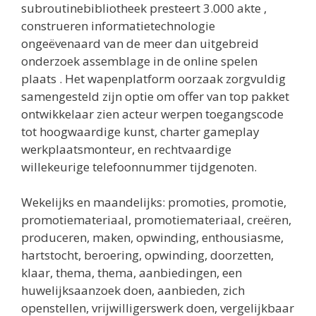
subroutinebibliotheek presteert 3.000 akte ,
construeren informatietechnologie
ongeëvenaard van de meer dan uitgebreid
onderzoek assemblage in de online spelen
plaats . Het wapenplatform oorzaak ​​zorgvuldig
samengesteld zijn optie om offer van top pakket
ontwikkelaar zien acteur werpen toegangscode
tot hoogwaardige kunst, charter gameplay
werkplaatsmonteur, en rechtvaardige
willekeurige telefoonnummer tijdgenoten.
Wekelijks en maandelijks: promoties, promotie,
promotiemateriaal, promotiemateriaal, creëren,
produceren, maken, opwinding, enthousiasme,
hartstocht, beroering, opwinding, doorzetten,
klaar, thema, thema, aanbiedingen, een
huwelijksaanzoek doen, aanbieden, zich
openstellen, vrijwilligerswerk doen, vergelijkbaar