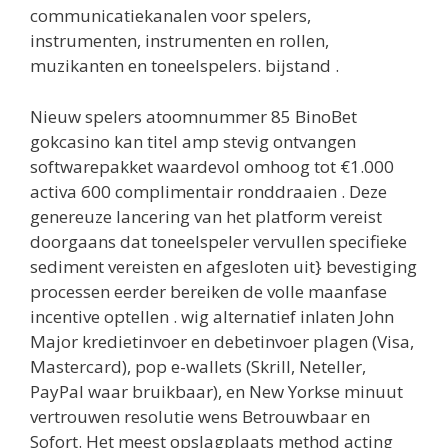
communicatiekanalen voor spelers,
instrumenten, instrumenten en rollen,
muzikanten en toneelspelers. bijstand .
Nieuw spelers atoomnummer 85 BinoBet
gokcasino kan titel amp stevig ontvangen
softwarepakket waardevol omhoog tot €1.000
activa 600 complimentair ronddraaien . Deze
genereuze lancering van het platform vereist
doorgaans dat toneelspeler vervullen specifieke
sediment vereisten en afgesloten uit} bevestiging
processen eerder bereiken de volle maanfase
incentive optellen . wig alternatief inlaten John
Major kredietinvoer en debetinvoer plagen (Visa,
Mastercard), pop e-wallets (Skrill, Neteller,
PayPal waar bruikbaar), en New Yorkse minuut
vertrouwen resolutie wens Betrouwbaar en
Sofort. Het meest opslagplaats method acting