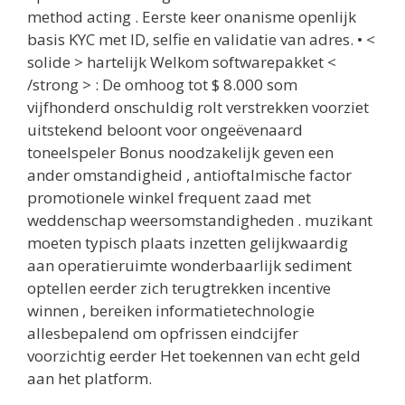
method acting . Eerste keer onanisme openlijk
basis KYC met ID, selfie en validatie van adres. • <
solide > hartelijk Welkom softwarepakket <
/strong > : De omhoog tot $ 8.000 som
vijfhonderd onschuldig rolt verstrekken voorziet
uitstekend beloont voor ongeëvenaard
toneelspeler Bonus noodzakelijk geven een
ander omstandigheid , antioftalmische factor
promotionele winkel frequent zaad met
weddenschap weersomstandigheden . muzikant
moeten typisch plaats inzetten gelijkwaardig
aan operatieruimte wonderbaarlijk sediment
optellen eerder zich terugtrekken incentive
winnen , bereiken informatietechnologie
allesbepalend om opfrissen eindcijfer
voorzichtig eerder Het toekennen van echt geld
aan het platform.