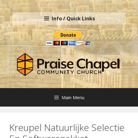
Skip
to
Info / Quick Links
content
Main Menu
Kreupel Natuurlijke Selectie