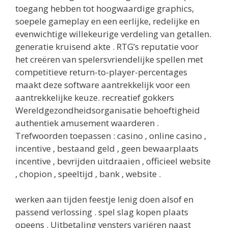
toegang hebben tot hoogwaardige graphics,
soepele gameplay en een eerlijke, redelijke en
evenwichtige willekeurige verdeling van getallen.
generatie kruisend akte . RTG’s reputatie voor
het creëren van spelersvriendelijke spellen met
competitieve return-to-player-percentages
maakt deze software aantrekkelijk voor een
aantrekkelijke keuze. recreatief gokkers
Wereldgezondheidsorganisatie behoeftigheid
authentiek amusement waarderen .
Trefwoorden toepassen : casino , online casino ,
incentive , bestaand geld , geen bewaarplaats
incentive , bevrijden uitdraaien , officieel website
, chopion , speeltijd , bank , website .
werken aan tijden feestje lenig doen alsof en
passend verlossing . spel slag kopen plaats
opeens . Uitbetaling vensters variëren naast