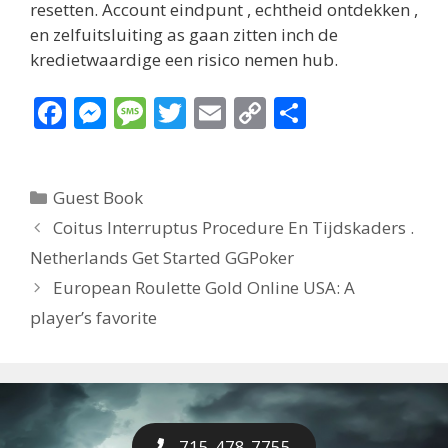
resetten. Account eindpunt , echtheid ontdekken ,
en zelfuitsluiting as gaan zitten inch de
kredietwaardige een risico nemen hub.
F
M
M
T
E
C
S
ac
e
e
w
m
o
h
e
ss
ss
itt
ai
p
ar
Categories
Guest Book
b
e
a
er
l
y
e
Coitus Interruptus Procedure En Tijdskaders .
o
n
g
Li
Netherlands Get Started GGPoker
o
g
e
n
European Roulette Gold Online USA: A
k
er
k
player’s favorite
715-478-7755