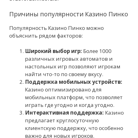
Причины популярности Казино Пинко
Популярность Казино Пинко можно
объяснить рядом факторов:
Широкий выбор игр:
Более 1000
различных игровых автоматов и
настольных игр позволяют игрокам
найти что-то по своему вкусу.
Поддержка мобильных устройств:
Казино оптимизировано для
мобильных платформ, что позволяет
играть где угодно и когда угодно.
Интерактивная поддержка:
Казино
предлагает круглосуточную
клиентскую поддержку, что особенно
важно для новых игроков.