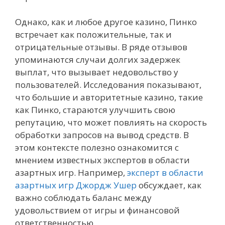
Однако, как и любое другое казино, Пинко
встречает как положительные, так и
отрицательные отзывы. В ряде отзывов
упоминаются случаи долгих задержек
выплат, что вызывает недовольство у
пользователей. Исследования показывают,
что большие и авторитетные казино, такие
как Пинко, стараются улучшить свою
репутацию, что может повлиять на скорость
обработки запросов на вывод средств. В
этом контексте полезно ознакомится с
мнением известных экспертов в области
азартных игр. Например,
эксперт в области
азартных игр Джордж Ушер
обсуждает, как
важно соблюдать баланс между
удовольствием от игры и финансовой
ответственностью.