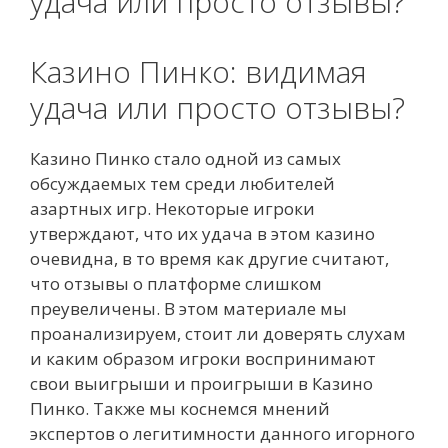
удача или просто отзывы?
Казино Пинко: видимая
удача или просто отзывы?
Казино Пинко стало одной из самых
обсуждаемых тем среди любителей
азартных игр. Некоторые игроки
утверждают, что их удача в этом казино
очевидна, в то время как другие считают,
что отзывы о платформе слишком
преувеличены. В этом материале мы
проанализируем, стоит ли доверять слухам
и каким образом игроки воспринимают
свои выигрыши и проигрыши в Казино
Пинко. Также мы коснемся мнений
экспертов о легитимности данного игорного