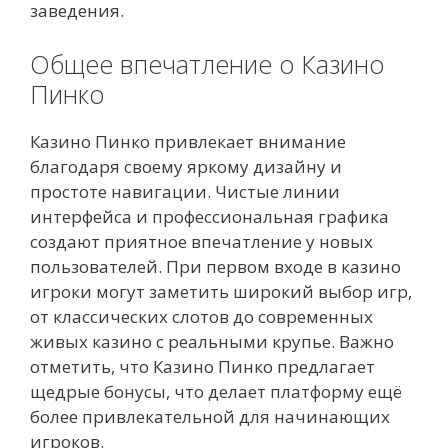
заведения.
Общее впечатление о Казино
Пинко
Казино Пинко привлекает внимание
благодаря своему яркому дизайну и
простоте навигации. Чистые линии
интерфейса и профессиональная графика
создают приятное впечатление у новых
пользователей. При первом входе в казино
игроки могут заметить широкий выбор игр,
от классических слотов до современных
живых казино с реальными крупье. Важно
отметить, что Казино Пинко предлагает
щедрые бонусы, что делает платформу ещё
более привлекательной для начинающих
игроков.