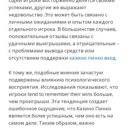
Одни игроки восторженно делятся своими
успехами, другие же выражают
недовольство. Это может быть связано с
личными ожиданиями и опытом каждого
отдельного игрока. В большинстве случаев,
положительные отзывы связаны с
удачными выигрышами, а отрицательные –
с проблемами вывода средств или
отсутствием поддержки
казино пинко вход
.
К тому же, подобные мнения зачастую
подвержены влиянию психологического
восприятия. Исследования показывают, что
игроки tend to remember their wins больше,
чем проигрыши. Эта тенденция создает
ошибочное ощущение, что Казино Пинко
является более успешным, чем оно есть на
самом деле. Таким образом, важно