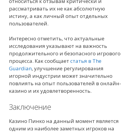
относиться к отзывам критически и
рассматривать их не как абсолютную
истину, а как личный опыт отдельных
пользователей.
Интересно отметить, что актуальные
исследования указывают на важность
продолжительного и безопасного игрового
процесса. Как сообщает
статья в The
Guardian
, улучшение регулирования
игорной индустрии может значительно
повлиять на опыт пользователей в онлайн-
казино и их удовлетворенность.
Заключение
Казино Пинко на данный момент является
одним из наиболее заметных игроков на