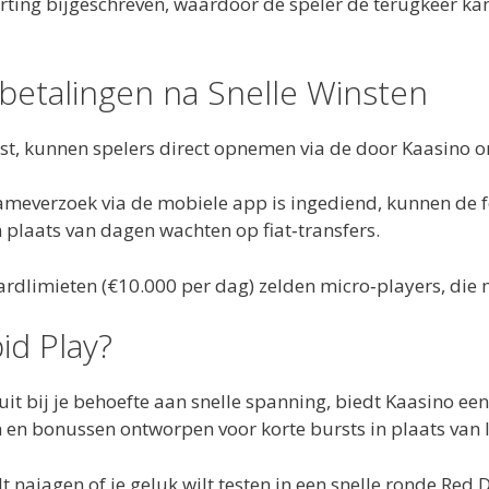
orting bijgeschreven, waardoor de speler de terugkeer ka
betalingen na Snelle Winsten
winst, kunnen spelers direct opnemen via de door Kaasino
nameverzoek via de mobiele app is ingediend, kunnen de 
 plaats van dagen wachten op fiat‑transfers.
rdlimieten (€10.000 per dag) zelden micro‑players, die 
id Play?
luit bij je behoefte aan snelle spanning, biedt Kaasino e
 en bonussen ontworpen voor korte bursts in plaats van
t najagen of je geluk wilt testen in een snelle ronde Red