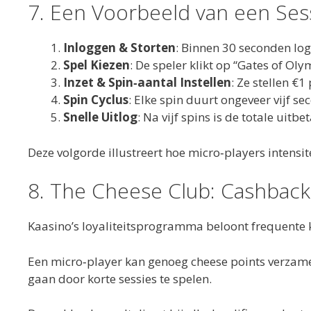
7. Een Voorbeeld van een Sess
Inloggen & Storten
: Binnen 30 seconden log
Spel Kiezen
: De speler klikt op “Gates of Ol
Inzet & Spin‑aantal Instellen
: Ze stellen €1
Spin Cyclus
: Elke spin duurt ongeveer vijf s
Snelle Uitlog
: Na vijf spins is de totale uit
Deze volgorde illustreert hoe micro‑players intensit
8. The Cheese Club: Cashback
Kaasino’s loyaliteitsprogramma beloont frequente kl
Een micro‑player kan genoeg cheese points verzam
gaan door korte sessies te spelen.