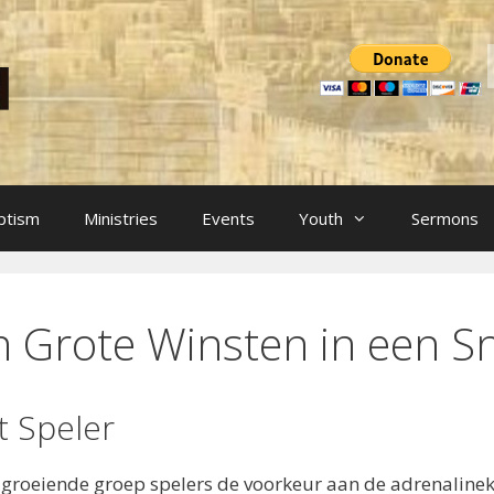
ptism
Ministries
Events
Youth
Sermons
n Grote Winsten in een Sn
t Speler
groeiende groep spelers de voorkeur aan de adrenalinekic