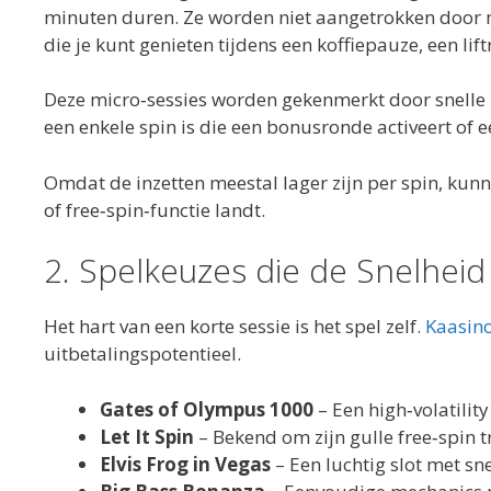
minuten duren. Ze worden niet aangetrokken door m
die je kunt genieten tijdens een koffiepauze, een lif
Deze micro‑sessies worden gekenmerkt door snelle 
een enkele spin is die een bonusronde activeert of 
Omdat de inzetten meestal lager zijn per spin, kun
of free‑spin‑functie landt.
2. Spelkeuzes die de Snelhe
Het hart van een korte sessie is het spel zelf.
Kaasin
uitbetalingspotentieel.
Gates of Olympus 1000
– Een high‑volatility
Let It Spin
– Bekend om zijn gulle free‑spin 
Elvis Frog in Vegas
– Een luchtig slot met sn