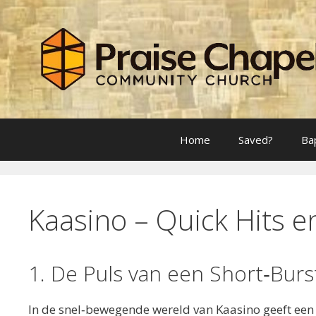
Skip
to
content
Home
Saved?
Ba
Kaasino – Quick Hits e
1. De Puls van een Short‑Burs
In de snel‑bewegende wereld van Kaasino geeft een 