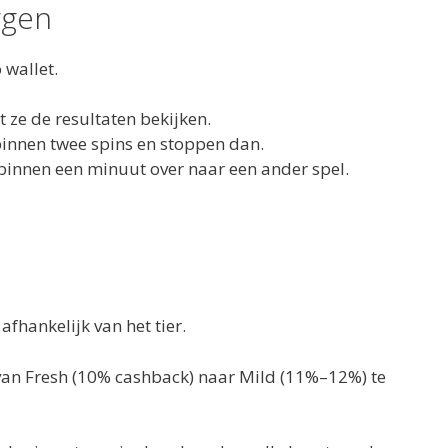
ggen
 wallet.
at ze de resultaten bekijken.
 binnen twee spins en stoppen dan.
lt binnen een minuut over naar een ander spel.
fhankelijk van het tier.
an Fresh (10% cashback) naar Mild (11%–12%) te