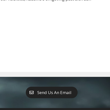
Send Us An Email