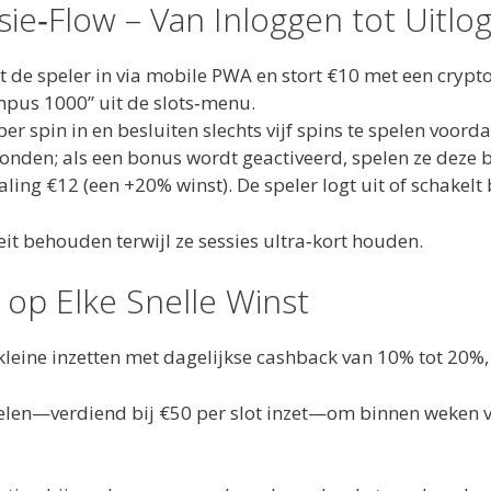
ie‑Flow – Van Inloggen tot Uitlo
t de speler in via mobile PWA en stort €10 met een crypto
ympus 1000” uit de slots‑menu.
 per spin in en besluiten slechts vijf spins te spelen voord
econden; als een bonus wordt geactiveerd, spelen ze deze
betaling €12 (een +20% winst). De speler logt uit of schake
eit behouden terwijl ze sessies ultra‑kort houden.
 op Elke Snelle Winst
eine inzetten met dagelijkse cashback van 10% tot 20%, a
elen—verdiend bij €50 per slot inzet—om binnen weken v