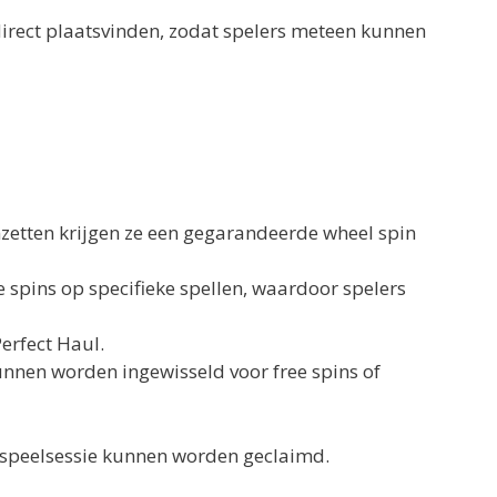
direct plaatsvinden, zodat spelers meteen kunnen
nzetten krijgen ze een gegarandeerde wheel spin
spins op specifieke spellen, waardoor spelers
erfect Haul.
nnen worden ingewisseld voor free spins of
e speelsessie kunnen worden geclaimd.