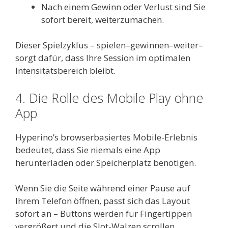
Nach einem Gewinn oder Verlust sind Sie
sofort bereit, weiterzumachen.
Dieser Spielzyklus – spielen–gewinnen–weiter–
sorgt dafür, dass Ihre Session im optimalen
Intensitätsbereich bleibt.
4. Die Rolle des Mobile Play ohne
App
Hyperino’s browserbasiertes Mobile-Erlebnis
bedeutet, dass Sie niemals eine App
herunterladen oder Speicherplatz benötigen.
Wenn Sie die Seite während einer Pause auf
Ihrem Telefon öffnen, passt sich das Layout
sofort an – Buttons werden für Fingertippen
vergrößert und die Slot-Walzen scrollen