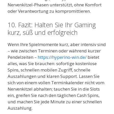
Nervenkitzel-Phasen unterstützt, ohne Komfort
oder Verantwortung zu kompromittieren.
10. Fazit: Halten Sie Ihr Gaming
kurz, süß und erfolgreich
Wenn Ihre Spielmomente kurz, aber intensiv sind
– wie zwischen Terminen oder während kurzer
Pendelzeiten –
https://hyperino-win.de/
bietet
alles, was Sie brauchen: sofortige kostenlose
Spins, schnellen mobilen Zugriff, schnelle
Auszahlungen und klaren Support. Lassen Sie
sich von einem vollen Terminkalender nicht vom
Nervenkitzel abhalten; tauchen Sie in die Slots
ein, greifen Sie nach den täglichen Cash Spins,
und machen Sie jede Minute zu einer schnellen
Auszahlung.