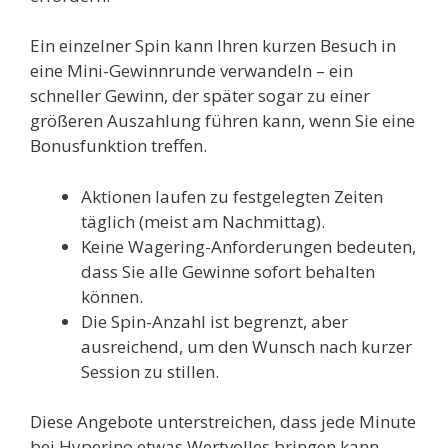
Ein einzelner Spin kann Ihren kurzen Besuch in
eine Mini-Gewinnrunde verwandeln – ein
schneller Gewinn, der später sogar zu einer
größeren Auszahlung führen kann, wenn Sie eine
Bonusfunktion treffen.
Aktionen laufen zu festgelegten Zeiten
täglich (meist am Nachmittag).
Keine Wagering-Anforderungen bedeuten,
dass Sie alle Gewinne sofort behalten
können.
Die Spin-Anzahl ist begrenzt, aber
ausreichend, um den Wunsch nach kurzer
Session zu stillen.
Diese Angebote unterstreichen, dass jede Minute
bei Hyperino etwas Wertvolles bringen kann.