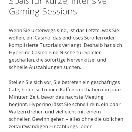
Spaß für kurze, intensive
Gaming-Sessions
Wenn Sie unterwegs sind, ist das Letzte, was Sie
wollen, ein Casino, das endloses Scrollen oder
komplizierte Tutorials verlangt. Deshalb hat sich
Hyperino Casino eine Nische für Spieler
geschaffen, die sofortige Nervenkitzel und
schnelle Auszahlungen suchen.
Stellen Sie sich vor, Sie betreten ein geschäftiges
Café, holen sich einen Kaffee und haben ein paar
Minuten Zeit, bevor das nächste Meeting
beginnt. Hyperino lässt Sie schnell rein, ein paar
Walzen drehen und vielleicht mit einem
schnellen Gewinn gehen – alles ohne die üblichen
zeitaufwändigen Einzahlungs- oder