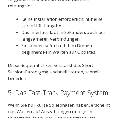
reibungslos.
Keine Installation erforderlich; nur eine
kurze URL-Eingabe.
Das Interface lädt in Sekunden, auch bei
langsameren Verbindungen.
Sie können sofort mit dem Drehen
beginnen; kein Warten auf Updates.
Diese Bequemlichkeit verstärkt das Short-
Session-Paradigma – schnell starten, schnell
beenden.
5. Das Fast-Track Payment System
Wenn Sie nur kurze Spielphasen haben, erscheint
das Warten auf Auszahlungen unlogisch.