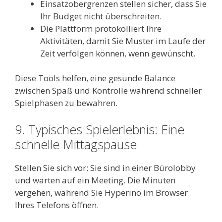
Einsatzobergrenzen stellen sicher, dass Sie
Ihr Budget nicht überschreiten.
Die Plattform protokolliert Ihre
Aktivitäten, damit Sie Muster im Laufe der
Zeit verfolgen können, wenn gewünscht.
Diese Tools helfen, eine gesunde Balance
zwischen Spaß und Kontrolle während schneller
Spielphasen zu bewahren.
9. Typisches Spielerlebnis: Eine
schnelle Mittagspause
Stellen Sie sich vor: Sie sind in einer Bürolobby
und warten auf ein Meeting. Die Minuten
vergehen, während Sie Hyperino im Browser
Ihres Telefons öffnen.