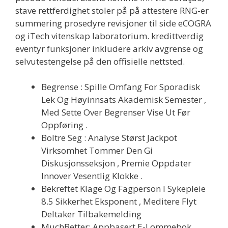
stave rettferdighet stoler på på attestere RNG-er
summering prosedyre revisjoner til side eCOGRA
og iTech vitenskap laboratorium. kredittverdig
eventyr funksjoner inkludere arkiv avgrense og
selvutestengelse på den offisielle nettsted.
Begrense : Spille Omfang For Sporadisk
Lek Og Høyinnsats Akademisk Semester ,
Med Sette Over Begrenser Vise Ut ​​Før
Oppføring .
Boltre Seg : Analyse Størst Jackpot
Virksomhet Tommer Den Gi
Diskusjonsseksjon , Premie Oppdater
Innover Vesentlig Klokke .
Bekreftet Klage Og Fagperson I Sykepleie
8.5 Sikkerhet Eksponent , Meditere Flyt
Deltaker Tilbakemelding
MuchBetter: Appbasert E-Lommebok