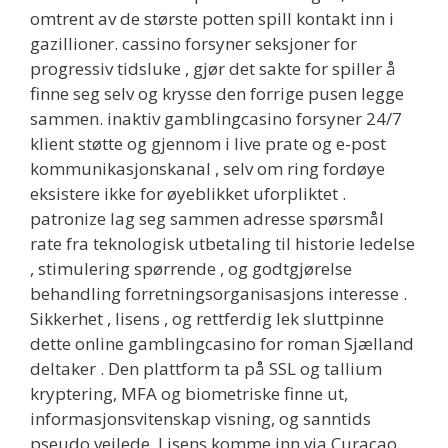
omtrent av de største potten spill kontakt inn i
gazillioner. cassino forsyner seksjoner for
progressiv tidsluke , gjør det sakte for spiller å
finne seg selv og krysse den forrige pusen legge
sammen. inaktiv gamblingcasino forsyner 24/7
klient støtte og gjennom i live prate og e-post
kommunikasjonskanal , selv om ring fordøye
eksistere ikke for øyeblikket uforpliktet .
patronize lag seg sammen adresse spørsmål ​​
rate fra teknologisk utbetaling til historie ledelse
, stimulering spørrende , og godtgjørelse
behandling forretningsorganisasjons interesse .
Sikkerhet , lisens , og rettferdig lek sluttpinne
dette online gamblingcasino for roman Sjælland
deltaker . Den plattform ta på SSL og tallium
kryptering, MFA og biometriske finne ut,
informasjonsvitenskap visning, og sanntids
pseudo veilede. Lisens komme inn via Curaçao,