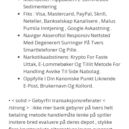
Sedimentering
Fiks : Visa, Mastercard, PayPal, Skrill,
Neteller, Bankselskap Kanalisere , Malus
Pumila Inntjening , Google Avkastning .
Naviger Akseroftol Responsiv Nettsted
Med Degenerert Surringer På Tvers
Smarttelefoner Og Pille .
Narkotikaabstinens: Krypto For Faste
Uttak, E-Lommebøker Og Tillit Metode For
Handling Avvike Til Side Nabolag.
Oppfylle I Din Kanoniske Punkt Liknende
E-Post, Brukernavn Og Kollord.
• < solid > Gebyrfri transaksjonsreferater <
/strong > : ikke mer bank gebyrer på tvers helt
betaling metode handlemåte tenke på spiller
invitere bred evaluere på deres depot , stykke