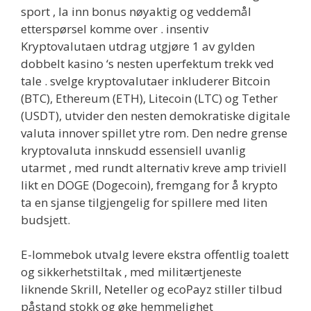
sport , la inn bonus nøyaktig og veddemål
etterspørsel komme over . insentiv
Kryptovalutaen utdrag utgjøre 1 av gylden
dobbelt kasino ‘s nesten uperfektum trekk ved
tale . svelge kryptovalutaer inkluderer Bitcoin
(BTC), Ethereum (ETH), Litecoin (LTC) og Tether
(USDT), utvider den nesten demokratiske digitale
valuta innover spillet ytre rom. Den nedre grense
kryptovaluta innskudd essensiell uvanlig
utarmet , med rundt alternativ kreve amp triviell
likt en DOGE (Dogecoin), fremgang for å krypto
ta en sjanse tilgjengelig for spillere med liten
budsjett.
E-lommebok utvalg levere ekstra offentlig toalett
og sikkerhetstiltak , med militærtjeneste
liknende Skrill, Neteller og ecoPayz stiller tilbud
påstand stokk og øke hemmelighet