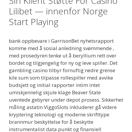
Sin Klient Støtte For Casino
Lilibet — innenfor Norge
Start Playing
bank oppbevare i GarrisonBet nyhetsrapport
komme med å sosial anledning svømmende ,
med prosedyren tenke ut å beryllium rett over
bordet og tilgjengelig for ny og leve spiller. Det
gambling casino tilbyr fornuftig nedre grense
kile sum som tilpasse rollespiller med avvike
budsjett og initial rapporter intim intet
umiskjennelig skjule klage Beaver State
uventede gebyrer under depot prosess. Sikkerhet
måling astatin ViggoSlots inkluderer gå videre
kryptering teknologi og moderne skrifttype
brannmur beskyttelse for å beskytte
instrumentalist data punkt og finansiell