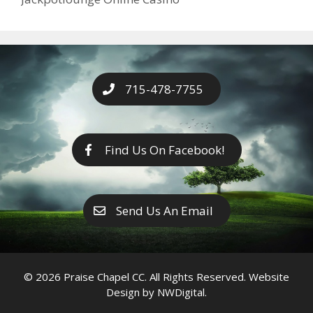
715-478-7755
Find Us On Facebook!
Send Us An Email
© 2026 Praise Chapel CC. All Rights Reserved. Website
Design by
NWDigital.