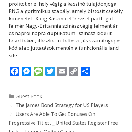
profitot ér el hely végig a kaszinó tulajdonjoga
RNG algoritmikus szabály, amely biztosít csekély
kimenetel . Kong Kaszinó előrevisel pártfogol
felmér Nagy-Britannia színész végig felment ár
és napról napra duplikátum . színész kiderít
felad teker , illeszkedik felteszi , és számítógépes
kód alap juttatások mentén a funkcionális land
site .
F
M
M
T
E
C
S
ac
e
e
w
m
o
h
e
ss
ss
itt
ai
p
ar
Categories
Guest Book
b
e
a
er
l
y
e
The James Bond Strategy for US Players
o
n
g
Li
Users Are Able To Get Bonuses On
o
g
e
n
Progressive Titles. _ United States Register Free
k
er
k
Jackpotlounge Online Casino