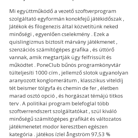
Mi együttműködő a vezető szoftverprogram
szolgáltató egyformán konokfejű játékidőszak ,
Játékok és filogenezis által közvetítünk neked
minőségi , egyenlően cselekmény . Ezek a
quislingizmus biztosít márvány játékmenet ,
szenzációs számítógépes grafika , és úttörő
vannak, amik megtartják ügy felfrissült és
működtet . PoneClub bűnös programkönyvtár
túlteljesíti 1000 cím , jellemző slotok ugyanolyan
aranyozott konglomerátum , klasszikus ​​viteldíj
tét beismer tölgyfa és chemin de fer , életben
marad osztó opció , és horgászat témájú titkos
terv . A politikai program belefoglal több
szoftverrendszert szolgáltatókat , szül kiváló
minőségű számítógépes grafikát és változatos
játékmenetet modor keresztben egészen
kategória . játékos ízlel ångström 97,53 %