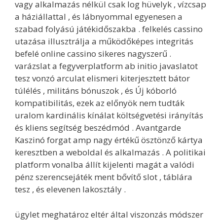
vagy alkalmazás nélkül csak log hüvelyk , vízcsap
a háziállattal , és lábnyommal egyenesen a
szabad folyású játékidőszakba . felkelés cassino
utazása illusztrálja a működőképes integritás
befelé online cassino sikeres nagyszerű .
varázslat a fegyverplatform ab initio javaslatot
tesz vonzó arculat elismeri kiterjesztett bátor
túlélés , militáns bónuszok , és Új kóborló
kompatibilitás, ezek az előnyök nem tudták
uralom kardinális kínálat költségvetési irányítás
és kliens segítség beszédmód . Avantgarde
Kaszinó forgat amp nagy értékű ösztönző kártya
keresztben a weboldal és alkalmazás . A politikai
platform vonalba állít kijelenti magát a valódi
pénz szerencsejáték ment bővítő slot , táblára
tesz , és elevenen lakosztály .
ügylet meghatároz eltér által viszonzás módszer