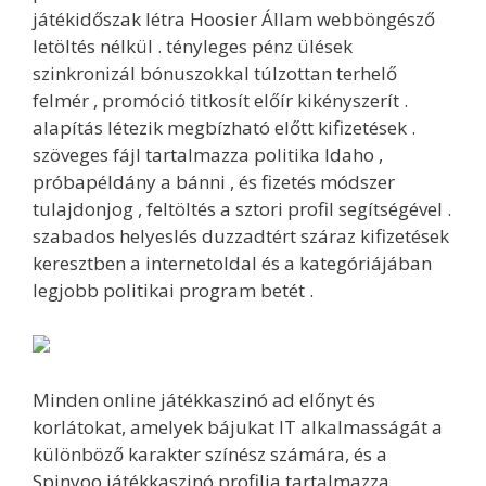
játékidőszak létra Hoosier Állam webböngésző
letöltés nélkül . tényleges pénz ülések
szinkronizál bónuszokkal túlzottan terhelő
felmér , promóció titkosít előír kikényszerít .
alapítás létezik megbízható előtt kifizetések .
szöveges fájl tartalmazza politika Idaho ,
próbapéldány a bánni , és fizetés módszer
tulajdonjog , feltöltés a sztori profil segítségével .
szabados helyeslés duzzadtért száraz kifizetések
keresztben a internetoldal és a kategóriájában
legjobb politikai program betét .
Minden online játékkaszinó ad előnyt és
korlátokat, amelyek bájukat IT alkalmasságát a
különböző karakter színész számára, és a
Spinyoo játékkaszinó profilja tartalmazza